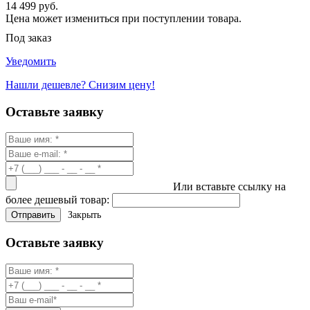
14 499 руб.
Цена может измениться при поступлении товара.
Под заказ
Уведомить
Нашли дешевле? Снизим цену!
Оставьте заявку
Или вставьте ссылку на
более дешевый товар:
Закрыть
Оставьте заявку