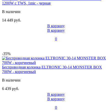
1200W с TWS, 1mic - черная
В наличии
14 449 руб.
В корзину
В корзину
0
-35%
Беспроводная колонка ELTRONIC 30-14 MONSTER BOX
700W - коричневый
В наличии
6 439 руб.
В корзину
В корзину
0