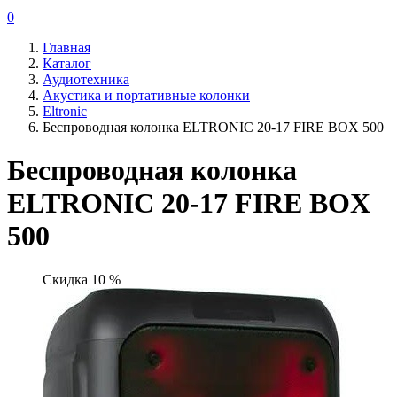
0
Главная
Каталог
Аудиотехника
Акустика и портативные колонки
Eltronic
Беспроводная колонка ELTRONIC 20-17 FIRE BOX 500
Беспроводная колонка
ELTRONIC 20-17 FIRE BOX
500
Скидка 10 %