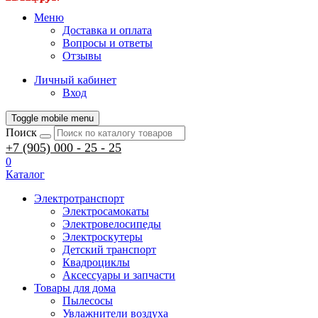
Меню
Доставка и оплата
Вопросы и ответы
Отзывы
Личный кабинет
Вход
Toggle mobile menu
Поиск
+7 (905) 000 - 25 - 25
0
Каталог
Электротранспорт
Электросамокаты
Электровелосипеды
Электроскутеры
Детский транспорт
Квадроциклы
Аксессуары и запчасти
Товары для дома
Пылесосы
Увлажнители воздуха