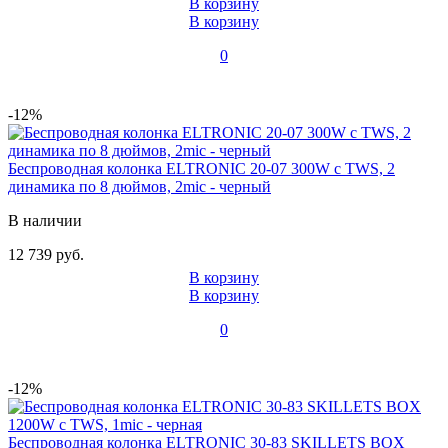
В корзину
В корзину
0
-12%
Беспроводная колонка ELTRONIC 20-07 300W с TWS, 2
динамика по 8 дюймов, 2mic - черный
В наличии
12 739 руб.
В корзину
В корзину
0
-12%
Беспроводная колонка ELTRONIC 30-83 SKILLETS BOX