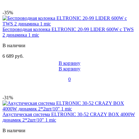
-35%
Беспроводная колонка ELTRONIC 20-99 LIDER 600W с TWS
2 динамика 1 mic
В наличии
6 689 руб.
В корзину
В корзину
0
-31%
Акустическая система ELTRONIC 30-52 CRAZY BOX 4000W
динамик 2*2шт/10" 1 mic
В наличии