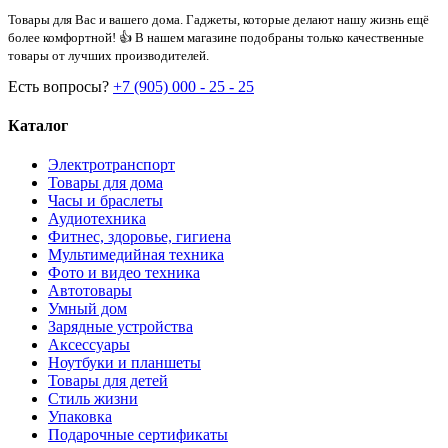
Товары для Вас и вашего дома. Гаджеты, которые делают нашу жизнь ещё
более комфортной! 👍 В нашем магазине подобраны только качественные
товары от лучших производителей.
Есть вопросы?
+7 (905) 000 - 25 - 25
Каталог
Электротранспорт
Товары для дома
Часы и браслеты
Аудиотехника
Фитнес, здоровье, гигиена
Мультимедийная техника
Фото и видео техника
Автотовары
Умный дом
Зарядные устройства
Аксессуары
Ноутбуки и планшеты
Товары для детей
Стиль жизни
Упаковка
Подарочные сертификаты