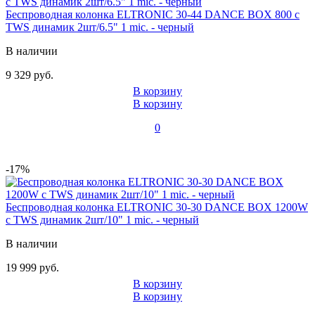
Беспроводная колонка ELTRONIC 30-44 DANCE BOX 800 с
TWS динамик 2шт/6.5" 1 mic. - черный
В наличии
9 329 руб.
В корзину
В корзину
0
-17%
Беспроводная колонка ELTRONIC 30-30 DANCE BOX 1200W
с TWS динамик 2шт/10" 1 mic. - черный
В наличии
19 999 руб.
В корзину
В корзину