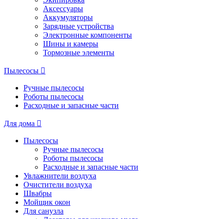
Аксессуары
Аккумуляторы
Зарядные устройства
Электронные компоненты
Шины и камеры
Тормозные элементы
Пылесосы
Ручные пылесосы
Роботы пылесосы
Расходные и запасные части
Для дома
Пылесосы
Ручные пылесосы
Роботы пылесосы
Расходные и запасные части
Увлажнители воздуха
Очистители воздуха
Швабры
Мойщик окон
Для санузла