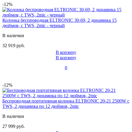
-12%
Колонка беспроводная ELTRONIC 30-69, 2 динамика 15
дюймов, с TWS, 2mic - черный
В наличии
32 919 руб.
В корзину
В корзину
0
-12%
Беспроводная портативная колонка ELTRONIC 20-21 2500W с
TWS, 2 динамика по 12 дюймов, 2mic
В наличии
27 999 руб.