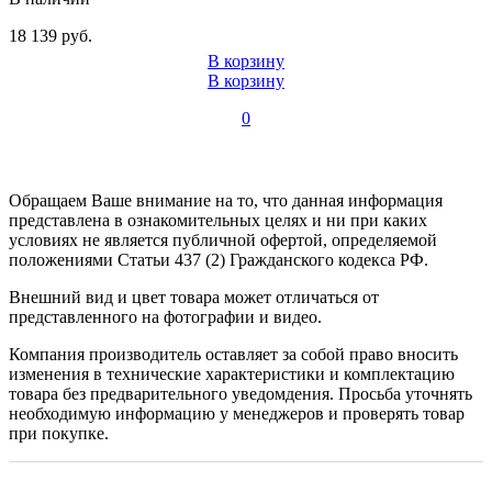
18 139 руб.
В корзину
В корзину
0
Обращаем Ваше внимание на то, что данная информация
представлена в ознакомительных целях и ни при каких
условиях не является публичной офертой, определяемой
положениями Статьи 437 (2) Гражданского кодекса РФ.
Внешний вид и цвет товара может отличаться от
представленного на фотографии и видео.
Компания производитель оставляет за собой право вносить
изменения в технические характеристики и комплектацию
товара без предварительного уведомдения. Просьба уточнять
необходимую информацию у менеджеров и проверять товар
при покупке.