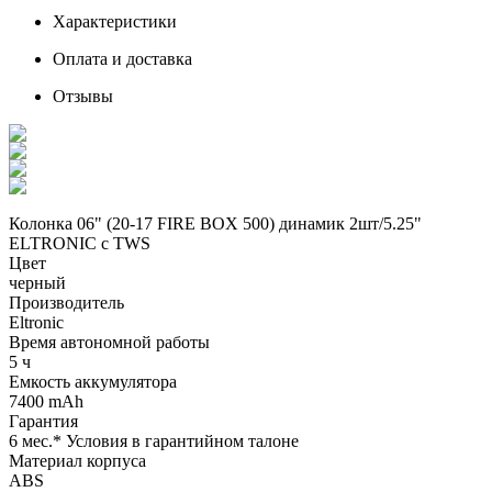
Характеристики
Оплата и доставка
Отзывы
Колонка 06" (20-17 FIRE BOX 500) динамик 2шт/5.25"
ELTRONIC с TWS
Цвет
черный
Производитель
Eltronic
Время автономной работы
5 ч
Емкость аккумулятора
7400 mAh
Гарантия
6 мес.* Условия в гарантийном талоне
Материал корпуса
ABS