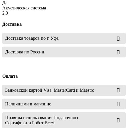
Да
Акустическая система
2.0
Доставка
Доставка товаров по г. Уфа
Доставка по России
Оплата
Банковской картой Visa, MasterCard и Maestro
Наличными в магазине
Правила использования Подарочного
Сертификата Робот Всем