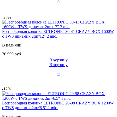
0
-25%
Беспроводная колонка ELTRONIC 30-41 CRAZY BOX 1600W
с TWS динамик 2шт/12" 2 mic.
В наличии
20 999 руб.
В корзину
В корзину
0
-12%
Беспроводная колонка ELTRONIC 20-98 CRAZY BOX 1200W
с TWS динамик 2шт/6.5" 1 mic.
В наличии