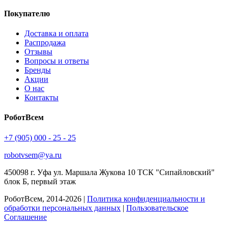
Покупателю
Доставка и оплата
Распродажа
Отзывы
Вопросы и ответы
Бренды
Акции
О нас
Контакты
РоботВсем
+7 (905) 000 - 25 - 25
robotvsem@ya.ru
450098
г. Уфа
ул. Маршала Жукова 10 ТСК "Сипайловский"
блок Б, первый этаж
РоботВсем, 2014-2026 |
Политика конфиденциальности и
обработки персональных данных
|
Пользовательское
Соглашение