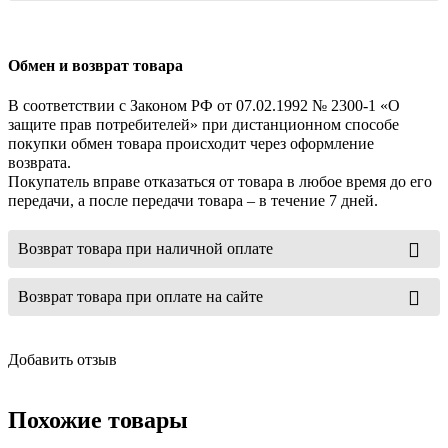
Обмен и возврат товара
В соответствии с Законом РФ от 07.02.1992 № 2300-1 «О
защите прав потребителей» при дистанционном способе
покупки обмен товара происходит через оформление
возврата.
Покупатель вправе отказаться от товара в любое время до его
передачи, а после передачи товара – в течение 7 дней.
Возврат товара при наличной оплате
Возврат товара при оплате на сайте
Добавить отзыв
Похожие товары