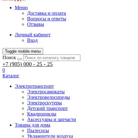
Меню
Доставка и оплата
Вопросы и ответы
Отзывы
Личный кабинет
Вход
Toggle mobile menu
Поиск
+7 (905) 000 - 25 - 25
0
Каталог
Электротранспорт
Электросамокаты
Электровелосипеды
Электроскутеры
Детский транспорт
Квадроциклы
Аксессуары и запчасти
Товары для дома
Пылесосы
Увлажнители воздуха