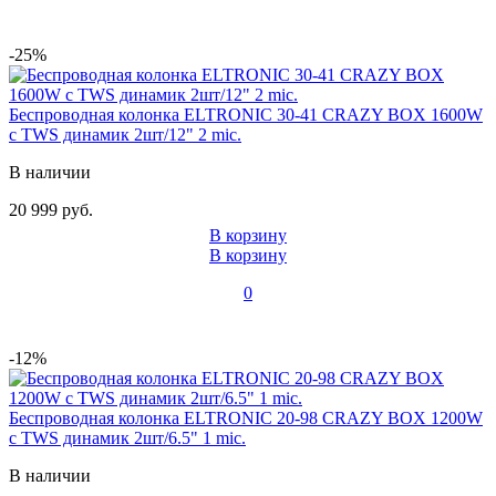
-25%
Беспроводная колонка ELTRONIC 30-41 CRAZY BOX 1600W
с TWS динамик 2шт/12" 2 mic.
В наличии
20 999 руб.
В корзину
В корзину
0
-12%
Беспроводная колонка ELTRONIC 20-98 CRAZY BOX 1200W
с TWS динамик 2шт/6.5" 1 mic.
В наличии