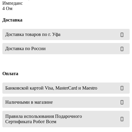
Импеданс
4 Ом
Доставка
Доставка товаров по г. Уфа
Доставка по России
Оплата
Банковской картой Visa, MasterCard и Maestro
Наличными в магазине
Правила использования Подарочного
Сертификата Робот Всем