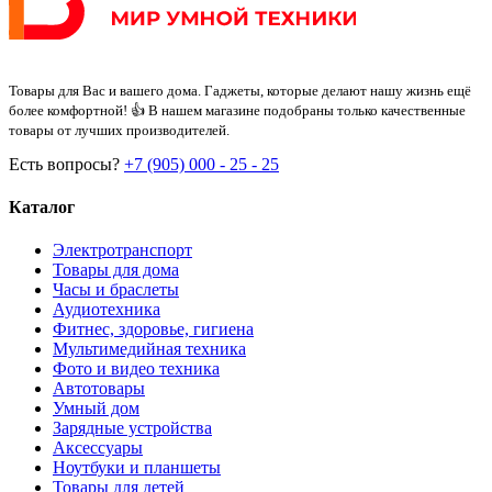
Товары для Вас и вашего дома. Гаджеты, которые делают нашу жизнь ещё
более комфортной! 👍 В нашем магазине подобраны только качественные
товары от лучших производителей.
Есть вопросы?
+7 (905) 000 - 25 - 25
Каталог
Электротранспорт
Товары для дома
Часы и браслеты
Аудиотехника
Фитнес, здоровье, гигиена
Мультимедийная техника
Фото и видео техника
Автотовары
Умный дом
Зарядные устройства
Аксессуары
Ноутбуки и планшеты
Товары для детей