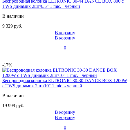
Беспроводная колонка ELTRONIC 30-44 DANCE BOX 800 с
TWS динамик 2шт/6.5" 1 mic. - черный
В наличии
9 329 руб.
В корзину
В корзину
0
-17%
Беспроводная колонка ELTRONIC 30-30 DANCE BOX 1200W
с TWS динамик 2шт/10" 1 mic. - черный
В наличии
19 999 руб.
В корзину
В корзину
0