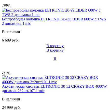
-35%
Беспроводная колонка ELTRONIC 20-99 LIDER 600W с TWS
2 динамика 1 mic
В наличии
6 689 руб.
В корзину
В корзину
0
-31%
Акустическая система ELTRONIC 30-52 CRAZY BOX 4000W
динамик 2*2шт/10" 1 mic
В наличии
24 999 руб.