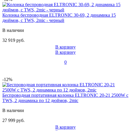
Колонка беспроводная ELTRONIC 30-69, 2 динамика 15
дюймов, с TWS, 2mic - черный
В наличии
32 919 руб.
В корзину
В корзину
0
-12%
Беспроводная портативная колонка ELTRONIC 20-21 2500W с
TWS, 2 динамика по 12 дюймов, 2mic
В наличии
27 999 руб.
В корзину