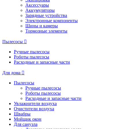
Аксессуары
Аккумуляторы
Зарядные устройства
Электронные компоненты
Шины и камеры
Тормозные элементы
Пылесосы
Ручные пылесосы
Роботы пылесосы
Расходные и запасные части
Для дома
Пылесосы
Ручные пылесосы
Роботы пылесосы
Расходные и запасные части
Увлажнители воздуха
Очистители воздуха
Швабры
Мойщик окон
Для санузла