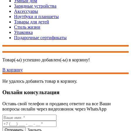
Умный дом
Зарядные устройства
Аксессуары
Ноутбуки и планшеты
Товары для детей
Стиль жизни
Упаковка
Подарочные сертификаты
Товар(-ы) успешно добавлен(-ы) в корзину!
В корзину
Не удалось добавить товар в корзину.
Онлайн консультация
Оставь свой телефон и продавец ответит на все Ваши
вопросы онлайн через видеозвонок через WhatsApp
Закрыть