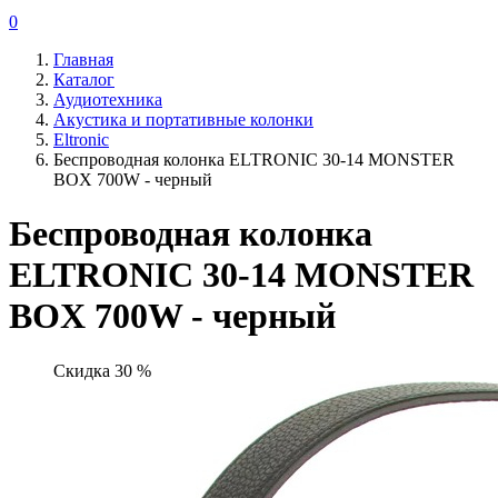
0
Главная
Каталог
Аудиотехника
Акустика и портативные колонки
Eltronic
Беспроводная колонка ELTRONIC 30-14 MONSTER
BOX 700W - черный
Беспроводная колонка
ELTRONIC 30-14 MONSTER
BOX 700W - черный
Скидка 30 %