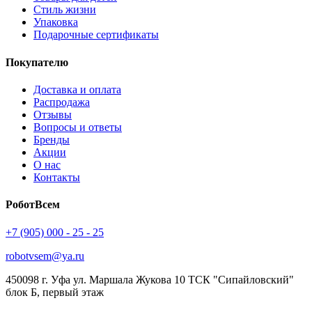
Стиль жизни
Упаковка
Подарочные сертификаты
Покупателю
Доставка и оплата
Распродажа
Отзывы
Вопросы и ответы
Бренды
Акции
О нас
Контакты
РоботВсем
+7 (905) 000 - 25 - 25
robotvsem@ya.ru
450098
г. Уфа
ул. Маршала Жукова 10 ТСК "Сипайловский"
блок Б, первый этаж