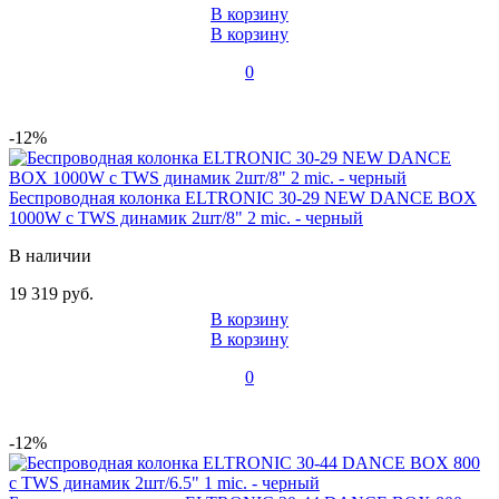
В корзину
В корзину
0
-12%
Беспроводная колонка ELTRONIC 30-29 NEW DANCE BOX
1000W с TWS динамик 2шт/8" 2 mic. - черный
В наличии
19 319 руб.
В корзину
В корзину
0
-12%