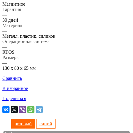
Магнитное
Гарантия
—
30 дней
Материал
—
Металл, пластик, силикон
Операционная система
—
RTOS
Размеры
—
130 х 80 х 65 мм
Сравнить
В избранное
Поделиться
розовый
синий