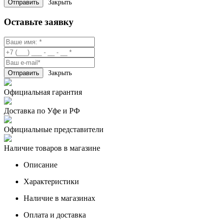
Закрыть
Оставьте заявку
Закрыть
Официальная гарантия
Доставка по Уфе и РФ
Официальные представители
Наличие товаров в магазине
Описание
Характеристики
Наличие в магазинах
Оплата и доставка