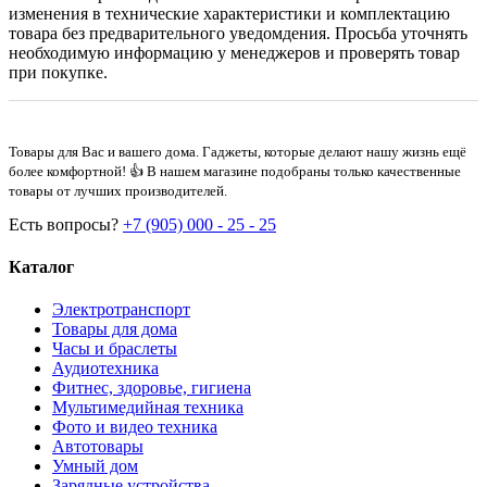
изменения в технические характеристики и комплектацию
товара без предварительного уведомдения. Просьба уточнять
необходимую информацию у менеджеров и проверять товар
при покупке.
Товары для Вас и вашего дома. Гаджеты, которые делают нашу жизнь ещё
более комфортной! 👍 В нашем магазине подобраны только качественные
товары от лучших производителей.
Есть вопросы?
+7 (905) 000 - 25 - 25
Каталог
Электротранспорт
Товары для дома
Часы и браслеты
Аудиотехника
Фитнес, здоровье, гигиена
Мультимедийная техника
Фото и видео техника
Автотовары
Умный дом
Зарядные устройства