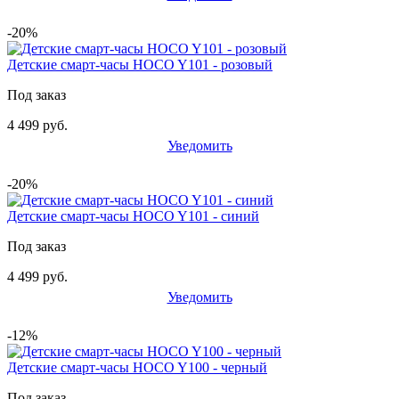
-20%
Детские смарт-часы HOCO Y101 - розовый
Под заказ
4 499 руб.
Уведомить
-20%
Детские смарт-часы HOCO Y101 - синий
Под заказ
4 499 руб.
Уведомить
-12%
Детские смарт-часы HOCO Y100 - черный
Под заказ