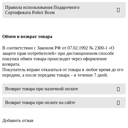
Правила использования Подарочного
Сертификата Робот Всем
Обмен и возврат товара
В соответствии с Законом РФ от 07.02.1992 № 2300-1 «О
защите прав потребителей» при дистанционном способе
покупки обмен товара происходит через оформление
возврата.
Покупатель вправе отказаться от товара в любое время до его
передачи, а после передачи товара – в течение 7 дней.
Возврат товара при наличной оплате
Возврат товара при оплате на сайте
Добавить отзыв