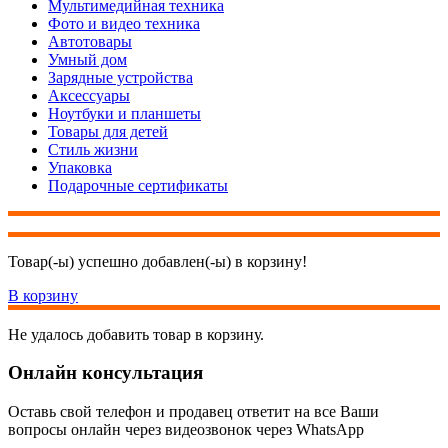
Мультимедийная техника
Фото и видео техника
Автотовары
Умный дом
Зарядные устройства
Аксессуары
Ноутбуки и планшеты
Товары для детей
Стиль жизни
Упаковка
Подарочные сертификаты
Товар(-ы) успешно добавлен(-ы) в корзину!
В корзину
Не удалось добавить товар в корзину.
Онлайн консультация
Оставь свой телефон и продавец ответит на все Ваши
вопросы онлайн через видеозвонок через WhatsApp