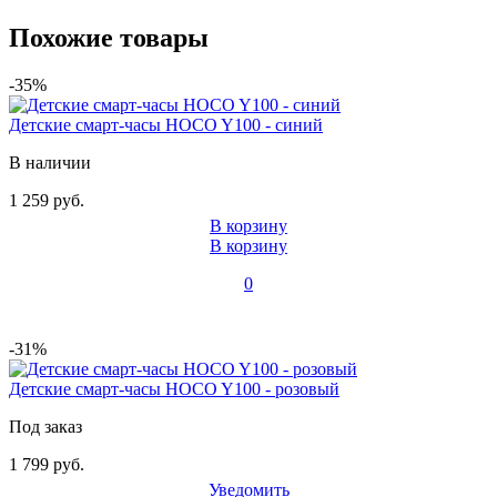
Похожие товары
-35%
Детские смарт-часы HOCO Y100 - синий
В наличии
1 259 руб.
В корзину
В корзину
0
-31%
Детские смарт-часы HOCO Y100 - розовый
Под заказ
1 799 руб.
Уведомить