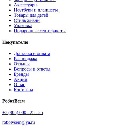
Аксессуары
Ноутбуки и планшеты
Товары для детей
Стиль жизни
Упаковка
Подарочные сертификаты
Покупателю
Доставка и оплата
Распродажа
Отзывы
Вопросы и ответы
Бренды
Акции
О нас
Контакты
РоботВсем
+7 (905) 000 - 25 - 25
robotvsem@ya.ru