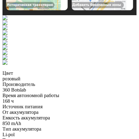
Цвет
розовый
Производитель
360 Botslab
Время автономной работы
168 ч
Источник питания
От аккумулятора
Емкость аккумулятора
850 mAh
Тип аккумулятора
Li-pol