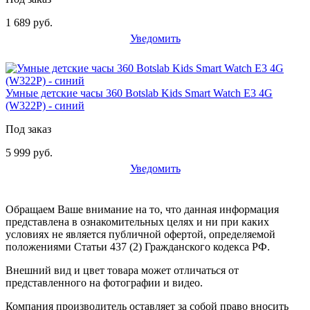
1 689 руб.
Уведомить
Умные детские часы 360 Botslab Kids Smart Watch E3 4G
(W322P) - синий
Под заказ
5 999 руб.
Уведомить
Обращаем Ваше внимание на то, что данная информация
представлена в ознакомительных целях и ни при каких
условиях не является публичной офертой, определяемой
положениями Статьи 437 (2) Гражданского кодекса РФ.
Внешний вид и цвет товара может отличаться от
представленного на фотографии и видео.
Компания производитель оставляет за собой право вносить