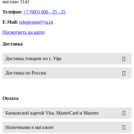
магазин 1142
Телефон:
+7 (905) 000 - 25 - 25
E-Mail:
robotvsem@ya.ru
Посмотреть на карте
Доставка
Доставка товаров по г. Уфа
Доставка по России
Оплата
Банковской картой Visa, MasterCard и Maestro
Наличными в магазине