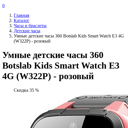
0
Главная
Каталог
Часы и браслеты
Детские часы
Умные детские часы 360 Botslab Kids Smart Watch E3 4G
(W322P) - розовый
Умные детские часы 360
Botslab Kids Smart Watch E3
4G (W322P) - розовый
Скидка 35 %