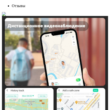
Отзывы