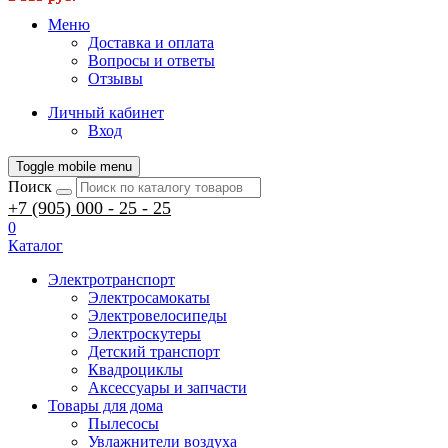
Меню
Доставка и оплата
Вопросы и ответы
Отзывы
Личный кабинет
Вход
Toggle mobile menu
Поиск
+7 (905) 000 - 25 - 25
0
Каталог
Электротранспорт
Электросамокаты
Электровелосипеды
Электроскутеры
Детский транспорт
Квадроциклы
Аксессуары и запчасти
Товары для дома
Пылесосы
Увлажнители воздуха