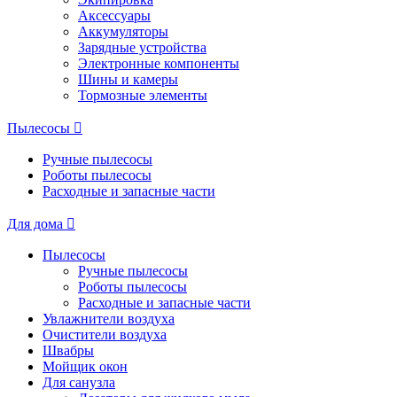
Аксессуары
Аккумуляторы
Зарядные устройства
Электронные компоненты
Шины и камеры
Тормозные элементы
Пылесосы
Ручные пылесосы
Роботы пылесосы
Расходные и запасные части
Для дома
Пылесосы
Ручные пылесосы
Роботы пылесосы
Расходные и запасные части
Увлажнители воздуха
Очистители воздуха
Швабры
Мойщик окон
Для санузла