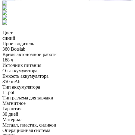
Цвет
синий
Производитель
360 Botslab
Время автономной работы
168 ч
Источник питания
От аккумулятора
Емкость аккумулятора
850 mAh
Тип аккумулятора
Li-pol
Тип разъема для зарядки
Магнитное
Гарантия
30 дней
Материал
Металл, пластик, силикон
Операционная система