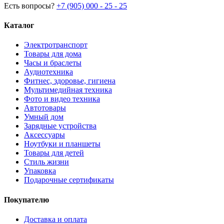
Есть вопросы?
+7 (905) 000 - 25 - 25
Каталог
Электротранспорт
Товары для дома
Часы и браслеты
Аудиотехника
Фитнес, здоровье, гигиена
Мультимедийная техника
Фото и видео техника
Автотовары
Умный дом
Зарядные устройства
Аксессуары
Ноутбуки и планшеты
Товары для детей
Стиль жизни
Упаковка
Подарочные сертификаты
Покупателю
Доставка и оплата