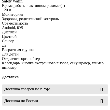
Safety Watch
Время работы в активном режиме (h)
120 ч
Мониторинг
Здоровья, родительский контроль
Совместимость
Android, iOS
Дисплей
Цветной
Сенсор
Да
Возрастная группа
Для детей
Отделение органайзер
Календарь, кнопка экстренного вызова, секундомер, таймер,
шагомер
Доставка
Доставка товаров по г. Уфа
Доставка по России