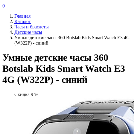
0
Главная
Каталог
Часы и браслеты
Детские часы
Умные детские часы 360 Botslab Kids Smart Watch E3 4G
(W322P) - синий
Умные детские часы 360
Botslab Kids Smart Watch E3
4G (W322P) - синий
Скидка 9 %