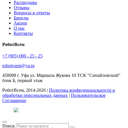
Распродажа
Отзывы
Вопросы и ответы
Бренды
Акции
О нас
Контакты
РоботВсем
+7 (905) 000 - 25 - 25
robotvsem@ya.ru
450098
г. Уфа
ул. Маршала Жукова 10 ТСК "Сипайловский"
блок Б, первый этаж
РоботВсем, 2014-2026 |
Политика конфиденциальности и
обработки персональных данных
|
Пользовательское
Соглашение
Поиск