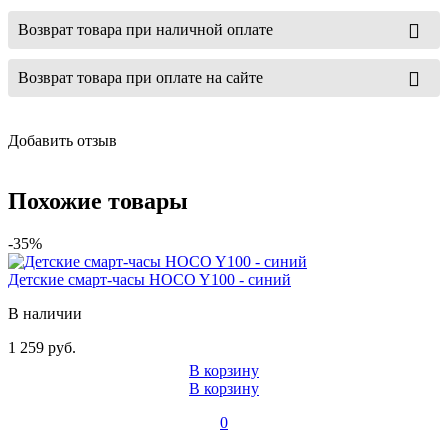
Возврат товара при наличной оплате
Возврат товара при оплате на сайте
Добавить отзыв
Похожие товары
-35%
Детские смарт-часы HOCO Y100 - синий
В наличии
1 259 руб.
В корзину
В корзину
0