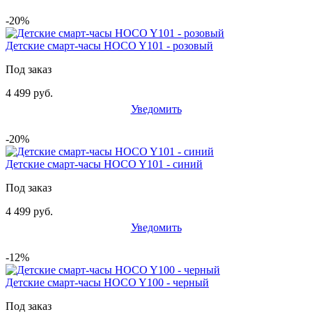
-20%
Детские смарт-часы HOCO Y101 - розовый
Под заказ
4 499 руб.
Уведомить
-20%
Детские смарт-часы HOCO Y101 - синий
Под заказ
4 499 руб.
Уведомить
-12%
Детские смарт-часы HOCO Y100 - черный
Под заказ