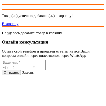
Товар(-ы) успешно добавлен(-ы) в корзину!
В корзину
Не удалось добавить товар в корзину.
Онлайн консультация
Оставь свой телефон и продавец ответит на все Ваши
вопросы онлайн через видеозвонок через WhatsApp
Закрыть