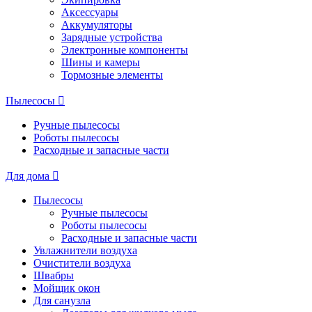
Аксессуары
Аккумуляторы
Зарядные устройства
Электронные компоненты
Шины и камеры
Тормозные элементы
Пылесосы
Ручные пылесосы
Роботы пылесосы
Расходные и запасные части
Для дома
Пылесосы
Ручные пылесосы
Роботы пылесосы
Расходные и запасные части
Увлажнители воздуха
Очистители воздуха
Швабры
Мойщик окон
Для санузла