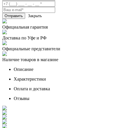
Закрыть
Официальная гарантия
Доставка по Уфе и РФ
Официальные представители
Наличие товаров в магазине
Описание
Характеристики
Оплата и доставка
Отзывы