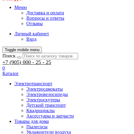
Меню
Доставка и оплата
Вопросы и ответы
Отзывы
Личный кабинет
Вход
Toggle mobile menu
Поиск
+7 (905) 000 - 25 - 25
0
Каталог
Электротранспорт
Электросамокаты
Электровелосипеды
Электроскутеры
Детский транспорт
Квадроциклы
Аксессуары и запчасти
Товары для дома
Пылесосы
Увлажнители воздуха