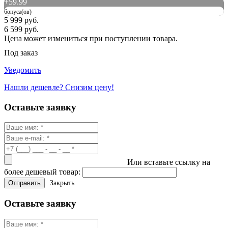
+
59.99
бонуса(ов)
5 999 руб.
6 599 руб.
Цена может измениться при поступлении товара.
Под заказ
Уведомить
Нашли дешевле? Снизим цену!
Оставьте заявку
Или вставьте ссылку на
более дешевый товар:
Закрыть
Оставьте заявку