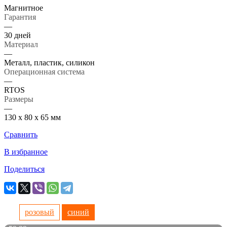
Магнитное
Гарантия
—
30 дней
Материал
—
Металл, пластик, силикон
Операционная система
—
RTOS
Размеры
—
130 х 80 х 65 мм
Сравнить
В избранное
Поделиться
розовый
синий