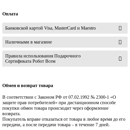
Оплата
Банковской картой Visa, MasterCard и Maestro
Наличными в магазине
Правила использования Подарочного
Сертификата Робот Всем
Обмен и возврат товара
В соответствии с Законом РФ от 07.02.1992 № 2300-1 «О
защите прав потребителей» при дистанционном способе
покупки обмен товара происходит через оформление
возврата.
Покупатель вправе отказаться от товара в любое время до его
передачи, а после передачи товара – в течение 7 дней.