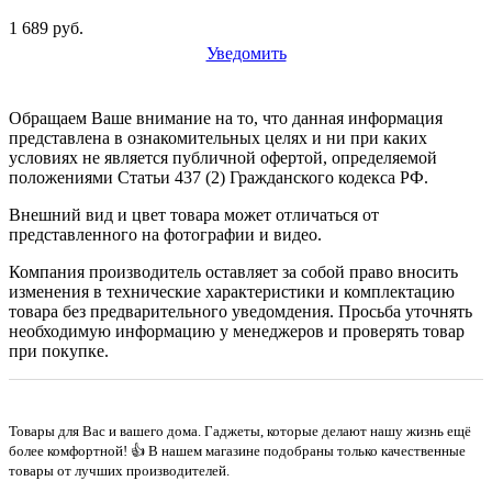
1 689 руб.
Уведомить
Обращаем Ваше внимание на то, что данная информация
представлена в ознакомительных целях и ни при каких
условиях не является публичной офертой, определяемой
положениями Статьи 437 (2) Гражданского кодекса РФ.
Внешний вид и цвет товара может отличаться от
представленного на фотографии и видео.
Компания производитель оставляет за собой право вносить
изменения в технические характеристики и комплектацию
товара без предварительного уведомдения. Просьба уточнять
необходимую информацию у менеджеров и проверять товар
при покупке.
Товары для Вас и вашего дома. Гаджеты, которые делают нашу жизнь ещё
более комфортной! 👍 В нашем магазине подобраны только качественные
товары от лучших производителей.