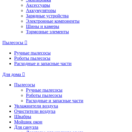
Аксессуары
Аккумуляторы
Зарядные устройства
Электронные компоненты
Шины и камеры
Тормозные элементы
Пылесосы
Ручные пылесосы
Роботы пылесосы
Расходные и запасные части
Для дома
Пылесосы
Ручные пылесосы
Роботы пылесосы
Расходные и запасные части
Увлажнители воздуха
Очистители воздуха
Швабры
Мойщик окон
Для санузла