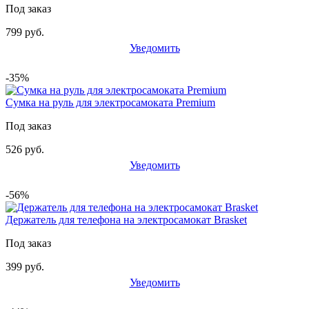
Под заказ
799 руб.
Уведомить
-35%
Сумка на руль для электросамоката Premium
Под заказ
526 руб.
Уведомить
-56%
Держатель для телефона на электросамокат Brasket
Под заказ
399 руб.
Уведомить