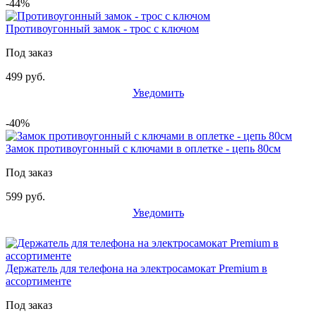
-44%
Противоугонный замок - трос с ключом
Под заказ
499 руб.
Уведомить
-40%
Замок противоугонный с ключами в оплетке - цепь 80см
Под заказ
599 руб.
Уведомить
Держатель для телефона на электросамокат Premium в
ассортименте
Под заказ