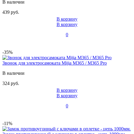
В наличии
439 руб.
В корзину
В корзину
0
-35%
Звонок для электросамоката Mijia M365 / M365 Pro
В наличии
324 руб.
В корзину
В корзину
0
-11%