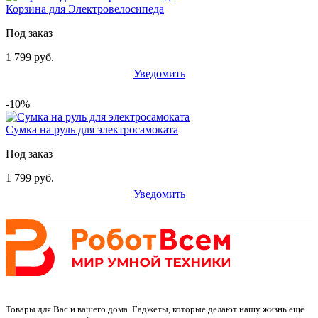
Корзина для Электровелосипеда
Под заказ
1 799 руб.
Уведомить
-10%
Сумка на руль для электросамоката
Под заказ
1 799 руб.
Уведомить
Товары для Вас и вашего дома. Гаджеты, которые делают нашу жизнь ещё