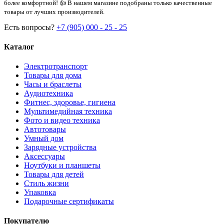
более комфортной! 👍 В нашем магазине подобраны только качественные
товары от лучших производителей.
Есть вопросы?
+7 (905) 000 - 25 - 25
Каталог
Электротранспорт
Товары для дома
Часы и браслеты
Аудиотехника
Фитнес, здоровье, гигиена
Мультимедийная техника
Фото и видео техника
Автотовары
Умный дом
Зарядные устройства
Аксессуары
Ноутбуки и планшеты
Товары для детей
Стиль жизни
Упаковка
Подарочные сертификаты
Покупателю