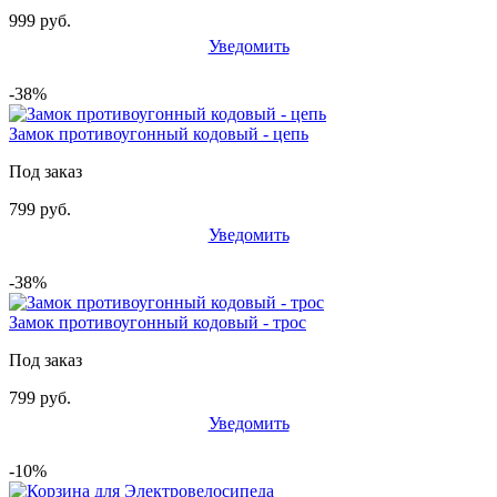
999 руб.
Уведомить
-38%
Замок противоугонный кодовый - цепь
Под заказ
799 руб.
Уведомить
-38%
Замок противоугонный кодовый - трос
Под заказ
799 руб.
Уведомить
-10%