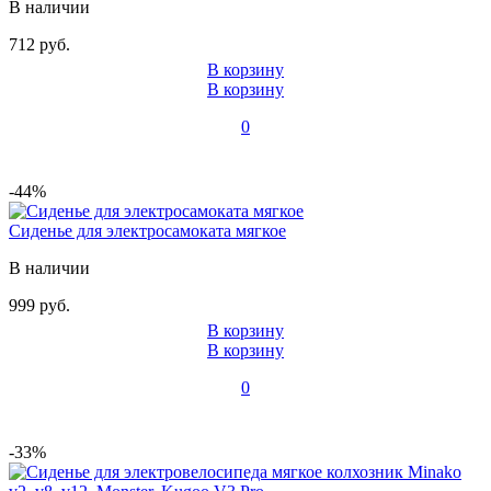
В наличии
712 руб.
В корзину
В корзину
0
-44%
Сиденье для электросамоката мягкое
В наличии
999 руб.
В корзину
В корзину
0
-33%