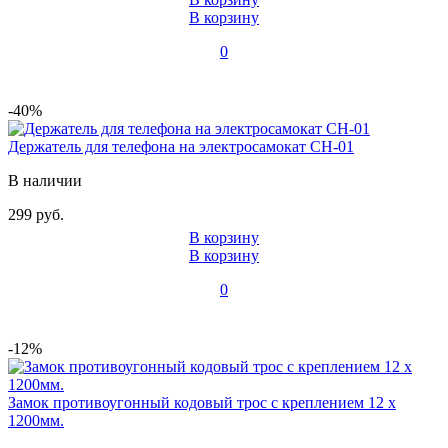
В корзину
0
-40%
Держатель для телефона на электросамокат CH-01
В наличии
299 руб.
В корзину
В корзину
0
-12%
Замок противоугонный кодовый трос с креплением 12 x
1200мм.