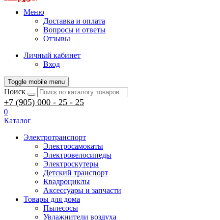
Меню
Доставка и оплата
Вопросы и ответы
Отзывы
Личный кабинет
Вход
Toggle mobile menu
Поиск
+7 (905) 000 - 25 - 25
0
Каталог
Электротранспорт
Электросамокаты
Электровелосипеды
Электроскутеры
Детский транспорт
Квадроциклы
Аксессуары и запчасти
Товары для дома
Пылесосы
Увлажнители воздуха