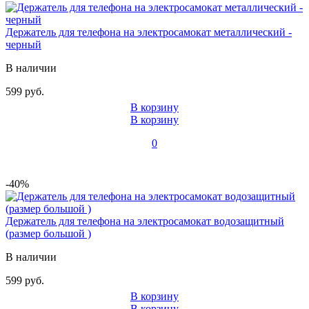
Держатель для телефона на электросамокат металлический -
черный
В наличии
599 руб.
В корзину
В корзину
0
-40%
Держатель для телефона на электросамокат водозащитный
(размер большой )
В наличии
599 руб.
В корзину
В корзину