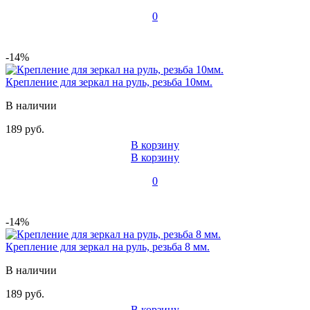
0
-14%
Крепление для зеркал на руль, резьба 10мм.
В наличии
189 руб.
В корзину
В корзину
0
-14%
Крепление для зеркал на руль, резьба 8 мм.
В наличии
189 руб.
В корзину