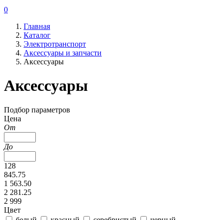
0
Главная
Каталог
Электротранспорт
Аксессуары и запчасти
Аксессуары
Аксессуары
Подбор параметров
Цена
От
До
128
845.75
1 563.50
2 281.25
2 999
Цвет
белый
красный
серебристый
черный