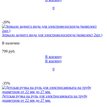
0
-20%
Зеркало заднего вида для электровелосипеда (комплект 2шт.)
В наличии
799 руб.
В корзину
В корзину
0
-35%
Детская ручка на руль для электросамоката на трубу
диаметром от 22 мм до 27 мм.