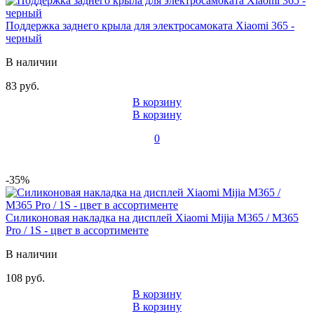
Поддержка заднего крыла для электросамоката Xiaomi 365 -
черный
В наличии
83 руб.
В корзину
В корзину
0
-35%
Силиконовая накладка на дисплей Xiaomi Mijia M365 / M365
Pro / 1S - цвет в ассортименте
В наличии
108 руб.
В корзину
В корзину