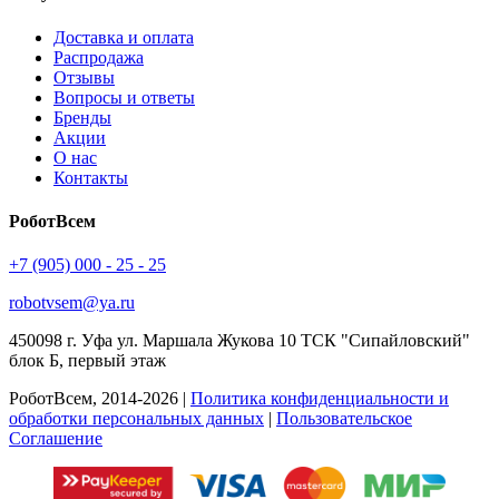
Доставка и оплата
Распродажа
Отзывы
Вопросы и ответы
Бренды
Акции
О нас
Контакты
РоботВсем
+7 (905) 000 - 25 - 25
robotvsem@ya.ru
450098
г. Уфа
ул. Маршала Жукова 10 ТСК "Сипайловский"
блок Б, первый этаж
РоботВсем, 2014-2026 |
Политика конфиденциальности и
обработки персональных данных
|
Пользовательское
Соглашение