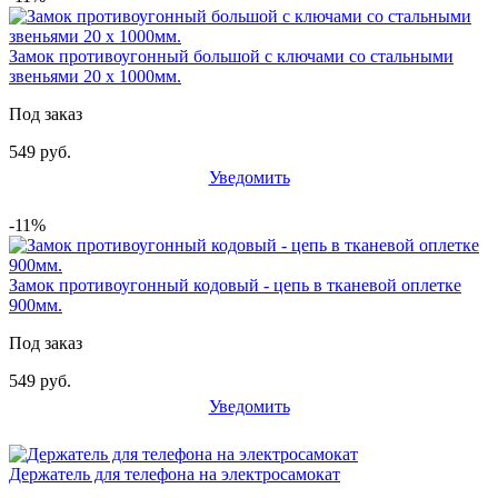
Замок противоугонный большой с ключами со стальными
звеньями 20 x 1000мм.
Под заказ
549 руб.
Уведомить
-11%
Замок противоугонный кодовый - цепь в тканевой оплетке
900мм.
Под заказ
549 руб.
Уведомить
Держатель для телефона на электросамокат