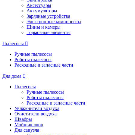
Аксессуары
Аккумуляторы
Зарядные устройства
Электронные компоненты
Шины и камеры
Тормозные элементы
Пылесосы
Ручные пылесосы
Роботы пылесосы
Расходные и запасные части
Для дома
Пылесосы
Ручные пылесосы
Роботы пылесосы
Расходные и запасные части
Увлажнители воздуха
Очистители воздуха
Швабры
Мойщик окон
Для санузла