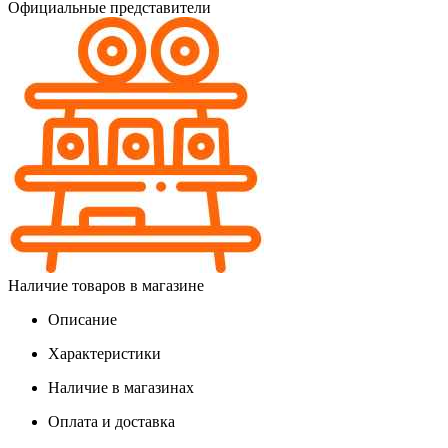
Официальные представители
Наличие товаров в магазине
Описание
Характеристики
Наличие в магазинах
Оплата и доставка