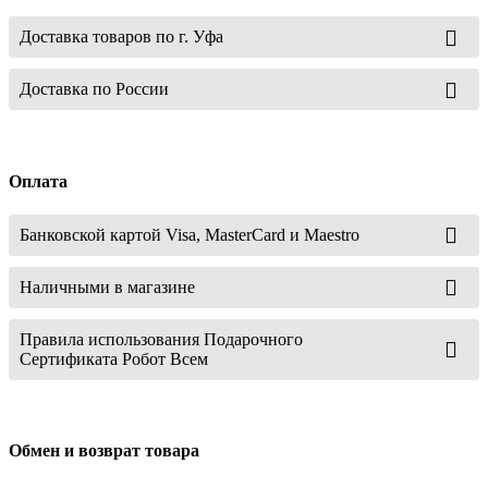
Доставка товаров по г. Уфа
Доставка по России
Оплата
Банковской картой Visa, MasterCard и Maestro
Наличными в магазине
Правила использования Подарочного
Сертификата Робот Всем
Обмен и возврат товара