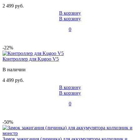
2 499 руб.
В корзину
В корзину
0
-22%
Контроллер для Kugoo V5
В наличии
4 499 руб.
В корзину
В корзину
0
-50%
Замок зажигания (личинка) для аккумулятора колхозник и