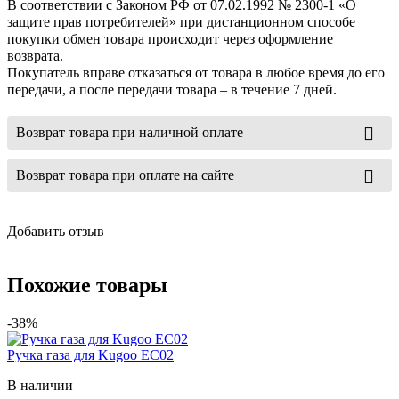
В соответствии с Законом РФ от 07.02.1992 № 2300-1 «О
защите прав потребителей» при дистанционном способе
покупки обмен товара происходит через оформление
возврата.
Покупатель вправе отказаться от товара в любое время до его
передачи, а после передачи товара – в течение 7 дней.
Возврат товара при наличной оплате
Возврат товара при оплате на сайте
Добавить отзыв
Похожие товары
-38%
Ручка газа для Kugoo EC02
В наличии