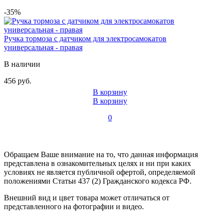
-35%
Ручка тормоза с датчиком для электросамокатов
универсальная - правая
В наличии
456 руб.
В корзину
В корзину
0
Обращаем Ваше внимание на то, что данная информация
представлена в ознакомительных целях и ни при каких
условиях не является публичной офертой, определяемой
положениями Статьи 437 (2) Гражданского кодекса РФ.
Внешний вид и цвет товара может отличаться от
представленного на фотографии и видео.