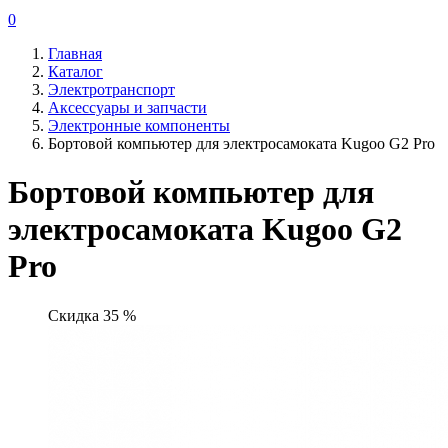
0
Главная
Каталог
Электротранспорт
Аксессуары и запчасти
Электронные компоненты
Бортовой компьютер для электросамоката Kugoo G2 Pro
Бортовой компьютер для
электросамоката Kugoo G2
Pro
Скидка 35 %