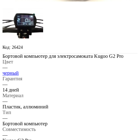
Код: 26424
Бортовой компьютер для электросамоката Kugoo G2 Pro
Цвет
—
черный
Гарантия
—
14 дней
Материал
—
Пластик, аллюминий
Тип
—
Бортовой компьютер
Совместимость
—