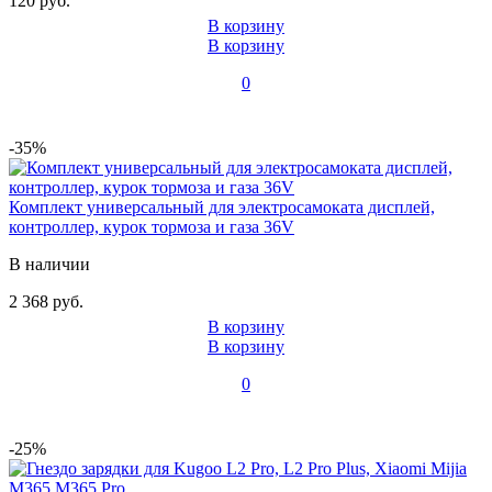
120 руб.
В корзину
В корзину
0
-35%
Комплект универсальный для электросамоката дисплей,
контроллер, курок тормоза и газа 36V
В наличии
2 368 руб.
В корзину
В корзину
0
-25%