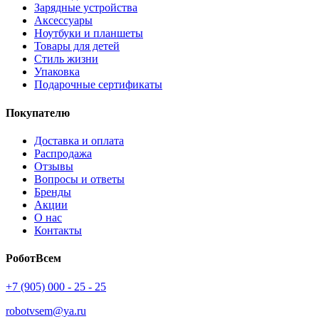
Зарядные устройства
Аксессуары
Ноутбуки и планшеты
Товары для детей
Стиль жизни
Упаковка
Подарочные сертификаты
Покупателю
Доставка и оплата
Распродажа
Отзывы
Вопросы и ответы
Бренды
Акции
О нас
Контакты
РоботВсем
+7 (905) 000 - 25 - 25
robotvsem@ya.ru