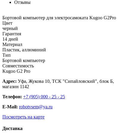
Отзывы
Бортовой компьютер для электросамоката Kugoo G2Pro
Цвет
черный
Гарантия
14 дней
Материал
Пластик, аллюминий
Тип
Бортовой компьютер
Совместимость
Kugoo G2 Pro
Адрес:
Уфа, Жукова 10, ТСК "Сипайловский", блок Б,
магазин 1142
Телефон:
+7 (905) 000 - 25 - 25
E-Mail:
robotvsem@ya.ru
Посмотреть на карте
Доставка