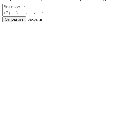
Закрыть