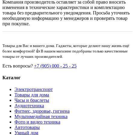
Компания производитель оставляет за собой право вносить
изменения в технические характеристики и комплектацию
товара без предварительного уведомдения. Просьба уточнять
необходимую информацию у менеджеров и проверять товар
при покупке.
Товары для Вас и вашего дома. Гаджеты, которые делают нашу жизнь ещё
более комфортной! 👍 В нашем магазине подобраны только качественные
товары от лучших производителей.
Есть вопросы?
+7 (905) 000 - 25 - 25
Каталог
Электротранспорт
Товары для дома
Часы и браслеты
Аудиотехника
Фитнес, здоровье, гигиена
Мультимедийная техника
Фото и видео техника
Автотовары
Умный дом