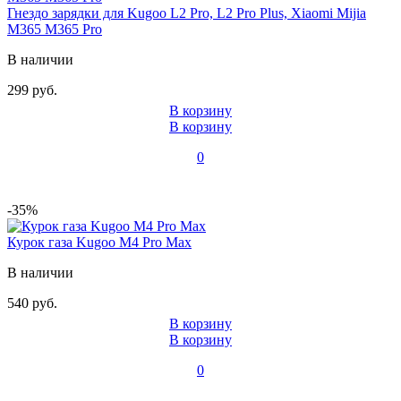
Гнездо зарядки для Kugoo L2 Pro, L2 Pro Plus, Xiaomi Mijia
M365 M365 Pro
В наличии
299 руб.
В корзину
В корзину
0
-35%
Курок газа Kugoo M4 Pro Max
В наличии
540 руб.
В корзину
В корзину
0