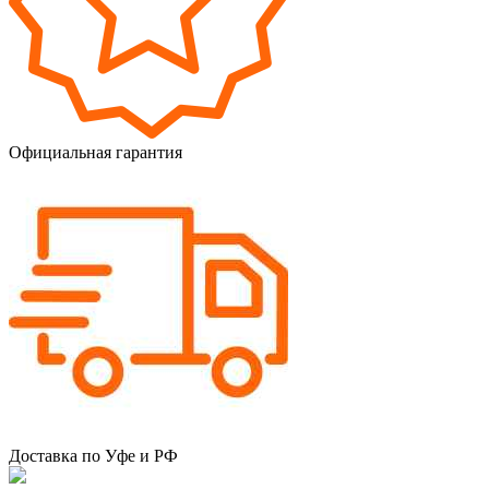
Официальная гарантия
Доставка по Уфе и РФ