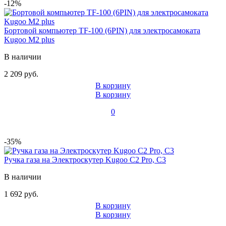
-12%
Бортовой компьютер TF-100 (6PIN) для электросамоката
Kugoo M2 plus
В наличии
2 209 руб.
В корзину
В корзину
0
-35%
Ручка газа на Электроскутер Kugoo C2 Pro, C3
В наличии
1 692 руб.
В корзину
В корзину