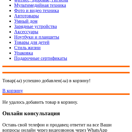
Мультимедийная техника
Фото и видео техника
Автотовары
Умный дом
Зарядные устройства
Аксессуары
Ноутбуки и планшеты
Товары для детей
Стиль жизни
Упаковка
Подарочные сертификаты
Товар(-ы) успешно добавлен(-ы) в корзину!
В корзину
Не удалось добавить товар в корзину.
Онлайн консультация
Оставь свой телефон и продавец ответит на все Ваши
вопросы онлайн через видеозвонок через WhatsApp