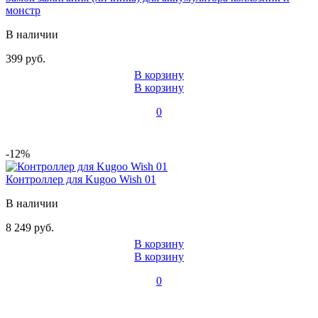
монстр
В наличии
399 руб.
В корзину
В корзину
0
-12%
Контроллер для Kugoo Wish 01
В наличии
8 249 руб.
В корзину
В корзину
0