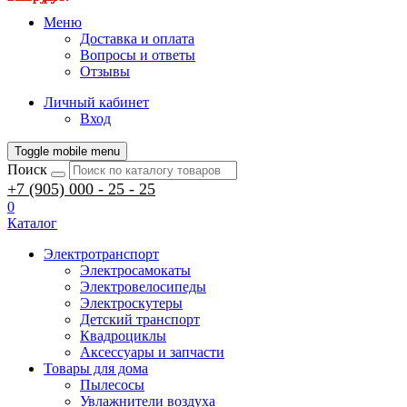
Меню
Доставка и оплата
Вопросы и ответы
Отзывы
Личный кабинет
Вход
Toggle mobile menu
Поиск
+7 (905) 000 - 25 - 25
0
Каталог
Электротранспорт
Электросамокаты
Электровелосипеды
Электроскутеры
Детский транспорт
Квадроциклы
Аксессуары и запчасти
Товары для дома
Пылесосы
Увлажнители воздуха