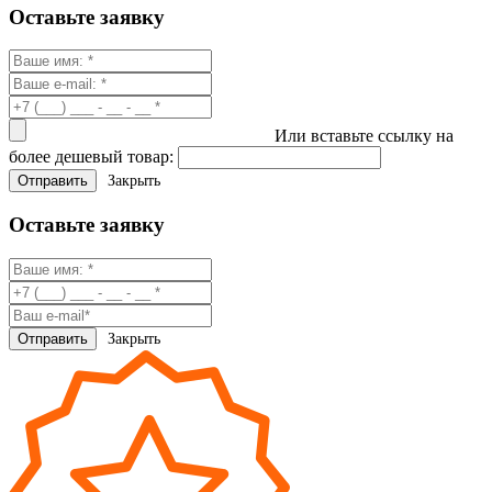
Оставьте заявку
Или вставьте ссылку на
более дешевый товар:
Закрыть
Оставьте заявку
Закрыть