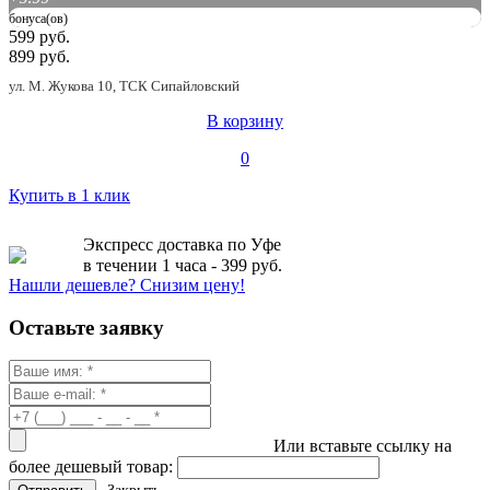
бонуса(ов)
599 руб.
899 руб.
ул. М. Жукова 10, ТСК Сипайловский
В корзину
0
Купить в 1 клик
Экспресс доставка по Уфе
в течении 1 часа - 399 руб.
Нашли дешевле? Снизим цену!
Оставьте заявку
Или вставьте ссылку на
более дешевый товар: