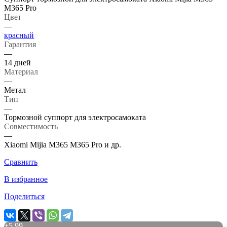
M365 Pro
Цвет
—
красный
Гарантия
—
14 дней
Материал
—
Метал
Тип
—
Тормозной суппорт для электросамоката
Совместимость
—
Xiaomi Mijia M365 M365 Pro и др.
Сравнить
В избранное
Поделиться
+
5.99