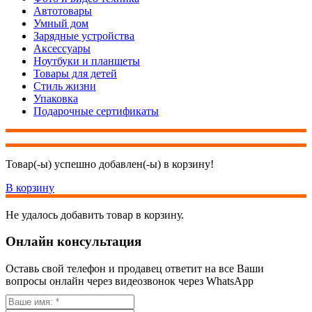
Автотовары
Умный дом
Зарядные устройства
Аксессуары
Ноутбуки и планшеты
Товары для детей
Стиль жизни
Упаковка
Подарочные сертификаты
Товар(-ы) успешно добавлен(-ы) в корзину!
В корзину
Не удалось добавить товар в корзину.
Онлайн консультация
Оставь свой телефон и продавец ответит на все Ваши
вопросы онлайн через видеозвонок через WhatsApp