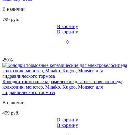
В наличии
799 руб.
В корзину
В корзину
0
-50%
Колодки тормозные керамические для электровелосипеда
колхозник, монстер, Minako, Kugoo, Monster, для
гидравлического тормоза
В наличии
499 руб.
В корзину
В корзину