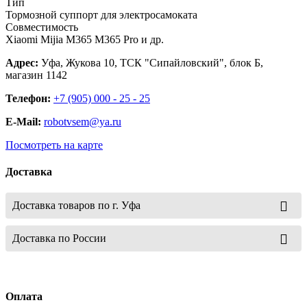
Тип
Тормозной суппорт для электросамоката
Совместимость
Xiaomi Mijia M365 M365 Pro и др.
Адрес:
Уфа, Жукова 10, ТСК "Сипайловский", блок Б,
магазин 1142
Телефон:
+7 (905) 000 - 25 - 25
E-Mail:
robotvsem@ya.ru
Посмотреть на карте
Доставка
Доставка товаров по г. Уфа
Доставка по России
Оплата