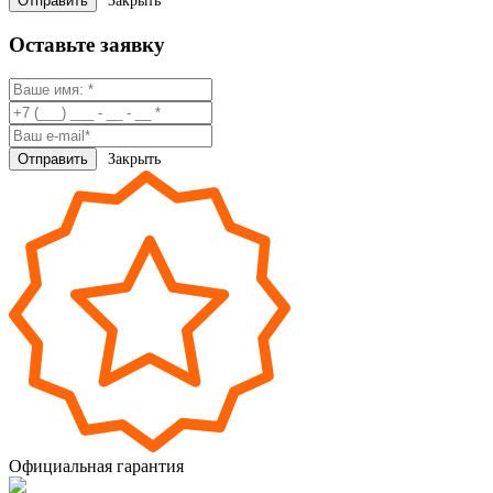
Закрыть
Оставьте заявку
Закрыть
Официальная гарантия