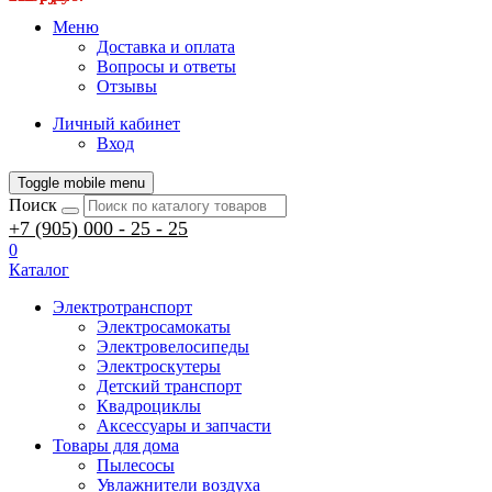
Меню
Доставка и оплата
Вопросы и ответы
Отзывы
Личный кабинет
Вход
Toggle mobile menu
Поиск
+7 (905) 000 - 25 - 25
0
Каталог
Электротранспорт
Электросамокаты
Электровелосипеды
Электроскутеры
Детский транспорт
Квадроциклы
Аксессуары и запчасти
Товары для дома
Пылесосы
Увлажнители воздуха