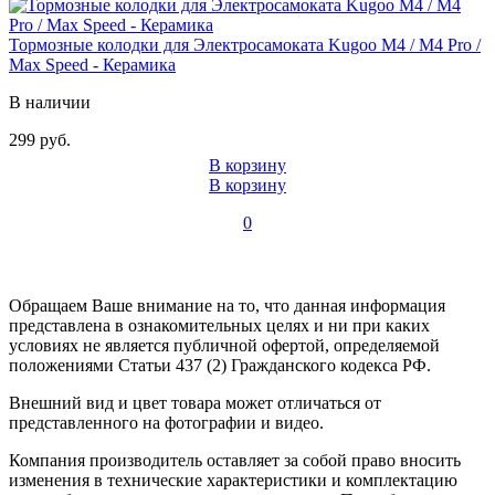
Тормозные колодки для Электросамоката Kugoo M4 / M4 Pro /
Max Speed - Керамика
В наличии
299 руб.
В корзину
В корзину
0
Обращаем Ваше внимание на то, что данная информация
представлена в ознакомительных целях и ни при каких
условиях не является публичной офертой, определяемой
положениями Статьи 437 (2) Гражданского кодекса РФ.
Внешний вид и цвет товара может отличаться от
представленного на фотографии и видео.
Компания производитель оставляет за собой право вносить
изменения в технические характеристики и комплектацию