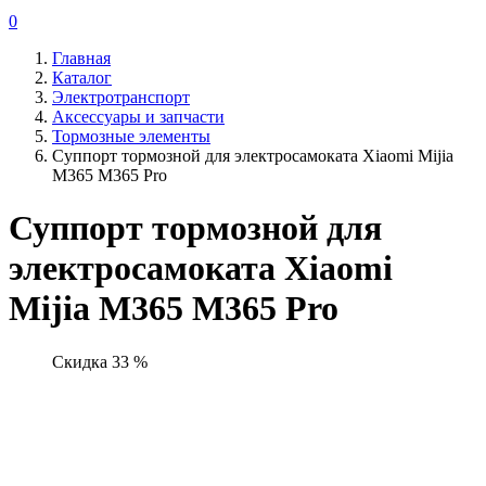
0
Главная
Каталог
Электротранспорт
Аксессуары и запчасти
Тормозные элементы
Суппорт тормозной для электросамоката Xiaomi Mijia
M365 M365 Pro
Суппорт тормозной для
электросамоката Xiaomi
Mijia M365 M365 Pro
Скидка 33 %