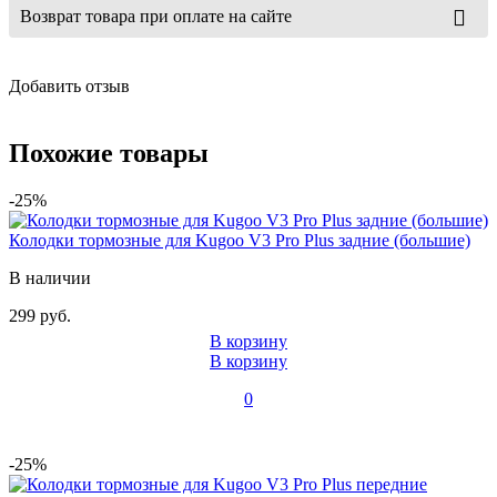
Возврат товара при оплате на сайте
Добавить отзыв
Похожие товары
-25%
Колодки тормозные для Kugoo V3 Pro Plus задние (большие)
В наличии
299 руб.
В корзину
В корзину
0
-25%