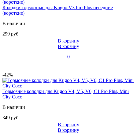
Колодки тормозные для Kugoo V3 Pro Plus передние
(короткие)
В наличии
299 руб.
В корзину
В корзину
0
-42%
Тормозные колодки для Kugoo V4, V5, V6, C1 Pro Plus, Mini
City Coco
В наличии
349 руб.
В корзину
В корзину