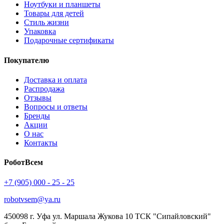
Ноутбуки и планшеты
Товары для детей
Стиль жизни
Упаковка
Подарочные сертификаты
Покупателю
Доставка и оплата
Распродажа
Отзывы
Вопросы и ответы
Бренды
Акции
О нас
Контакты
РоботВсем
+7 (905) 000 - 25 - 25
robotvsem@ya.ru
450098
г. Уфа
ул. Маршала Жукова 10 ТСК "Сипайловский"