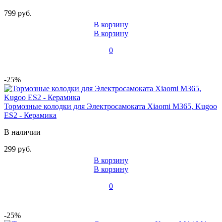
799 руб.
В корзину
В корзину
0
-25%
Тормозные колодки для Электросамоката Xiaomi M365, Kugoo
ES2 - Керамика
В наличии
299 руб.
В корзину
В корзину
0
-25%