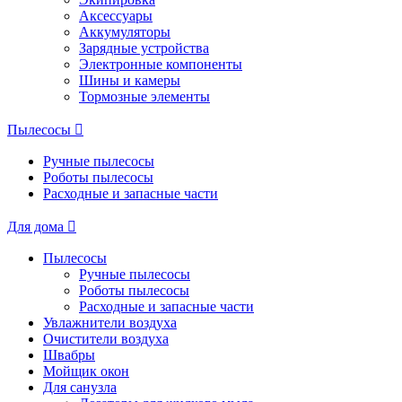
Аксессуары
Аккумуляторы
Зарядные устройства
Электронные компоненты
Шины и камеры
Тормозные элементы
Пылесосы
Ручные пылесосы
Роботы пылесосы
Расходные и запасные части
Для дома
Пылесосы
Ручные пылесосы
Роботы пылесосы
Расходные и запасные части
Увлажнители воздуха
Очистители воздуха
Швабры
Мойщик окон
Для санузла