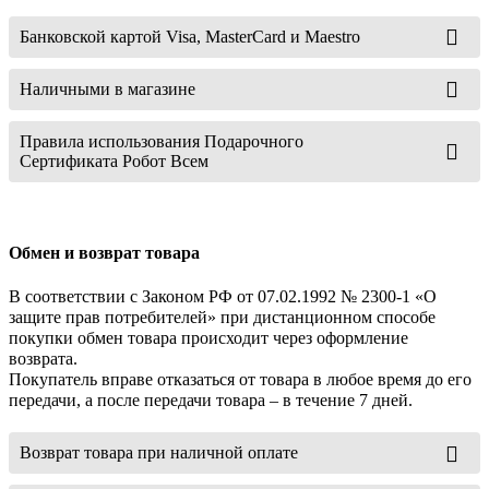
Банковской картой Visa, MasterCard и Maestro
Наличными в магазине
Правила использования Подарочного
Сертификата Робот Всем
Обмен и возврат товара
В соответствии с Законом РФ от 07.02.1992 № 2300-1 «О
защите прав потребителей» при дистанционном способе
покупки обмен товара происходит через оформление
возврата.
Покупатель вправе отказаться от товара в любое время до его
передачи, а после передачи товара – в течение 7 дней.
Возврат товара при наличной оплате