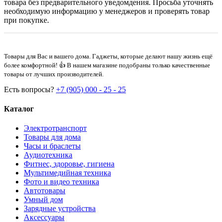
товара без предварительного уведомдения. Просьба уточнять
необходимую информацию у менеджеров и проверять товар
при покупке.
Товары для Вас и вашего дома. Гаджеты, которые делают нашу жизнь ещё
более комфортной! 👍 В нашем магазине подобраны только качественные
товары от лучших производителей.
Есть вопросы?
+7 (905) 000 - 25 - 25
Каталог
Электротранспорт
Товары для дома
Часы и браслеты
Аудиотехника
Фитнес, здоровье, гигиена
Мультимедийная техника
Фото и видео техника
Автотовары
Умный дом
Зарядные устройства
Аксессуары