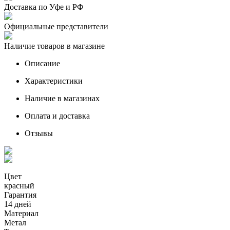
Доставка по Уфе и РФ
Официальные представители
Наличие товаров в магазине
Описание
Характеристики
Наличие в магазинах
Оплата и доставка
Отзывы
Цвет
красный
Гарантия
14 дней
Материал
Метал