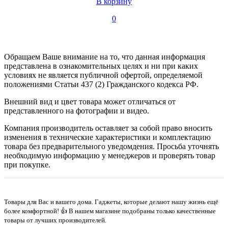
В корзину
0
Обращаем Ваше внимание на то, что данная информация
представлена в ознакомительных целях и ни при каких
условиях не является публичной офертой, определяемой
положениями Статьи 437 (2) Гражданского кодекса РФ.
Внешний вид и цвет товара может отличаться от
представленного на фотографии и видео.
Компания производитель оставляет за собой право вносить
изменения в технические характеристики и комплектацию
товара без предварительного уведомдения. Просьба уточнять
необходимую информацию у менеджеров и проверять товар
при покупке.
Товары для Вас и вашего дома. Гаджеты, которые делают нашу жизнь ещё
более комфортной! 👍 В нашем магазине подобраны только качественные
товары от лучших производителей.