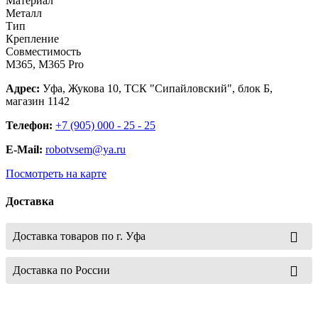
Материал
Металл
Тип
Крепление
Совместимость
M365, M365 Pro
Адрес:
Уфа, Жукова 10, ТСК "Сипайловский", блок Б,
магазин 1142
Телефон:
+7 (905) 000 - 25 - 25
E-Mail:
robotvsem@ya.ru
Посмотреть на карте
Доставка
Доставка товаров по г. Уфа
Доставка по России