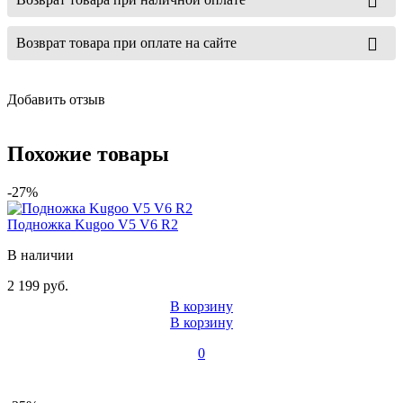
Возврат товара при оплате на сайте
Добавить отзыв
Похожие товары
-27%
Подножка Kugoo V5 V6 R2
В наличии
2 199 руб.
В корзину
В корзину
0