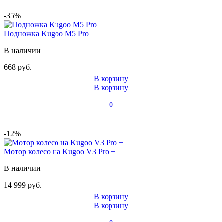
-35%
Подножка Kugoo M5 Pro
В наличии
668 руб.
В корзину
В корзину
0
-12%
Мотор колесо на Kugoo V3 Pro +
В наличии
14 999 руб.
В корзину
В корзину