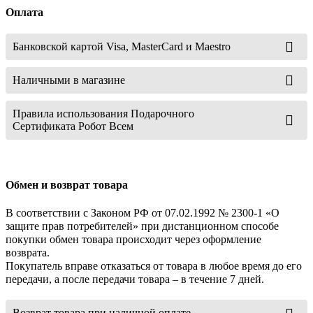
Оплата
Банковской картой Visa, MasterCard и Maestro
Наличными в магазине
Правила использования Подарочного
Сертификата Робот Всем
Обмен и возврат товара
В соответствии с Законом РФ от 07.02.1992 № 2300-1 «О
защите прав потребителей» при дистанционном способе
покупки обмен товара происходит через оформление
возврата.
Покупатель вправе отказаться от товара в любое время до его
передачи, а после передачи товара – в течение 7 дней.
Возврат товара при наличной оплате