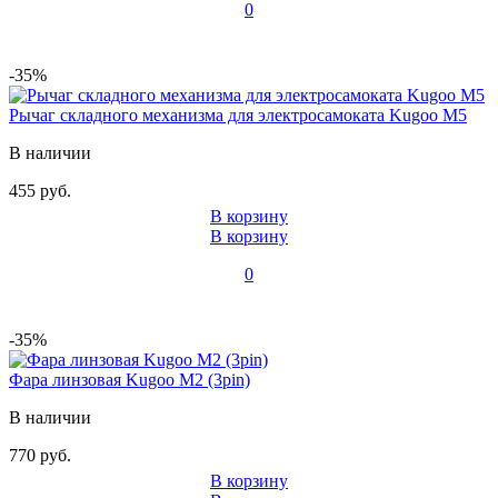
0
-35%
Рычаг складного механизма для электросамоката Kugoo M5
В наличии
455 руб.
В корзину
В корзину
0
-35%
Фара линзовая Kugoo M2 (3pin)
В наличии
770 руб.
В корзину