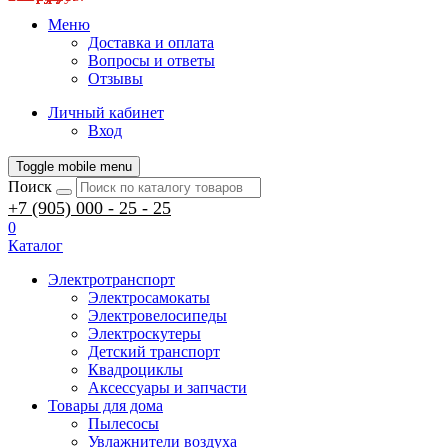
Меню
Доставка и оплата
Вопросы и ответы
Отзывы
Личный кабинет
Вход
Toggle mobile menu
Поиск
+7 (905) 000 - 25 - 25
0
Каталог
Электротранспорт
Электросамокаты
Электровелосипеды
Электроскутеры
Детский транспорт
Квадроциклы
Аксессуары и запчасти
Товары для дома
Пылесосы
Увлажнители воздуха