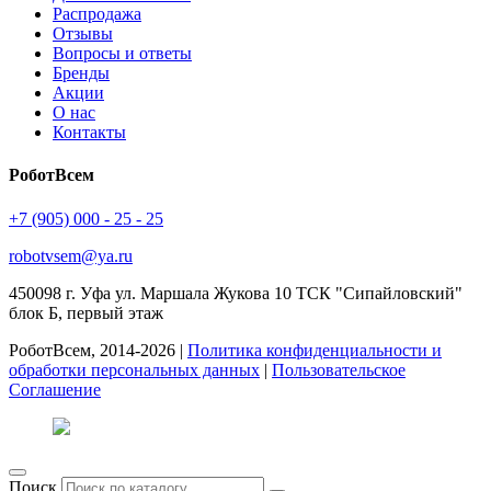
Распродажа
Отзывы
Вопросы и ответы
Бренды
Акции
О нас
Контакты
РоботВсем
+7 (905) 000 - 25 - 25
robotvsem@ya.ru
450098
г. Уфа
ул. Маршала Жукова 10 ТСК "Сипайловский"
блок Б, первый этаж
РоботВсем, 2014-2026 |
Политика конфиденциальности и
обработки персональных данных
|
Пользовательское
Соглашение
Поиск