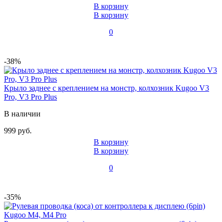
В корзину
В корзину
0
-38%
Крыло заднее c креплением на монстр, колхозник Kugoo V3
Pro, V3 Pro Plus
В наличии
999 руб.
В корзину
В корзину
0
-35%