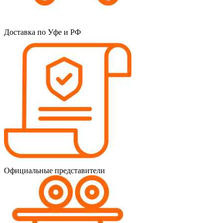
Доставка по Уфе и РФ
Официальные представители