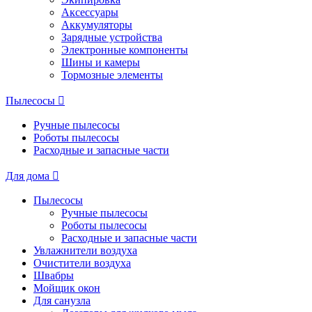
Аксессуары
Аккумуляторы
Зарядные устройства
Электронные компоненты
Шины и камеры
Тормозные элементы
Пылесосы
Ручные пылесосы
Роботы пылесосы
Расходные и запасные части
Для дома
Пылесосы
Ручные пылесосы
Роботы пылесосы
Расходные и запасные части
Увлажнители воздуха
Очистители воздуха
Швабры
Мойщик окон
Для санузла