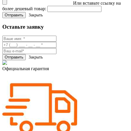
Или вставьте ссылку на
более дешевый товар:
Закрыть
Оставьте заявку
Закрыть
Официальная гарантия