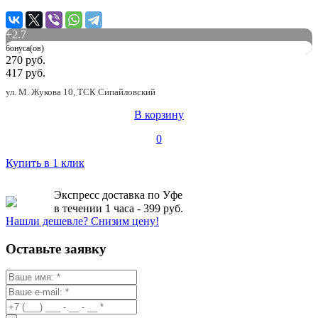
+
2.7
бонуса(ов)
270 руб.
417 руб.
ул. М. Жукова 10, ТСК Сипайловский
В корзину
0
Купить в 1 клик
Экспресс доставка по Уфе
в течении 1 часа - 399 руб.
Нашли дешевле? Снизим цену!
Оставьте заявку