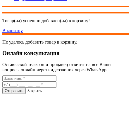
Товар(-ы) успешно добавлен(-ы) в корзину!
В корзину
Не удалось добавить товар в корзину.
Онлайн консультация
Оставь свой телефон и продавец ответит на все Ваши
вопросы онлайн через видеозвонок через WhatsApp
Закрыть