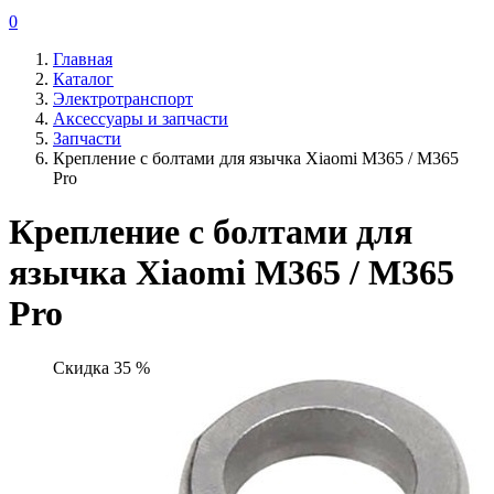
0
Главная
Каталог
Электротранспорт
Аксессуары и запчасти
Запчасти
Крепление с болтами для язычка Xiaomi M365 / M365
Pro
Крепление с болтами для
язычка Xiaomi M365 / M365
Pro
Скидка 35 %