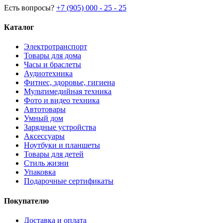
Есть вопросы?
+7 (905) 000 - 25 - 25
Каталог
Электротранспорт
Товары для дома
Часы и браслеты
Аудиотехника
Фитнес, здоровье, гигиена
Мультимедийная техника
Фото и видео техника
Автотовары
Умный дом
Зарядные устройства
Аксессуары
Ноутбуки и планшеты
Товары для детей
Стиль жизни
Упаковка
Подарочные сертификаты
Покупателю
Доставка и оплата