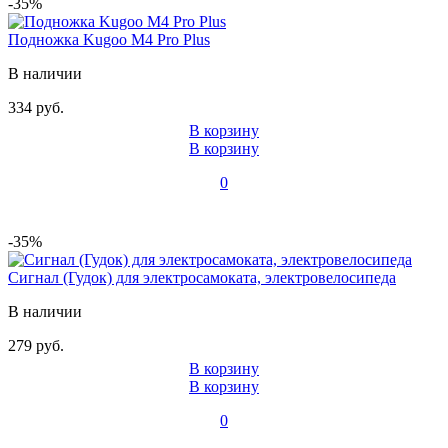
-35%
Подножка Kugoo M4 Pro Plus
В наличии
334 руб.
В корзину
В корзину
0
-35%
Сигнал (Гудок) для электросамоката, электровелосипеда
В наличии
279 руб.
В корзину
В корзину
0