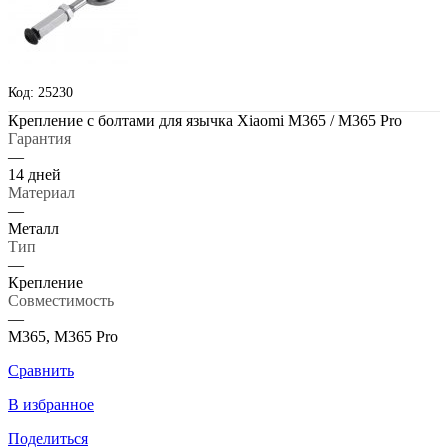
Код: 25230
Крепление с болтами для язычка Xiaomi M365 / M365 Pro
Гарантия
—
14 дней
Материал
—
Металл
Тип
—
Крепление
Совместимость
—
M365, M365 Pro
Сравнить
В избранное
Поделиться