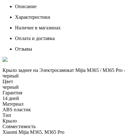
Описание
Характеристики
Наличие в магазинах
Оплата и доставка
Отзывы
Крыло заднее на Электросамокат Mijia M365 / M365 Pro -
черный
Цвет
черный
Гарантия
14 дней
Материал
ABS пластик
Тип
Крыло
Совместимость
Xiaomi Mijia M365, M365 Pro