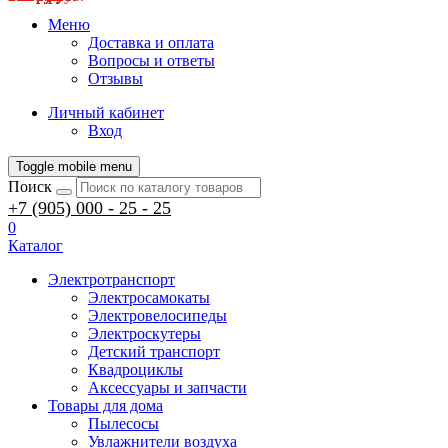
Меню
Доставка и оплата
Вопросы и ответы
Отзывы
Личный кабинет
Вход
Toggle mobile menu
Поиск
+7 (905) 000 - 25 - 25
0
Каталог
Электротранспорт
Электросамокаты
Электровелосипеды
Электроскутеры
Детский транспорт
Квадроциклы
Аксессуары и запчасти
Товары для дома
Пылесосы
Увлажнители воздуха