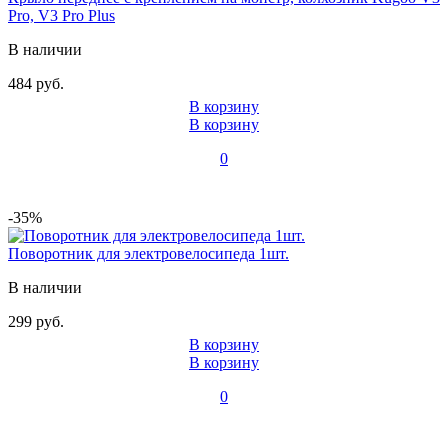
Pro, V3 Pro Plus
В наличии
484 руб.
В корзину
В корзину
0
-35%
Поворотник для электровелосипеда 1шт.
В наличии
299 руб.
В корзину
В корзину
0