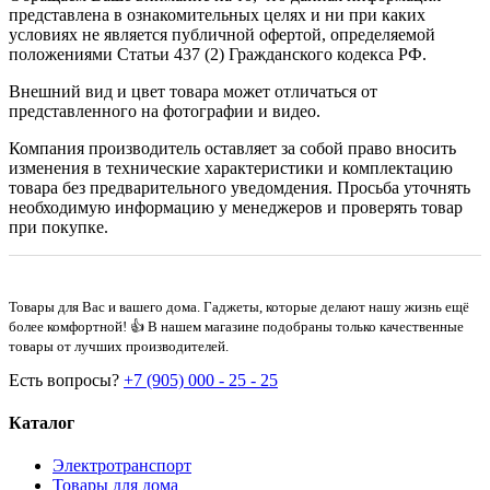
представлена в ознакомительных целях и ни при каких
условиях не является публичной офертой, определяемой
положениями Статьи 437 (2) Гражданского кодекса РФ.
Внешний вид и цвет товара может отличаться от
представленного на фотографии и видео.
Компания производитель оставляет за собой право вносить
изменения в технические характеристики и комплектацию
товара без предварительного уведомдения. Просьба уточнять
необходимую информацию у менеджеров и проверять товар
при покупке.
Товары для Вас и вашего дома. Гаджеты, которые делают нашу жизнь ещё
более комфортной! 👍 В нашем магазине подобраны только качественные
товары от лучших производителей.
Есть вопросы?
+7 (905) 000 - 25 - 25
Каталог
Электротранспорт
Товары для дома