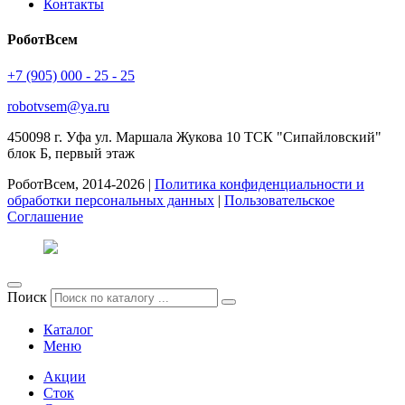
Контакты
РоботВсем
+7 (905) 000 - 25 - 25
robotvsem@ya.ru
450098
г. Уфа
ул. Маршала Жукова 10 ТСК "Сипайловский"
блок Б, первый этаж
РоботВсем, 2014-2026 |
Политика конфиденциальности и
обработки персональных данных
|
Пользовательское
Соглашение
Поиск
Каталог
Меню
Акции
Сток