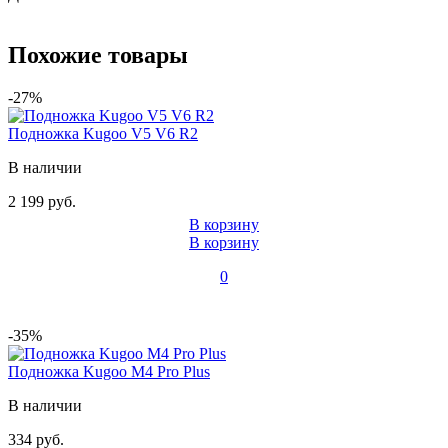
Похожие товары
-27%
Подножка Kugoo V5 V6 R2
В наличии
2 199 руб.
В корзину
В корзину
0
-35%
Подножка Kugoo M4 Pro Plus
В наличии
334 руб.