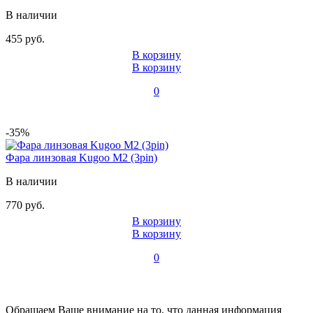
В наличии
455 руб.
В корзину
В корзину
0
-35%
Фара линзовая Kugoo M2 (3pin)
В наличии
770 руб.
В корзину
В корзину
0
Обращаем Ваше внимание на то, что данная информация