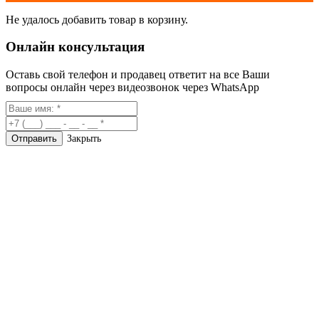
Не удалось добавить товар в корзину.
Онлайн консультация
Оставь свой телефон и продавец ответит на все Ваши
вопросы онлайн через видеозвонок через WhatsApp
Закрыть