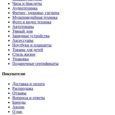
Часы и браслеты
Аудиотехника
Фитнес, здоровье, гигиена
Мультимедийная техника
Фото и видео техника
Автотовары
Умный дом
Зарядные устройства
Аксессуары
Ноутбуки и планшеты
Товары для детей
Стиль жизни
Упаковка
Подарочные сертификаты
Покупателю
Доставка и оплата
Распродажа
Отзывы
Вопросы и ответы
Бренды
Акции
О нас