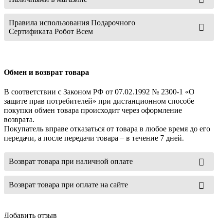
Правила использования Подарочного
Сертификата Робот Всем
Обмен и возврат товара
В соответствии с Законом РФ от 07.02.1992 № 2300-1 «О
защите прав потребителей» при дистанционном способе
покупки обмен товара происходит через оформление
возврата.
Покупатель вправе отказаться от товара в любое время до его
передачи, а после передачи товара – в течение 7 дней.
Возврат товара при наличной оплате
Возврат товара при оплате на сайте
Добавить отзыв