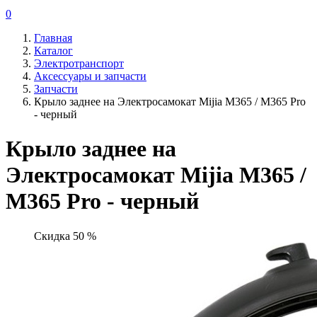
0
Главная
Каталог
Электротранспорт
Аксессуары и запчасти
Запчасти
Крыло заднее на Электросамокат Mijia M365 / M365 Pro
- черный
Крыло заднее на
Электросамокат Mijia M365 /
M365 Pro - черный
Скидка 50 %