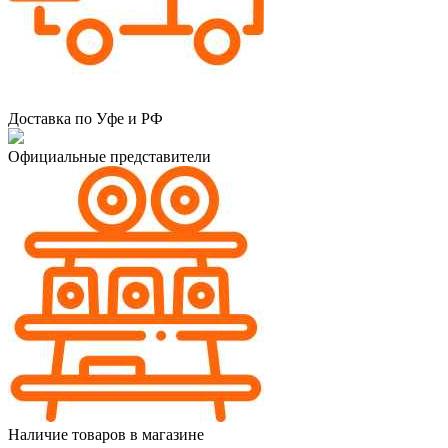
Доставка по Уфе и РФ
Официальные представители
Наличие товаров в магазине