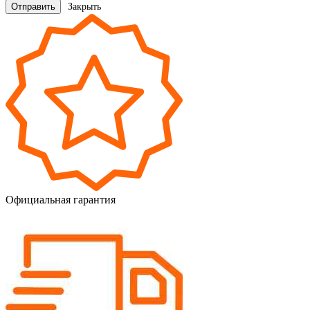
Закрыть
Официальная гарантия