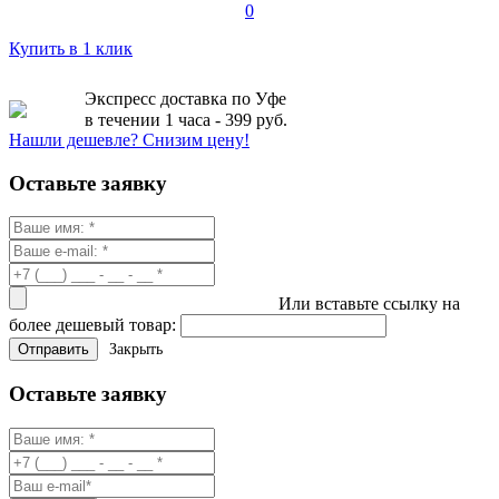
0
Купить в 1 клик
Экспресс доставка по Уфе
в течении 1 часа - 399 руб.
Нашли дешевле? Снизим цену!
Оставьте заявку
Или вставьте ссылку на
более дешевый товар:
Закрыть
Оставьте заявку