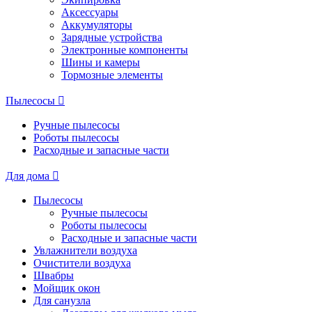
Аксессуары
Аккумуляторы
Зарядные устройства
Электронные компоненты
Шины и камеры
Тормозные элементы
Пылесосы
Ручные пылесосы
Роботы пылесосы
Расходные и запасные части
Для дома
Пылесосы
Ручные пылесосы
Роботы пылесосы
Расходные и запасные части
Увлажнители воздуха
Очистители воздуха
Швабры
Мойщик окон
Для санузла