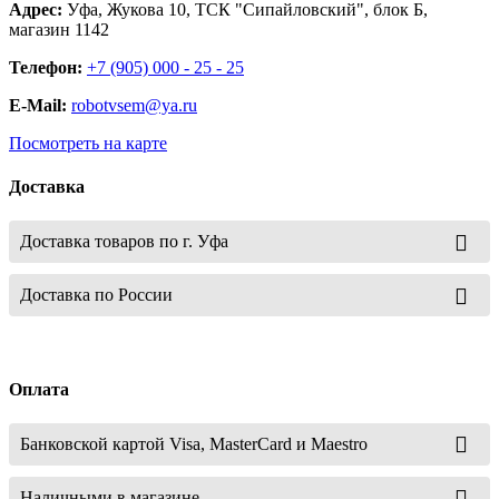
Адрес:
Уфа, Жукова 10, ТСК "Сипайловский", блок Б,
магазин 1142
Телефон:
+7 (905) 000 - 25 - 25
E-Mail:
robotvsem@ya.ru
Посмотреть на карте
Доставка
Доставка товаров по г. Уфа
Доставка по России
Оплата
Банковской картой Visa, MasterCard и Maestro
Наличными в магазине