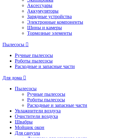
Аксессуары
Аккумуляторы
Зарядные устройства
Электронные компоненты
Шины и камеры
Тормозные элементы
Пылесосы
Ручные пылесосы
Роботы пылесосы
Расходные и запасные части
Для дома
Пылесосы
Ручные пылесосы
Роботы пылесосы
Расходные и запасные части
Увлажнители воздуха
Очистители воздуха
Швабры
Мойщик окон
Для санузла