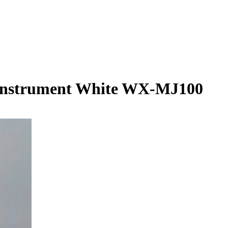
Instrument White WX-MJ100