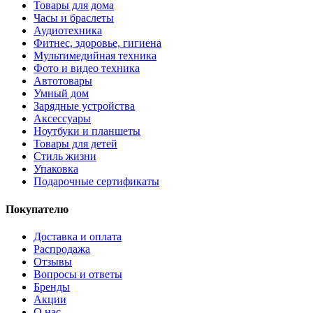
Товары для дома
Часы и браслеты
Аудиотехника
Фитнес, здоровье, гигиена
Мультимедийная техника
Фото и видео техника
Автотовары
Умный дом
Зарядные устройства
Аксессуары
Ноутбуки и планшеты
Товары для детей
Стиль жизни
Упаковка
Подарочные сертификаты
Покупателю
Доставка и оплата
Распродажа
Отзывы
Вопросы и ответы
Бренды
Акции
О нас