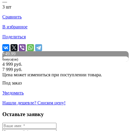
—
3 шт
Сравнить
В избранное
Поделиться
+
49.99
бонуса(ов)
4 999 руб.
7 999 руб.
Цена может измениться при поступлении товара.
Под заказ
Уведомить
Нашли дешевле? Снизим цену!
Оставьте заявку