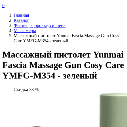
0
Главная
Каталог
Фитнес, здоровье, гигиена
Массажеры
Массажный пистолет Yunmai Fascia Massage Gun Cosy
Care YMFG-M354 - зеленый
Массажный пистолет Yunmai
Fascia Massage Gun Cosy Care
YMFG-M354 - зеленый
Скидка 38 %