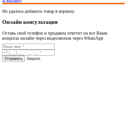
В корзину
Не удалось добавить товар в корзину.
Онлайн консультация
Оставь свой телефон и продавец ответит на все Ваши
вопросы онлайн через видеозвонок через WhatsApp
Закрыть