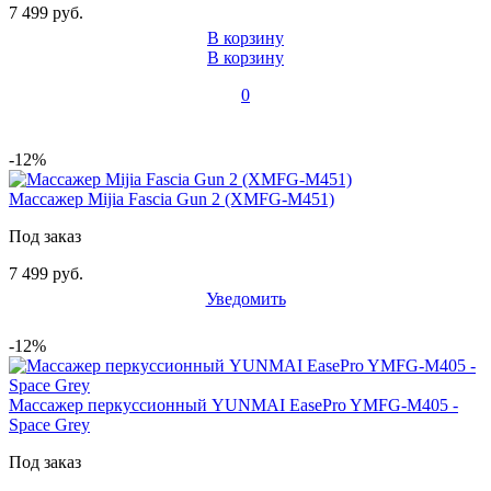
7 499 руб.
В корзину
В корзину
0
-12%
Массажер Mijia Fascia Gun 2 (XMFG-M451)
Под заказ
7 499 руб.
Уведомить
-12%
Массажер перкуссионный YUNMAI EasePro YMFG-M405 -
Space Grey
Под заказ