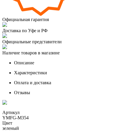
Официальная гарантия
Доставка по Уфе и РФ
Официальные представители
Наличие товаров в магазине
Описание
Характеристики
Оплата и доставка
Отзывы
Артикул
YMFG-M354
Цвет
зеленый