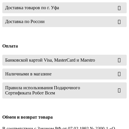
Доставка товаров по г. Уфа
Доставка по России
Оплата
Банковской картой Visa, MasterCard и Maestro
Наличными в магазине
Правила использования Подарочного
Сертификата Робот Всем
Обмен и возврат товара
В соответствии с Законом РФ от 07.02.1992 № 2300-1 «О