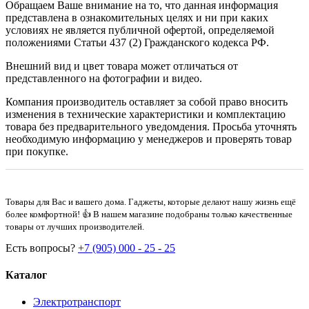
Обращаем Ваше внимание на то, что данная информация
представлена в ознакомительных целях и ни при каких
условиях не является публичной офертой, определяемой
положениями Статьи 437 (2) Гражданского кодекса РФ.
Внешний вид и цвет товара может отличаться от
представленного на фотографии и видео.
Компания производитель оставляет за собой право вносить
изменения в технические характеристики и комплектацию
товара без предварительного уведомдения. Просьба уточнять
необходимую информацию у менеджеров и проверять товар
при покупке.
Товары для Вас и вашего дома. Гаджеты, которые делают нашу жизнь ещё
более комфортной! 👍 В нашем магазине подобраны только качественные
товары от лучших производителей.
Есть вопросы?
+7 (905) 000 - 25 - 25
Каталог
Электротранспорт