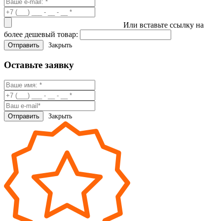
Или вставьте ссылку на
более дешевый товар:
Закрыть
Оставьте заявку
Закрыть