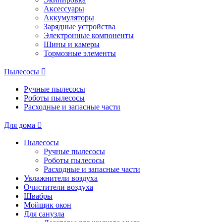
Аксессуары
Аккумуляторы
Зарядные устройства
Электронные компоненты
Шины и камеры
Тормозные элементы
Пылесосы
Ручные пылесосы
Роботы пылесосы
Расходные и запасные части
Для дома
Пылесосы
Ручные пылесосы
Роботы пылесосы
Расходные и запасные части
Увлажнители воздуха
Очистители воздуха
Швабры
Мойщик окон
Для санузла