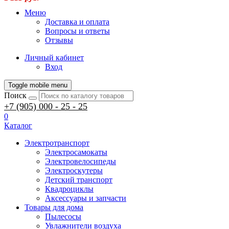
Меню
Доставка и оплата
Вопросы и ответы
Отзывы
Личный кабинет
Вход
Toggle mobile menu
Поиск
+7 (905) 000 - 25 - 25
0
Каталог
Электротранспорт
Электросамокаты
Электровелосипеды
Электроскутеры
Детский транспорт
Квадроциклы
Аксессуары и запчасти
Товары для дома
Пылесосы
Увлажнители воздуха