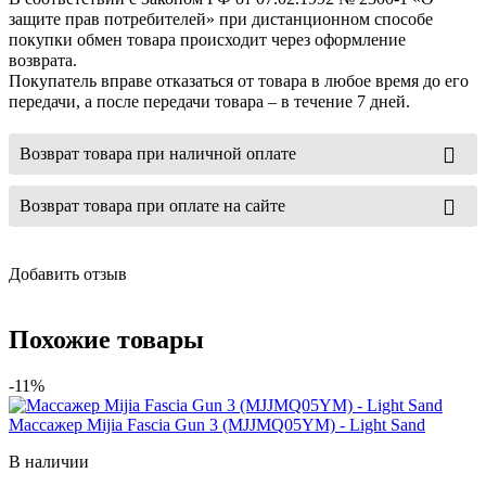
защите прав потребителей» при дистанционном способе
покупки обмен товара происходит через оформление
возврата.
Покупатель вправе отказаться от товара в любое время до его
передачи, а после передачи товара – в течение 7 дней.
Возврат товара при наличной оплате
Возврат товара при оплате на сайте
Добавить отзыв
Похожие товары
-11%
Массажер Mijia Fascia Gun 3 (MJJMQ05YM) - Light Sand
В наличии