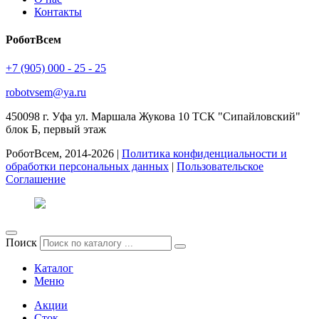
Контакты
РоботВсем
+7 (905) 000 - 25 - 25
robotvsem@ya.ru
450098
г. Уфа
ул. Маршала Жукова 10 ТСК "Сипайловский"
блок Б, первый этаж
РоботВсем, 2014-2026 |
Политика конфиденциальности и
обработки персональных данных
|
Пользовательское
Соглашение
Поиск
Каталог
Меню
Акции
Сток