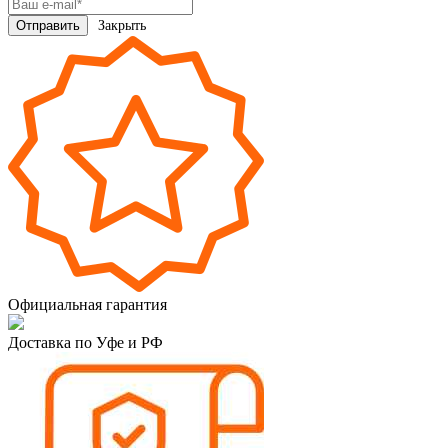
Закрыть
Официальная гарантия
Доставка по Уфе и РФ