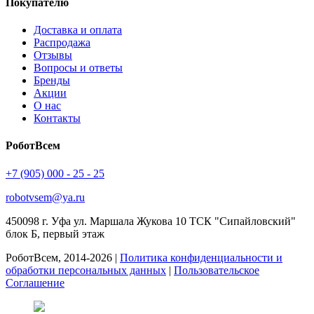
Покупателю
Доставка и оплата
Распродажа
Отзывы
Вопросы и ответы
Бренды
Акции
О нас
Контакты
РоботВсем
+7 (905) 000 - 25 - 25
robotvsem@ya.ru
450098
г. Уфа
ул. Маршала Жукова 10 ТСК "Сипайловский"
блок Б, первый этаж
РоботВсем, 2014-2026 |
Политика конфиденциальности и
обработки персональных данных
|
Пользовательское
Соглашение