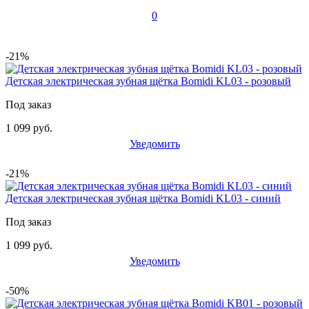
0
-21%
Детская электрическая зубная щётка Bomidi KL03 - розовый
Под заказ
1 099 руб.
Уведомить
-21%
Детская электрическая зубная щётка Bomidi KL03 - синий
Под заказ
1 099 руб.
Уведомить
-50%