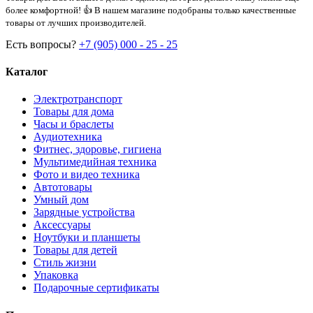
более комфортной! 👍 В нашем магазине подобраны только качественные
товары от лучших производителей.
Есть вопросы?
+7 (905) 000 - 25 - 25
Каталог
Электротранспорт
Товары для дома
Часы и браслеты
Аудиотехника
Фитнес, здоровье, гигиена
Мультимедийная техника
Фото и видео техника
Автотовары
Умный дом
Зарядные устройства
Аксессуары
Ноутбуки и планшеты
Товары для детей
Стиль жизни
Упаковка
Подарочные сертификаты