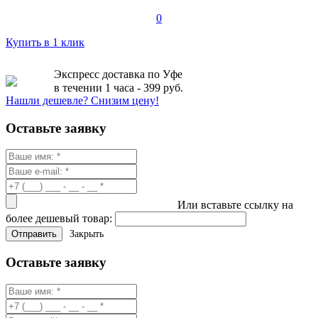
0
Купить в 1 клик
Экспресс доставка по Уфе
в течении 1 часа - 399 руб.
Нашли дешевле? Снизим цену!
Оставьте заявку
Или вставьте ссылку на
более дешевый товар:
Закрыть
Оставьте заявку