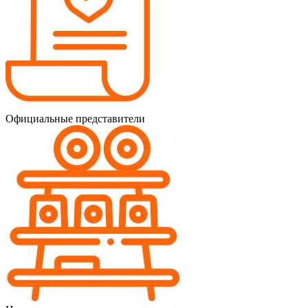
Официальные представители