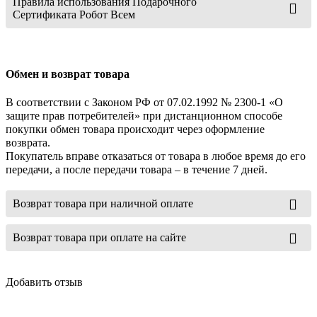
Правила использования Подарочного
Сертификата Робот Всем
Обмен и возврат товара
В соответствии с Законом РФ от 07.02.1992 № 2300-1 «О
защите прав потребителей» при дистанционном способе
покупки обмен товара происходит через оформление
возврата.
Покупатель вправе отказаться от товара в любое время до его
передачи, а после передачи товара – в течение 7 дней.
Возврат товара при наличной оплате
Возврат товара при оплате на сайте
Добавить отзыв