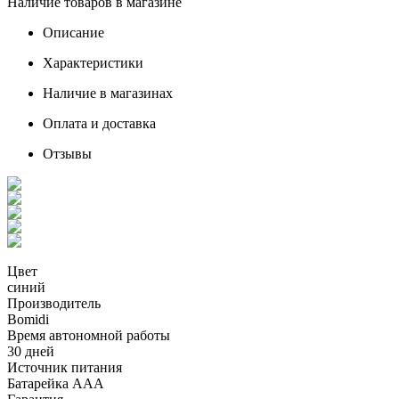
Наличие товаров в магазине
Описание
Характеристики
Наличие в магазинах
Оплата и доставка
Отзывы
Цвет
синий
Производитель
Bomidi
Время автономной работы
30 дней
Источник питания
Батарейка ААА