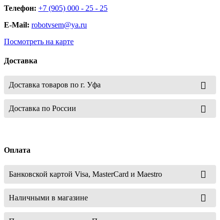
Телефон:
+7 (905) 000 - 25 - 25
E-Mail:
robotvsem@ya.ru
Посмотреть на карте
Доставка
Доставка товаров по г. Уфа
Доставка по России
Оплата
Банковской картой Visa, MasterCard и Maestro
Наличными в магазине