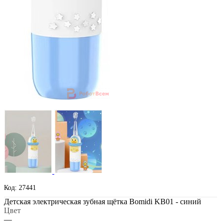
Код: 27441
Детская электрическая зубная щётка Bomidi KB01 - синий
Цвет
—