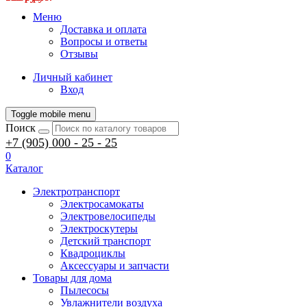
Меню
Доставка и оплата
Вопросы и ответы
Отзывы
Личный кабинет
Вход
Toggle mobile menu
Поиск
+7 (905) 000 - 25 - 25
0
Каталог
Электротранспорт
Электросамокаты
Электровелосипеды
Электроскутеры
Детский транспорт
Квадроциклы
Аксессуары и запчасти
Товары для дома
Пылесосы
Увлажнители воздуха