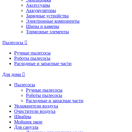
Аксессуары
Аккумуляторы
Зарядные устройства
Электронные компоненты
Шины и камеры
Тормозные элементы
Пылесосы
Ручные пылесосы
Роботы пылесосы
Расходные и запасные части
Для дома
Пылесосы
Ручные пылесосы
Роботы пылесосы
Расходные и запасные части
Увлажнители воздуха
Очистители воздуха
Швабры
Мойщик окон
Для санузла