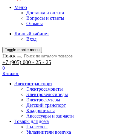
Меню
Доставка и оплата
Вопросы и ответы
Отзывы
Личный кабинет
Вход
Toggle mobile menu
Поиск
+7 (905) 000 - 25 - 25
0
Каталог
Электротранспорт
Электросамокаты
Электровелосипеды
Электроскутеры
Детский транспорт
Квадроциклы
Аксессуары и запчасти
Товары для дома
Пылесосы
Увлажнители воздуха