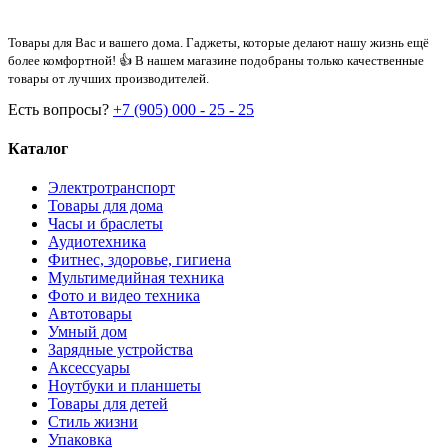
Товары для Вас и вашего дома. Гаджеты, которые делают нашу жизнь ещё
более комфортной! 👍 В нашем магазине подобраны только качественные
товары от лучших производителей.
Есть вопросы?
+7 (905) 000 - 25 - 25
Каталог
Электротранспорт
Товары для дома
Часы и браслеты
Аудиотехника
Фитнес, здоровье, гигиена
Мультимедийная техника
Фото и видео техника
Автотовары
Умный дом
Зарядные устройства
Аксессуары
Ноутбуки и планшеты
Товары для детей
Стиль жизни
Упаковка