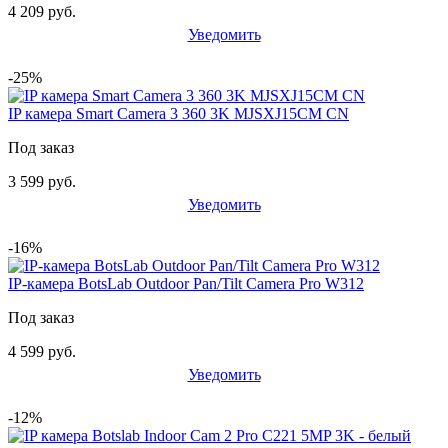
4 209 руб.
Уведомить
-25%
IP камера Smart Camera 3 360 3K MJSXJ15CM CN
Под заказ
3 599 руб.
Уведомить
-16%
IP-камера BotsLab Outdoor Pan/Tilt Camera Pro W312
Под заказ
4 599 руб.
Уведомить
-12%