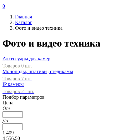
0
Главная
Каталог
Фото и видео техника
Фото и видео техника
Аксессуары для камер
Товаров 0 шт.
Моноподы, штативы, стедикамы
Товаров 7 шт.
IP камеры
Товаров 21 шт.
Подбор параметров
Цена
От
До
1 409
4 556.50