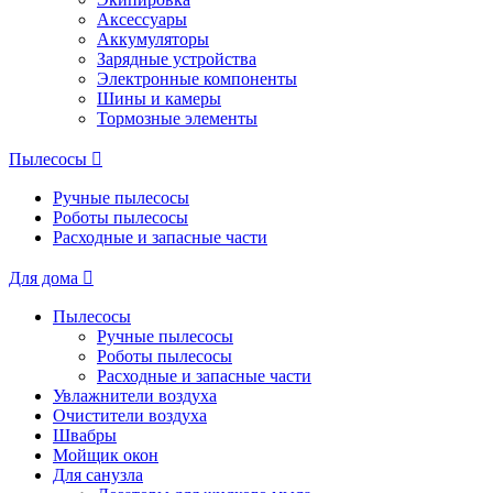
Аксессуары
Аккумуляторы
Зарядные устройства
Электронные компоненты
Шины и камеры
Тормозные элементы
Пылесосы
Ручные пылесосы
Роботы пылесосы
Расходные и запасные части
Для дома
Пылесосы
Ручные пылесосы
Роботы пылесосы
Расходные и запасные части
Увлажнители воздуха
Очистители воздуха
Швабры
Мойщик окон
Для санузла