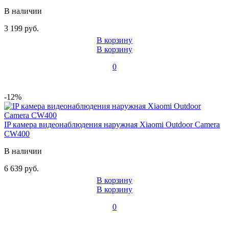
В наличии
3 199 руб.
В корзину
В корзину
0
-12%
IP камера видеонаблюдения наружная Xiaomi Outdoor Camera
CW400
В наличии
6 639 руб.
В корзину
В корзину
0