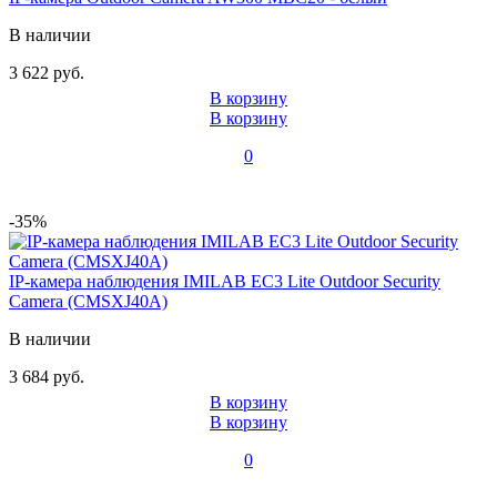
В наличии
3 622 руб.
В корзину
В корзину
0
-35%
IP-камера наблюдения IMILAB EC3 Lite Outdoor Security
Camera (CMSXJ40A)
В наличии
3 684 руб.
В корзину
В корзину
0