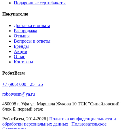
Подарочные сертификаты
Покупателю
Доставка и оплата
Распродажа
Отзывы
Вопросы и ответы
Бренды
Акции
О нас
Контакты
РоботВсем
+7 (905) 000 - 25 - 25
robotvsem@ya.ru
450098
г. Уфа
ул. Маршала Жукова 10 ТСК "Сипайловский"
блок Б, первый этаж
РоботВсем, 2014-2026 |
Политика конфиденциальности и
обработки персональных данных
|
Пользовательское