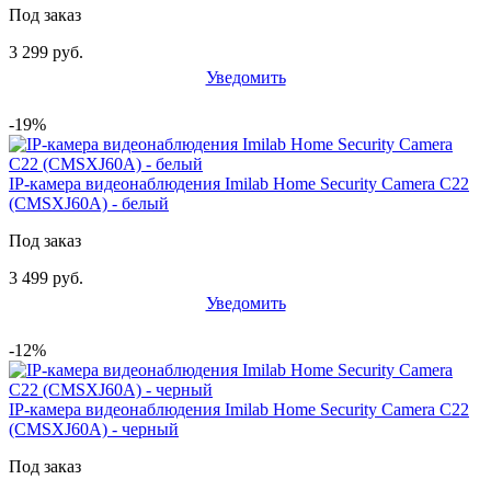
Под заказ
3 299 руб.
Уведомить
-19%
IP-камера видеонаблюдения Imilab Home Security Camera C22
(CMSXJ60A) - белый
Под заказ
3 499 руб.
Уведомить
-12%
IP-камера видеонаблюдения Imilab Home Security Camera C22
(CMSXJ60A) - черный
Под заказ