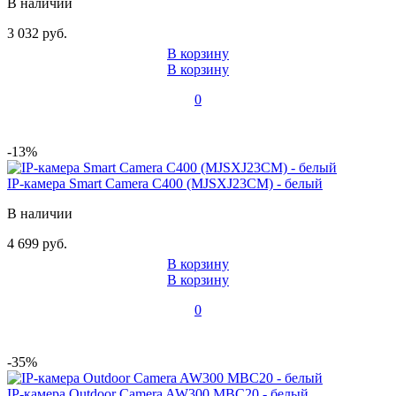
В наличии
3 032 руб.
В корзину
В корзину
0
-13%
IP-камера Smart Camera C400 (MJSXJ23CM) - белый
В наличии
4 699 руб.
В корзину
В корзину
0
-35%
IP-камера Outdoor Camera AW300 MBC20 - белый