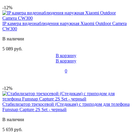
-12%
IP камера видеонаблюдения наружная Xiaomi Outdoor Camera
CW300
В наличии
5 089 руб.
В корзину
В корзину
0
-12%
Стабилизатор трехосевой (Стедикам) c триподом для телефона
Funsnap Capture 2S Set - черный
В наличии
5 659 руб.