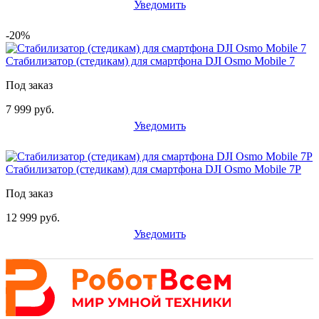
Уведомить
-20%
Стабилизатор (стедикам) для смартфона DJI Osmo Mobile 7
Под заказ
7 999 руб.
Уведомить
Стабилизатор (стедикам) для смартфона DJI Osmo Mobile 7P
Под заказ
12 999 руб.
Уведомить