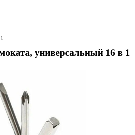
 1
моката, универсальный 16 в 1