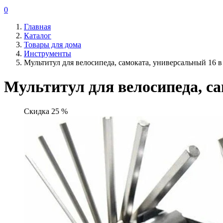
0
Главная
Каталог
Товары для дома
Инструменты
Мультитул для велосипеда, самоката, универсальный 16 в
Мультитул для велосипеда, са
Скидка 25 %