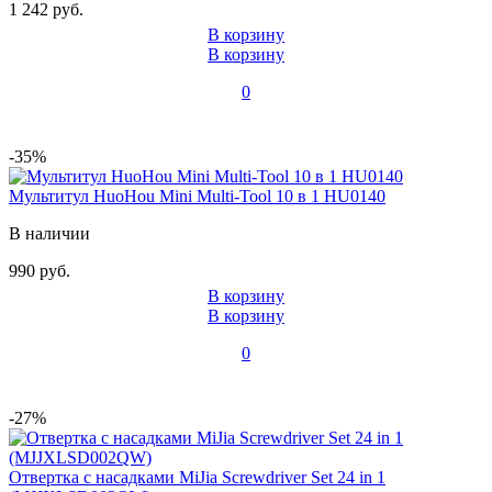
1 242 руб.
В корзину
В корзину
0
-35%
Мультитул HuoHou Mini Multi-Tool 10 в 1 HU0140
В наличии
990 руб.
В корзину
В корзину
0
-27%
Отвертка с насадками MiJia Screwdriver Set 24 in 1