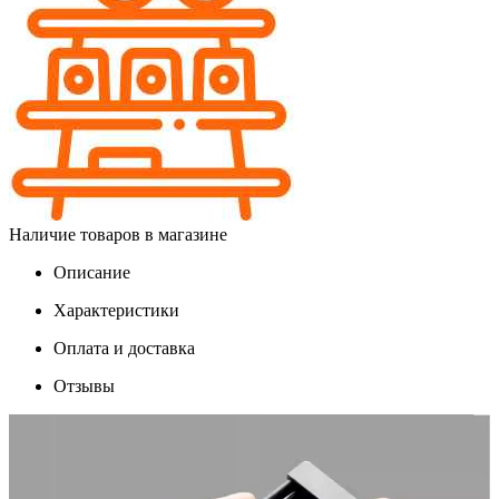
Наличие товаров в магазине
Описание
Характеристики
Оплата и доставка
Отзывы