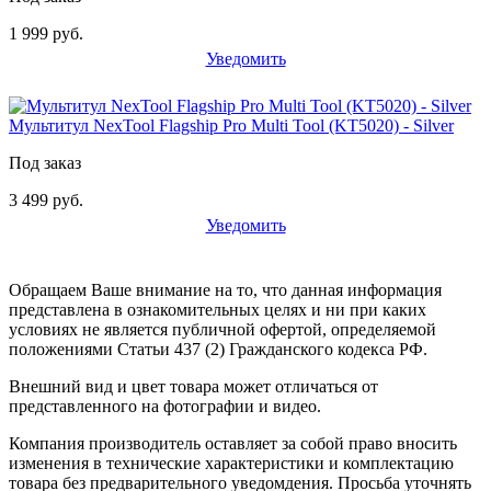
1 999 руб.
Уведомить
Мультитул NexTool Flagship Pro Multi Tool (KT5020) - Silver
Под заказ
3 499 руб.
Уведомить
Обращаем Ваше внимание на то, что данная информация
представлена в ознакомительных целях и ни при каких
условиях не является публичной офертой, определяемой
положениями Статьи 437 (2) Гражданского кодекса РФ.
Внешний вид и цвет товара может отличаться от
представленного на фотографии и видео.
Компания производитель оставляет за собой право вносить
изменения в технические характеристики и комплектацию
товара без предварительного уведомдения. Просьба уточнять