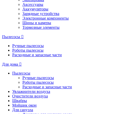
Аксессуары
Аккумуляторы
Зарядные устройства
Электронные компоненты
Шины и камеры
Тормозные элементы
Пылесосы
Ручные пылесосы
Роботы пылесосы
Расходные и запасные части
Для дома
Пылесосы
Ручные пылесосы
Роботы пылесосы
Расходные и запасные части
Увлажнители воздуха
Очистители воздуха
Швабры
Мойщик окон
Для санузла