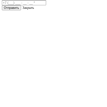
Закрыть