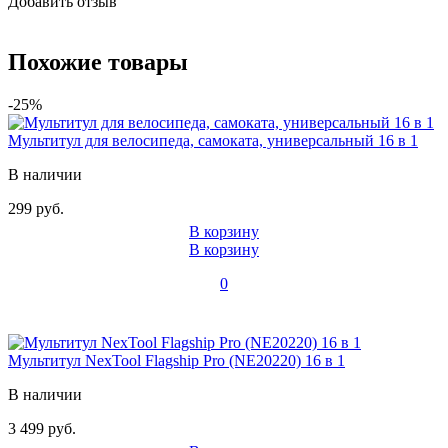
Добавить отзыв
Похожие товары
-25%
Мультитул для велосипеда, самоката, универсальный 16 в 1
В наличии
299 руб.
В корзину
В корзину
0
Мультитул NexTool Flagship Pro (NE20220) 16 в 1
В наличии
3 499 руб.