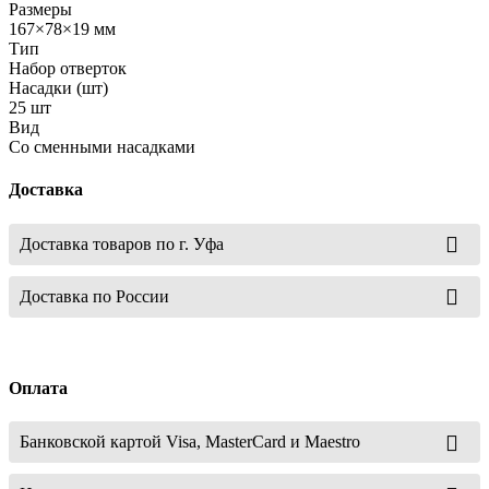
Размеры
167×78×19 мм
Тип
Набор отверток
Насадки (шт)
25 шт
Вид
Со сменными насадками
Доставка
Доставка товаров по г. Уфа
Доставка по России
Оплата
Банковской картой Visa, MasterCard и Maestro