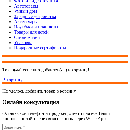
Фото и видео техника
Автотовары
Умный дом
Зарядные устройства
Аксессуары
Ноутбуки и планшеты
Товары для детей
Стиль жизни
Упаковка
Подарочные сертификаты
Товар(-ы) успешно добавлен(-ы) в корзину!
В корзину
Не удалось добавить товар в корзину.
Онлайн консультация
Оставь свой телефон и продавец ответит на все Ваши
вопросы онлайн через видеозвонок через WhatsApp