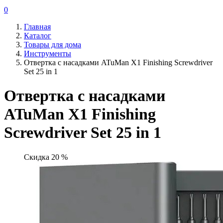
0
Главная
Каталог
Товары для дома
Инструменты
Отвертка с насадками ATuMan X1 Finishing Screwdriver
Set 25 in 1
Отвертка с насадками
ATuMan X1 Finishing
Screwdriver Set 25 in 1
Скидка 20 %