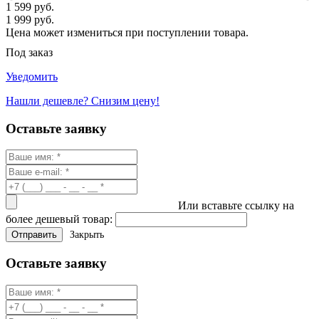
1 599 руб.
1 999 руб.
Цена может измениться при поступлении товара.
Под заказ
Уведомить
Нашли дешевле? Снизим цену!
Оставьте заявку
Или вставьте ссылку на
более дешевый товар:
Закрыть
Оставьте заявку