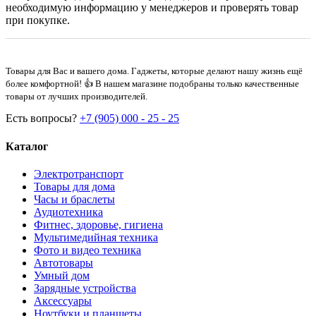
необходимую информацию у менеджеров и проверять товар
при покупке.
Товары для Вас и вашего дома. Гаджеты, которые делают нашу жизнь ещё
более комфортной! 👍 В нашем магазине подобраны только качественные
товары от лучших производителей.
Есть вопросы?
+7 (905) 000 - 25 - 25
Каталог
Электротранспорт
Товары для дома
Часы и браслеты
Аудиотехника
Фитнес, здоровье, гигиена
Мультимедийная техника
Фото и видео техника
Автотовары
Умный дом
Зарядные устройства
Аксессуары
Ноутбуки и планшеты