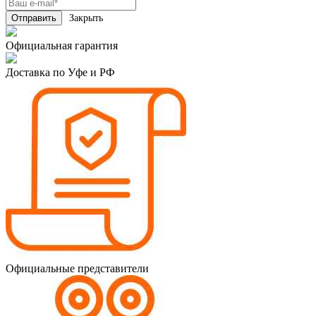
Закрыть
Официальная гарантия
Доставка по Уфе и РФ
Официальные представители