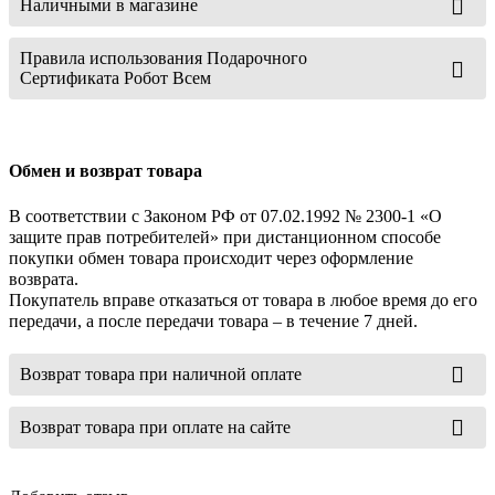
Наличными в магазине
Правила использования Подарочного
Сертификата Робот Всем
Обмен и возврат товара
В соответствии с Законом РФ от 07.02.1992 № 2300-1 «О
защите прав потребителей» при дистанционном способе
покупки обмен товара происходит через оформление
возврата.
Покупатель вправе отказаться от товара в любое время до его
передачи, а после передачи товара – в течение 7 дней.
Возврат товара при наличной оплате
Возврат товара при оплате на сайте