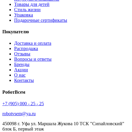
Товары для детей
Стиль жизни
Упаковка
Подарочные сертификаты
Покупателю
Доставка и оплата
Распродажа
Отзывы
Вопросы и ответы
Бренды
Акции
О нас
Контакты
РоботВсем
+7 (905) 000 - 25 - 25
robotvsem@ya.ru
450098
г. Уфа
ул. Маршала Жукова 10 ТСК "Сипайловский"
блок Б, первый этаж