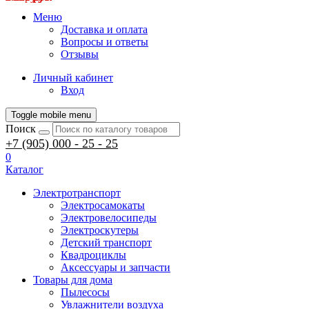
Меню
Доставка и оплата
Вопросы и ответы
Отзывы
Личный кабинет
Вход
Toggle mobile menu
Поиск
+7 (905) 000 - 25 - 25
0
Каталог
Электротранспорт
Электросамокаты
Электровелосипеды
Электроскутеры
Детский транспорт
Квадроциклы
Аксессуары и запчасти
Товары для дома
Пылесосы
Увлажнители воздуха