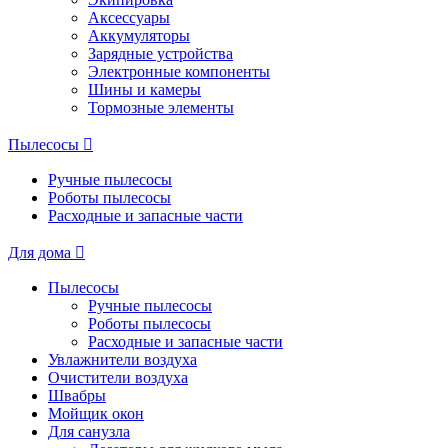
Аксессуары
Аккумуляторы
Зарядные устройства
Электронные компоненты
Шины и камеры
Тормозные элементы
Пылесосы
Ручные пылесосы
Роботы пылесосы
Расходные и запасные части
Для дома
Пылесосы
Ручные пылесосы
Роботы пылесосы
Расходные и запасные части
Увлажнители воздуха
Очистители воздуха
Швабры
Мойщик окон
Для санузла