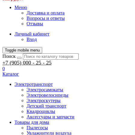
Меню
Доставка и оплата
Вопросы и ответы
Отзывы
Личный кабинет
Вход
Toggle mobile menu
Поиск
+7 (905) 000 - 25 - 25
0
Каталог
Электротранспорт
Электросамокаты
Электровелосипеды
Электроскутеры
Детский транспорт
Квадроциклы
Аксессуары и запчасти
Товары для дома
Пылесосы
Увлажнители воздуха