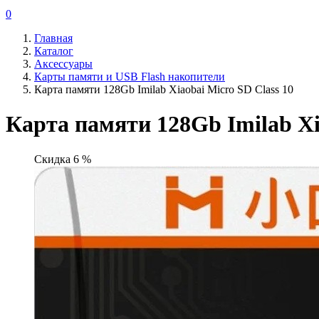
0
Главная
Каталог
Аксессуары
Карты памяти и USB Flash накопители
Карта памяти 128Gb Imilab Xiaobai Micro SD Class 10
Карта памяти 128Gb Imilab Xi
Скидка 6 %