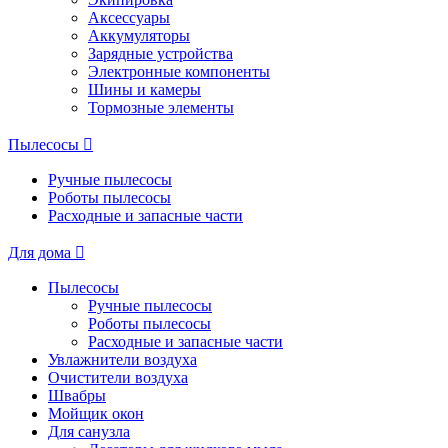
Аксессуары
Аккумуляторы
Зарядные устройства
Электронные компоненты
Шины и камеры
Тормозные элементы
Пылесосы
Ручные пылесосы
Роботы пылесосы
Расходные и запасные части
Для дома
Пылесосы
Ручные пылесосы
Роботы пылесосы
Расходные и запасные части
Увлажнители воздуха
Очистители воздуха
Швабры
Мойщик окон
Для санузла