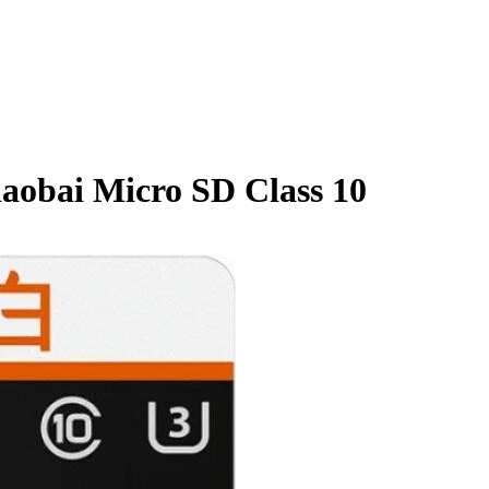
aobai Micro SD Class 10