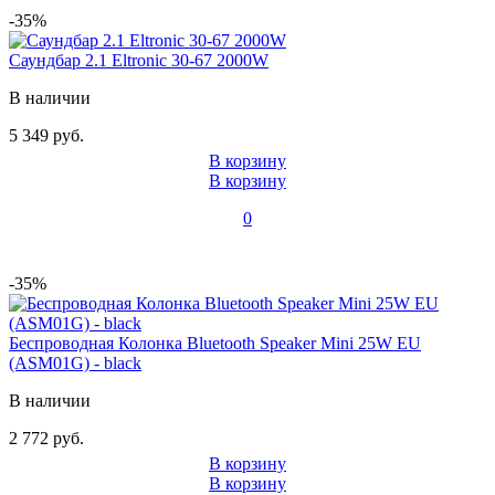
-35%
Саундбар 2.1 Eltronic 30-67 2000W
В наличии
5 349 руб.
В корзину
В корзину
0
-35%
Беспроводная Колонка Bluetooth Speaker Mini 25W EU
(ASM01G) - black
В наличии
2 772 руб.
В корзину
В корзину