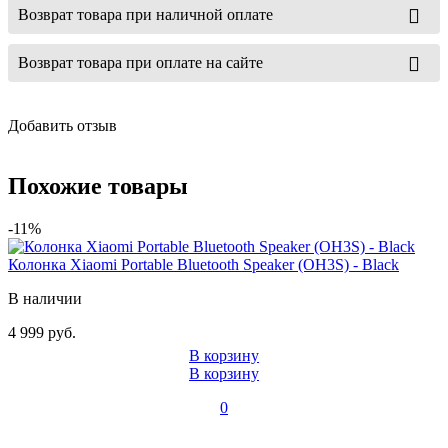
Возврат товара при наличной оплате
Возврат товара при оплате на сайте
Добавить отзыв
Похожие товары
-11%
Колонка Xiaomi Portable Bluetooth Speaker (OH3S) - Black
В наличии
4 999 руб.
В корзину
В корзину
0