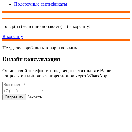
Подарочные сертификаты
Товар(-ы) успешно добавлен(-ы) в корзину!
В корзину
Не удалось добавить товар в корзину.
Онлайн консультация
Оставь свой телефон и продавец ответит на все Ваши
вопросы онлайн через видеозвонок через WhatsApp
Закрыть