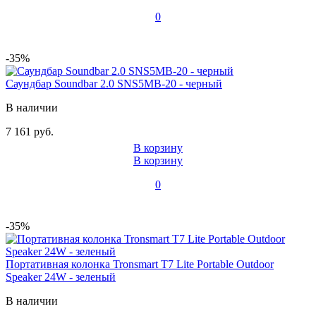
0
-35%
Саундбар Soundbar 2.0 SNS5MB-20 - черный
В наличии
7 161 руб.
В корзину
В корзину
0
-35%
Портативная колонка Tronsmart T7 Lite Portable Outdoor
Speaker 24W - зеленый
В наличии