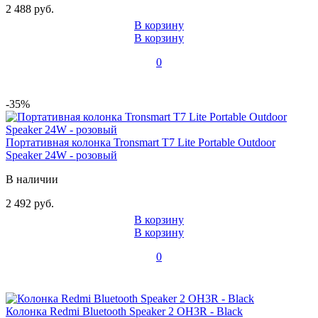
2 488 руб.
В корзину
В корзину
0
-35%
Портативная колонка Tronsmart T7 Lite Portable Outdoor
Speaker 24W - розовый
В наличии
2 492 руб.
В корзину
В корзину
0
Колонка Redmi Bluetooth Speaker 2 OH3R - Black