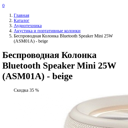
0
Главная
Каталог
Аудиотехника
Акустика и портативные колонки
Беспроводная Колонка Bluetooth Speaker Mini 25W
(ASM01A) - beige
Беспроводная Колонка
Bluetooth Speaker Mini 25W
(ASM01A) - beige
Скидка 35 %