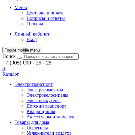
Меню
Доставка и оплата
Вопросы и ответы
Отзывы
Личный кабинет
Вход
Toggle mobile menu
Поиск
+7 (905) 000 - 25 - 25
0
Каталог
Электротранспорт
Электросамокаты
Электровелосипеды
Электроскутеры
Детский транспорт
Квадроциклы
Аксессуары и запчасти
Товары для дома
Пылесосы
Увлажнители воздуха