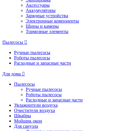
Аксессуары
Аккумуляторы
Зарядные устройства
Электронные компоненты
Шины и камеры
Тормозные элементы
Пылесосы
Ручные пылесосы
Роботы пылесосы
Расходные и запасные части
Для дома
Пылесосы
Ручные пылесосы
Роботы пылесосы
Расходные и запасные части
Увлажнители воздуха
Очистители воздуха
Швабры
Мойщик окон
Для санузла