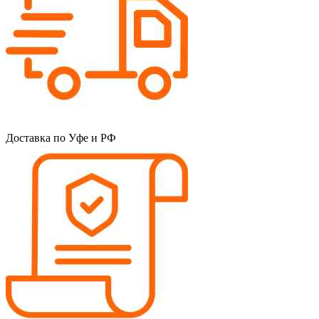
Доставка по Уфе и РФ