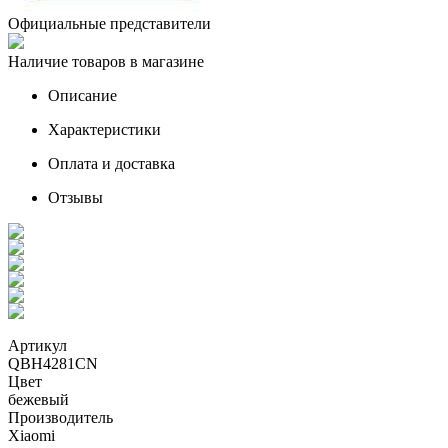
Официальные представители
Наличие товаров в магазине
Описание
Характеристики
Оплата и доставка
Отзывы
Артикул
QBH4281CN
Цвет
бежевый
Производитель
Xiaomi