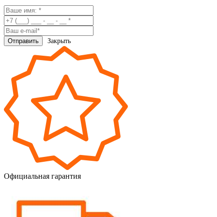
Закрыть
Официальная гарантия