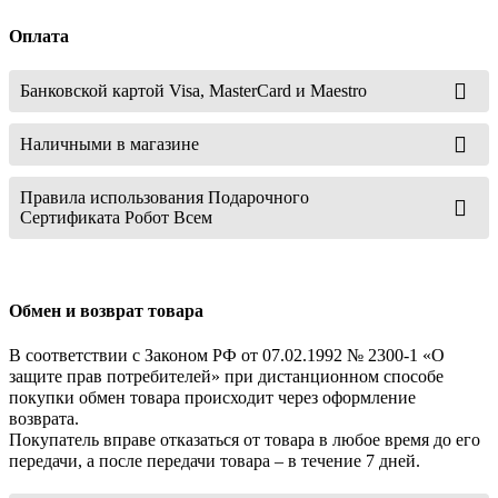
Оплата
Банковской картой Visa, MasterCard и Maestro
Наличными в магазине
Правила использования Подарочного
Сертификата Робот Всем
Обмен и возврат товара
В соответствии с Законом РФ от 07.02.1992 № 2300-1 «О
защите прав потребителей» при дистанционном способе
покупки обмен товара происходит через оформление
возврата.
Покупатель вправе отказаться от товара в любое время до его
передачи, а после передачи товара – в течение 7 дней.