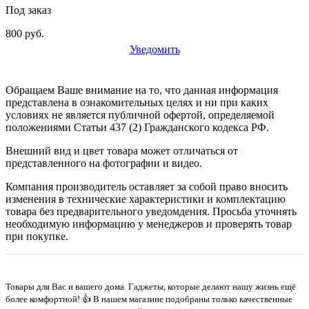
Под заказ
800 руб.
Уведомить
Обращаем Ваше внимание на то, что данная информация
представлена в ознакомительных целях и ни при каких
условиях не является публичной офертой, определяемой
положениями Статьи 437 (2) Гражданского кодекса РФ.
Внешний вид и цвет товара может отличаться от
представленного на фотографии и видео.
Компания производитель оставляет за собой право вносить
изменения в технические характеристики и комплектацию
товара без предварительного уведомдения. Просьба уточнять
необходимую информацию у менеджеров и проверять товар
при покупке.
Товары для Вас и вашего дома. Гаджеты, которые делают нашу жизнь ещё
более комфортной! 👍 В нашем магазине подобраны только качественные