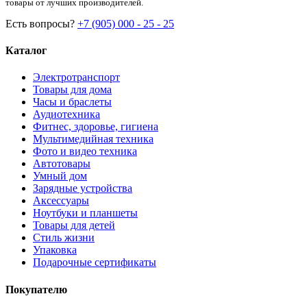
товары от лучших производителей.
Есть вопросы?
+7 (905) 000 - 25 - 25
Каталог
Электротранспорт
Товары для дома
Часы и браслеты
Аудиотехника
Фитнес, здоровье, гигиена
Мультимедийная техника
Фото и видео техника
Автотовары
Умный дом
Зарядные устройства
Аксессуары
Ноутбуки и планшеты
Товары для детей
Стиль жизни
Упаковка
Подарочные сертификаты
Покупателю