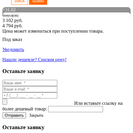
+
31.02
бонуса(ов)
3 102 руб.
4 794 руб.
Цена может измениться при поступлении товара.
Под заказ
Уведомить
Нашли дешевле? Снизим цену!
Оставьте заявку
Или вставьте ссылку на
более дешевый товар:
Закрыть
Оставьте заявку