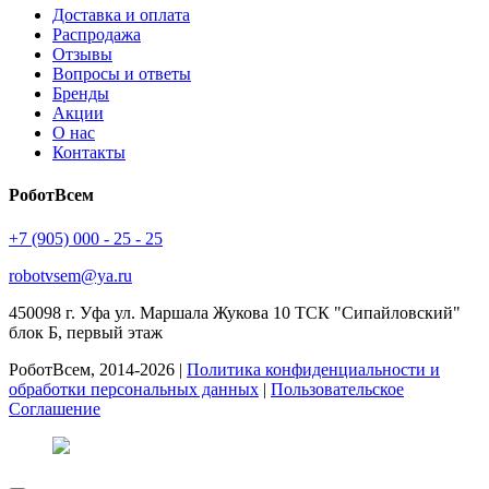
Доставка и оплата
Распродажа
Отзывы
Вопросы и ответы
Бренды
Акции
О нас
Контакты
РоботВсем
+7 (905) 000 - 25 - 25
robotvsem@ya.ru
450098
г. Уфа
ул. Маршала Жукова 10 ТСК "Сипайловский"
блок Б, первый этаж
РоботВсем, 2014-2026 |
Политика конфиденциальности и
обработки персональных данных
|
Пользовательское
Соглашение