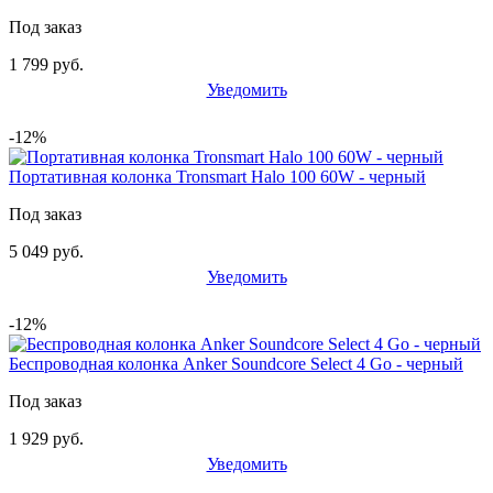
Под заказ
1 799 руб.
Уведомить
-12%
Портативная колонка Tronsmart Halo 100 60W - черный
Под заказ
5 049 руб.
Уведомить
-12%
Беспроводная колонка Anker Soundcore Select 4 Go - черный
Под заказ
1 929 руб.
Уведомить