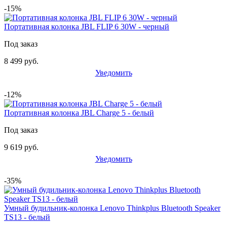
-15%
Портативная колонка JBL FLIP 6 30W - черный
Под заказ
8 499 руб.
Уведомить
-12%
Портативная колонка JBL Charge 5 - белый
Под заказ
9 619 руб.
Уведомить
-35%
Умный будильник-колонка Lenovo Thinkplus Bluetooth Speaker
TS13 - белый