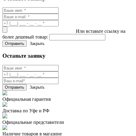
Или вставьте ссылку на
более дешевый товар:
Закрыть
Оставьте заявку
Закрыть
Официальная гарантия
Доставка по Уфе и РФ
Официальные представители
Наличие товаров в магазине