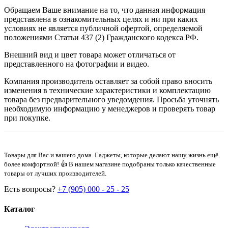
Обращаем Ваше внимание на то, что данная информация
представлена в ознакомительных целях и ни при каких
условиях не является публичной офертой, определяемой
положениями Статьи 437 (2) Гражданского кодекса РФ.
Внешний вид и цвет товара может отличаться от
представленного на фотографии и видео.
Компания производитель оставляет за собой право вносить
изменения в технические характеристики и комплектацию
товара без предварительного уведомдения. Просьба уточнять
необходимую информацию у менеджеров и проверять товар
при покупке.
Товары для Вас и вашего дома. Гаджеты, которые делают нашу жизнь ещё
более комфортной! 👍 В нашем магазине подобраны только качественные
товары от лучших производителей.
Есть вопросы?
+7 (905) 000 - 25 - 25
Каталог