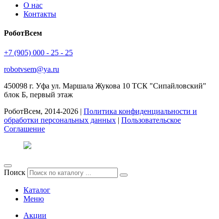
О нас
Контакты
РоботВсем
+7 (905) 000 - 25 - 25
robotvsem@ya.ru
450098
г. Уфа
ул. Маршала Жукова 10 ТСК "Сипайловский"
блок Б, первый этаж
РоботВсем, 2014-2026 |
Политика конфиденциальности и
обработки персональных данных
|
Пользовательское
Соглашение
Поиск
Каталог
Меню
Акции