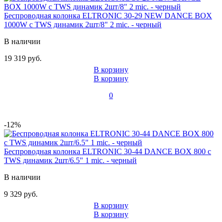
Беспроводная колонка ELTRONIC 30-29 NEW DANCE BOX
1000W с TWS динамик 2шт/8" 2 mic. - черный
В наличии
19 319 руб.
В корзину
В корзину
0
-12%
Беспроводная колонка ELTRONIC 30-44 DANCE BOX 800 с
TWS динамик 2шт/6.5" 1 mic. - черный
В наличии
9 329 руб.
В корзину
В корзину