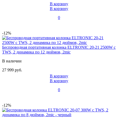
В корзину
В корзину
0
-12%
Беспроводная портативная колонка ELTRONIC 20-21 2500W с
TWS, 2 динамика по 12 дюймов, 2mic
В наличии
27 999 руб.
В корзину
В корзину
0
-12%