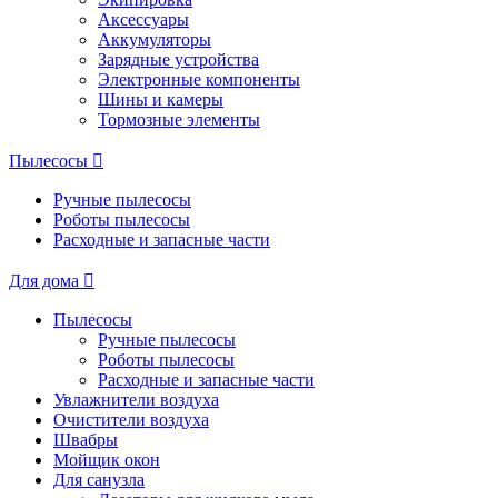
Аксессуары
Аккумуляторы
Зарядные устройства
Электронные компоненты
Шины и камеры
Тормозные элементы
Пылесосы
Ручные пылесосы
Роботы пылесосы
Расходные и запасные части
Для дома
Пылесосы
Ручные пылесосы
Роботы пылесосы
Расходные и запасные части
Увлажнители воздуха
Очистители воздуха
Швабры
Мойщик окон
Для санузла