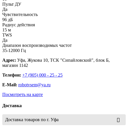
Пульт ДУ
Да
Чувствительность
96 дБ
Радиус действия
15 м
TWS
Да
Диапазон воспроизводимых частот
35-12000 Гц
Адрес:
Уфа, Жукова 10, ТСК "Сипайловский", блок Б,
магазин 1142
Телефон:
+7 (905) 000 - 25 - 25
E-Mail:
robotvsem@ya.ru
Посмотреть на карте
Доставка
Доставка товаров по г. Уфа