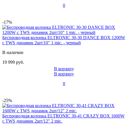
0
-17%
Беспроводная колонка ELTRONIC 30-30 DANCE BOX 1200W
с TWS динамик 2шт/10" 1 mic. - черный
В наличии
19 999 руб.
В корзину
В корзину
0
-25%
Беспроводная колонка ELTRONIC 30-41 CRAZY BOX 1600W
с TWS динамик 2шт/12" 2 mic.