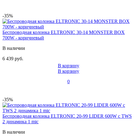
-35%
Беспроводная колонка ELTRONIC 30-14 MONSTER BOX
700W - коричневый
В наличии
6 439 руб.
В корзину
В корзину
0
-35%
Беспроводная колонка ELTRONIC 20-99 LIDER 600W с TWS
2 динамика 1 mic
В наличии