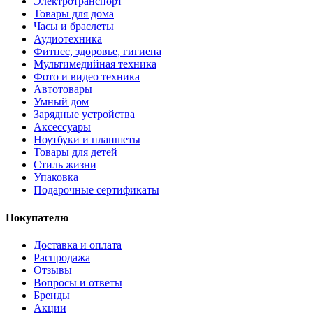
Электротранспорт
Товары для дома
Часы и браслеты
Аудиотехника
Фитнес, здоровье, гигиена
Мультимедийная техника
Фото и видео техника
Автотовары
Умный дом
Зарядные устройства
Аксессуары
Ноутбуки и планшеты
Товары для детей
Стиль жизни
Упаковка
Подарочные сертификаты
Покупателю
Доставка и оплата
Распродажа
Отзывы
Вопросы и ответы
Бренды
Акции