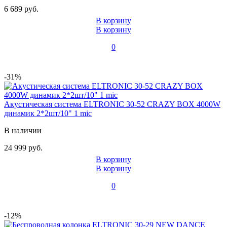
6 689 руб.
В корзину
В корзину
0
-31%
Акустическая система ELTRONIC 30-52 CRAZY BOX 4000W
динамик 2*2шт/10" 1 mic
В наличии
24 999 руб.
В корзину
В корзину
0
-12%