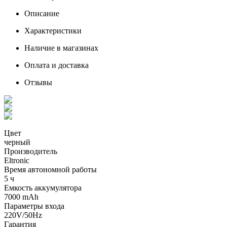
Описание
Характеристики
Наличие в магазинах
Оплата и доставка
Отзывы
Цвет
черный
Производитель
Eltronic
Время автономной работы
5 ч
Емкость аккумулятора
7000 mAh
Параметры входа
220V/50Hz
Гарантия