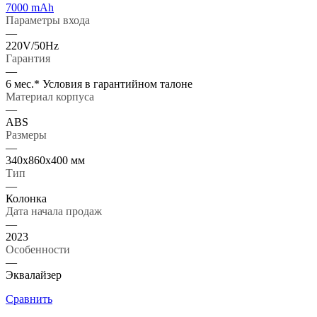
7000 mAh
Параметры входа
—
220V/50Hz
Гарантия
—
6 мес.* Условия в гарантийном талоне
Материал корпуса
—
ABS
Размеры
—
340x860x400 мм
Тип
—
Колонка
Дата начала продаж
—
2023
Особенности
—
Эквалайзер
Сравнить