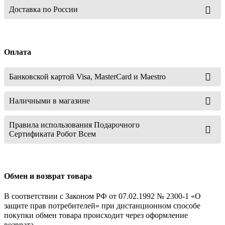
Доставка по России
Оплата
Банковской картой Visa, MasterCard и Maestro
Наличными в магазине
Правила использования Подарочного
Сертификата Робот Всем
Обмен и возврат товара
В соответствии с Законом РФ от 07.02.1992 № 2300-1 «О
защите прав потребителей» при дистанционном способе
покупки обмен товара происходит через оформление
возврата.