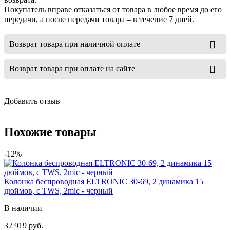
Покупатель вправе отказаться от товара в любое время до его
передачи, а после передачи товара – в течение 7 дней.
Возврат товара при наличной оплате
Возврат товара при оплате на сайте
Добавить отзыв
Похожие товары
-12%
Колонка беспроводная ELTRONIC 30-69, 2 динамика 15
дюймов, с TWS, 2mic - черный
В наличии
32 919 руб.