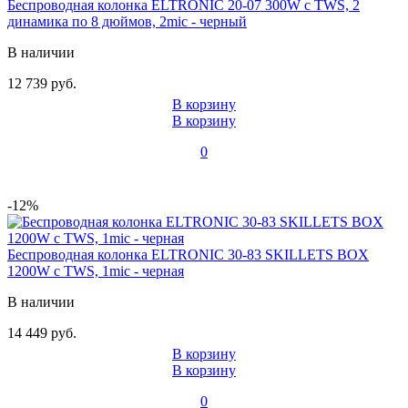
Беспроводная колонка ELTRONIC 20-07 300W с TWS, 2
динамика по 8 дюймов, 2mic - черный
В наличии
12 739 руб.
В корзину
В корзину
0
-12%
Беспроводная колонка ELTRONIC 30-83 SKILLETS BOX
1200W с TWS, 1mic - черная
В наличии
14 449 руб.
В корзину
В корзину
0