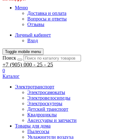
Меню
Доставка и оплата
Вопросы и ответы
Отзывы
Личный кабинет
Вход
Toggle mobile menu
Поиск
+7 (905) 000 - 25 - 25
0
Каталог
Электротранспорт
Электросамокаты
Электровелосипеды
Электроскутеры
Детский транспорт
Квадроциклы
Аксессуары и запчасти
Товары для дома
Пылесосы
Увлажнители воздуха