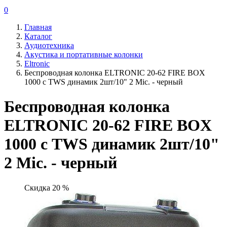
0
Главная
Каталог
Аудиотехника
Акустика и портативные колонки
Eltronic
Беспроводная колонка ELTRONIC 20-62 FIRE BOX
1000 с TWS динамик 2шт/10" 2 Mic. - черный
Беспроводная колонка
ELTRONIC 20-62 FIRE BOX
1000 с TWS динамик 2шт/10"
2 Mic. - черный
Скидка 20 %