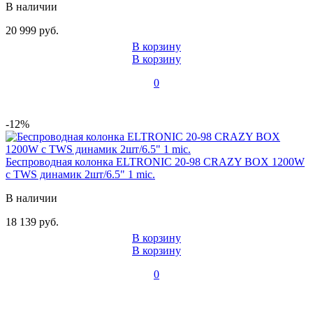
В наличии
20 999 руб.
В корзину
В корзину
0
-12%
Беспроводная колонка ELTRONIC 20-98 CRAZY BOX 1200W
с TWS динамик 2шт/6.5" 1 mic.
В наличии
18 139 руб.
В корзину
В корзину
0