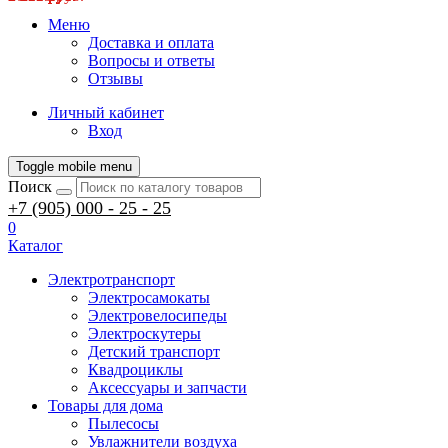
Меню
Доставка и оплата
Вопросы и ответы
Отзывы
Личный кабинет
Вход
Toggle mobile menu
Поиск
+7 (905) 000 - 25 - 25
0
Каталог
Электротранспорт
Электросамокаты
Электровелосипеды
Электроскутеры
Детский транспорт
Квадроциклы
Аксессуары и запчасти
Товары для дома
Пылесосы
Увлажнители воздуха