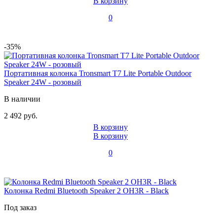
В корзину
0
-35%
Портативная колонка Tronsmart T7 Lite Portable Outdoor
Speaker 24W - розовый
В наличии
2 492 руб.
В корзину
В корзину
0
Колонка Redmi Bluetooth Speaker 2 OH3R - Black
Под заказ