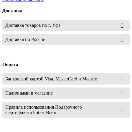
Доставка
Доставка товаров по г. Уфа
Доставка по России
Оплата
Банковской картой Visa, MasterCard и Maestro
Наличными в магазине
Правила использования Подарочного
Сертификата Робот Всем