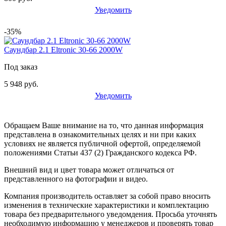
Уведомить
-35%
Саундбар 2.1 Eltronic 30-66 2000W
Под заказ
5 948 руб.
Уведомить
Обращаем Ваше внимание на то, что данная информация
представлена в ознакомительных целях и ни при каких
условиях не является публичной офертой, определяемой
положениями Статьи 437 (2) Гражданского кодекса РФ.
Внешний вид и цвет товара может отличаться от
представленного на фотографии и видео.
Компания производитель оставляет за собой право вносить
изменения в технические характеристики и комплектацию
товара без предварительного уведомдения. Просьба уточнять
необходимую информацию у менеджеров и проверять товар