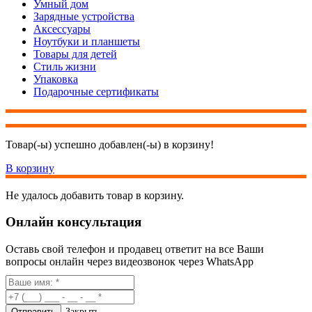
Умный дом
Зарядные устройства
Аксессуары
Ноутбуки и планшеты
Товары для детей
Стиль жизни
Упаковка
Подарочные сертификаты
Товар(-ы) успешно добавлен(-ы) в корзину!
В корзину
Не удалось добавить товар в корзину.
Онлайн консультация
Оставь свой телефон и продавец ответит на все Ваши
вопросы онлайн через видеозвонок через WhatsApp
Закрыть