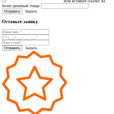
Или вставьте ссылку на
более дешевый товар:
Закрыть
Оставьте заявку
Закрыть