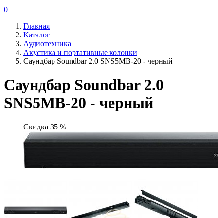
0
Главная
Каталог
Аудиотехника
Акустика и портативные колонки
Саундбар Soundbar 2.0 SNS5MB-20 - черный
Саундбар Soundbar 2.0
SNS5MB-20 - черный
Скидка 35 %