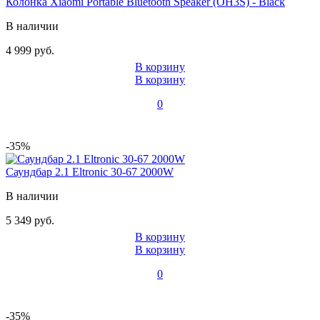
Колонка Xiaomi Portable Bluetooth Speaker (OH3S) - Black
В наличии
4 999 руб.
В корзину
В корзину
0
-35%
Саундбар 2.1 Eltronic 30-67 2000W
В наличии
5 349 руб.
В корзину
В корзину
0
-35%