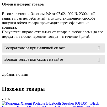
Обмен и возврат товара
В соответствии с Законом РФ от 07.02.1992 № 2300-1 «О
защите прав потребителей» при дистанционном способе
покупки обмен товара происходит через оформление
возврата.
Покупатель вправе отказаться от товара в любое время до его
передачи, а после передачи товара – в течение 7 дней.
Возврат товара при наличной оплате
Возврат товара при оплате на сайте
Добавить отзыв
Похожие товары
-11%