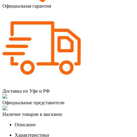
Официальная гарантия
Доставка по Уфе и РФ
Официальные представители
Наличие товаров в магазине
Описание
Характеристики