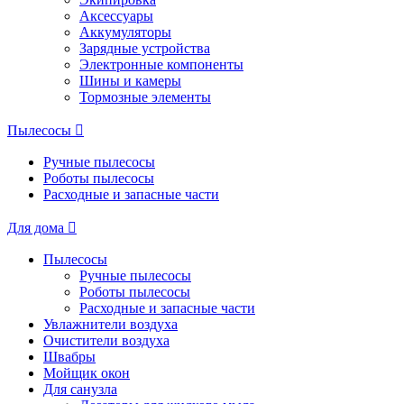
Аксессуары
Аккумуляторы
Зарядные устройства
Электронные компоненты
Шины и камеры
Тормозные элементы
Пылесосы
Ручные пылесосы
Роботы пылесосы
Расходные и запасные части
Для дома
Пылесосы
Ручные пылесосы
Роботы пылесосы
Расходные и запасные части
Увлажнители воздуха
Очистители воздуха
Швабры
Мойщик окон
Для санузла