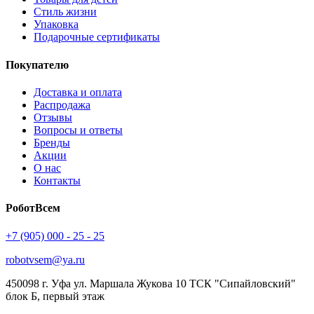
Стиль жизни
Упаковка
Подарочные сертификаты
Покупателю
Доставка и оплата
Распродажа
Отзывы
Вопросы и ответы
Бренды
Акции
О нас
Контакты
РоботВсем
+7 (905) 000 - 25 - 25
robotvsem@ya.ru
450098
г. Уфа
ул. Маршала Жукова 10 ТСК "Сипайловский"
блок Б, первый этаж