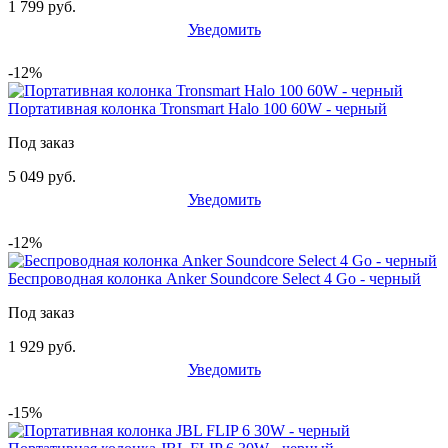
1 799 руб.
Уведомить
-12%
Портативная колонка Tronsmart Halo 100 60W - черный
Под заказ
5 049 руб.
Уведомить
-12%
Беспроводная колонка Anker Soundcore Select 4 Go - черный
Под заказ
1 929 руб.
Уведомить
-15%