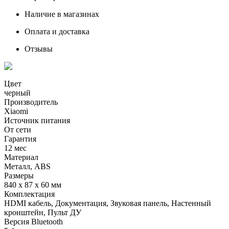
Наличие в магазинах
Оплата и доставка
Отзывы
Цвет
черный
Производитель
Xiaomi
Источник питания
От сети
Гарантия
12 мес
Материал
Металл, ABS
Размеры
840 х 87 х 60 мм
Комплектация
HDMI кабель, Документация, Звуковая панель, Настенный
кронштейн, Пульт ДУ
Версия Bluetooth