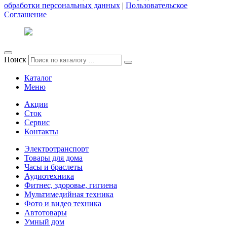
обработки персональных данных
|
Пользовательское
Соглашение
Поиск
Каталог
Меню
Акции
Сток
Сервис
Контакты
Электротранспорт
Товары для дома
Часы и браслеты
Аудиотехника
Фитнес, здоровье, гигиена
Мультимедийная техника
Фото и видео техника
Автотовары
Умный дом