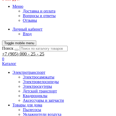
Меню
Доставка и оплата
Вопросы и ответы
Отзывы
Личный кабинет
Вход
Toggle mobile menu
Поиск
+7 (905) 000 - 25 - 25
0
Каталог
Электротранспорт
Электросамокаты
Электровелосипеды
Электроскутеры
Детский транспорт
Квадроциклы
Аксессуары и запчасти
Товары для дома
Пылесосы
Увлажнители воздуха