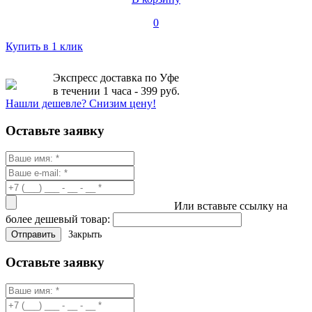
0
Купить в 1 клик
Экспресс доставка по Уфе
в течении 1 часа - 399 руб.
Нашли дешевле? Снизим цену!
Оставьте заявку
Или вставьте ссылку на
более дешевый товар:
Закрыть
Оставьте заявку