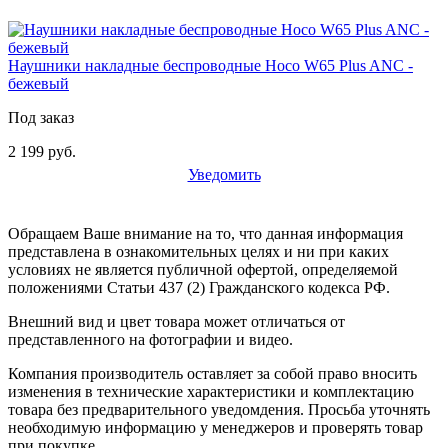
Наушники накладные беспроводные Hoco W65 Plus ANC -
бежевый
Под заказ
2 199 руб.
Уведомить
Обращаем Ваше внимание на то, что данная информация
представлена в ознакомительных целях и ни при каких
условиях не является публичной офертой, определяемой
положениями Статьи 437 (2) Гражданского кодекса РФ.
Внешний вид и цвет товара может отличаться от
представленного на фотографии и видео.
Компания производитель оставляет за собой право вносить
изменения в технические характеристики и комплектацию
товара без предварительного уведомдения. Просьба уточнять
необходимую информацию у менеджеров и проверять товар
при покупке.