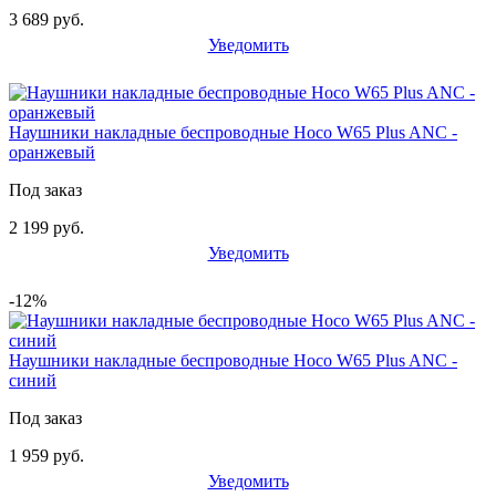
3 689 руб.
Уведомить
Наушники накладные беспроводные Hoco W65 Plus ANC -
оранжевый
Под заказ
2 199 руб.
Уведомить
-12%
Наушники накладные беспроводные Hoco W65 Plus ANC -
синий
Под заказ
1 959 руб.
Уведомить