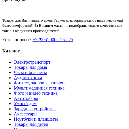
Товары для Вас и вашего дома. Гаджеты, которые делают нашу жизнь ещё
более комфортной! 👍 В нашем магазине подобраны только качественные
товары от лучших производителей.
Есть вопросы?
+7 (905) 000 - 25 - 25
Каталог
Электротранспорт
Товары для дома
Часы и браслеты
Аудиотехника
Фитнес, здоровье, гигиена
Мультимедийная техника
Фото и видео техника
Автотовары
Умный дом
Зарядные устройства
Аксессуары
Ноутбуки и планшеты
Товары для детей