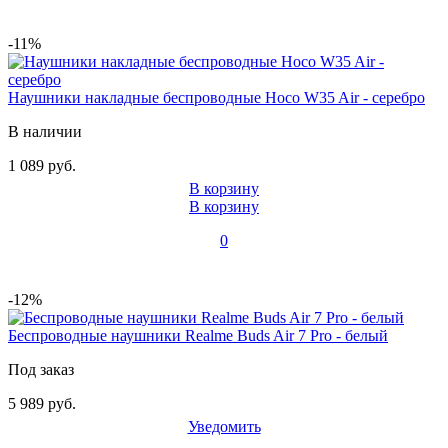
-11%
Наушники накладные беспроводные Hoco W35 Air - серебро
В наличии
1 089 руб.
В корзину
В корзину
0
-12%
Беспроводные наушники Realme Buds Air 7 Pro - белый
Под заказ
5 989 руб.
Уведомить