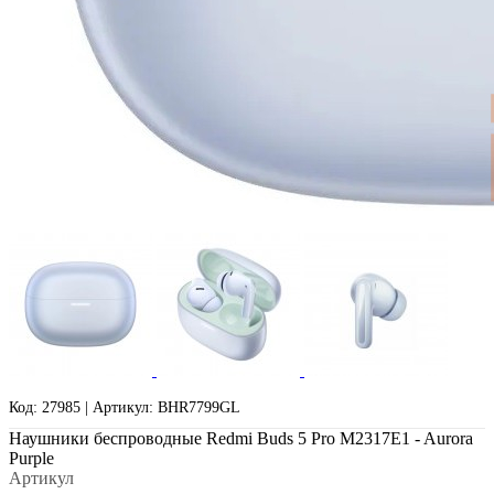
Код: 27985 | Артикул: BHR7799GL
Наушники беспроводные Redmi Buds 5 Pro M2317E1 - Aurora
Purple
Артикул