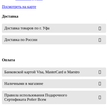
Посмотреть на карте
Доставка
Доставка товаров по г. Уфа
Доставка по России
Оплата
Банковской картой Visa, MasterCard и Maestro
Наличными в магазине
Правила использования Подарочного
Сертификата Робот Всем