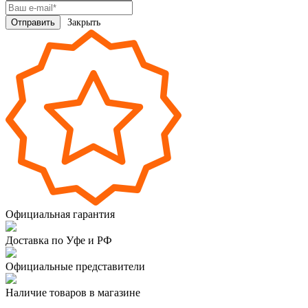
Закрыть
Официальная гарантия
Доставка по Уфе и РФ
Официальные представители
Наличие товаров в магазине