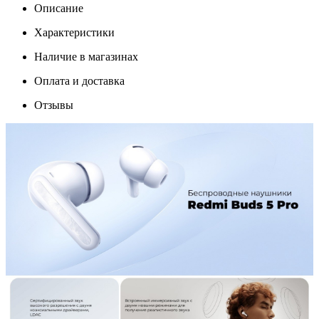
Описание
Характеристики
Наличие в магазинах
Оплата и доставка
Отзывы