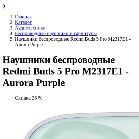
0
Главная
Каталог
Аудиотехника
Беспроводные наушники и гарнитуры
Наушники беспроводные Redmi Buds 5 Pro M2317E1 -
Aurora Purple
Наушники беспроводные
Redmi Buds 5 Pro M2317E1 -
Aurora Purple
Скидка 35 %