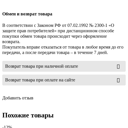
Обмен и возврат товара
В соответствии с Законом РФ от 07.02.1992 № 2300-1 «О
защите прав потребителей» при дистанционном способе
покупки обмен товара происходит через оформление
возврата.
Покупатель вправе отказаться от товара в любое время до его
передачи, а после передачи товара – в течение 7 дней.
Возврат товара при наличной оплате
Возврат товара при оплате на сайте
Добавить отзыв
Похожие товары
-12%