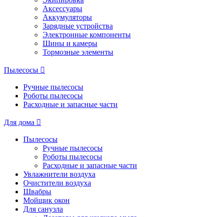
Аксессуары
Аккумуляторы
Зарядные устройства
Электронные компоненты
Шины и камеры
Тормозные элементы
Пылесосы
Ручные пылесосы
Роботы пылесосы
Расходные и запасные части
Для дома
Пылесосы
Ручные пылесосы
Роботы пылесосы
Расходные и запасные части
Увлажнители воздуха
Очистители воздуха
Швабры
Мойщик окон
Для санузла