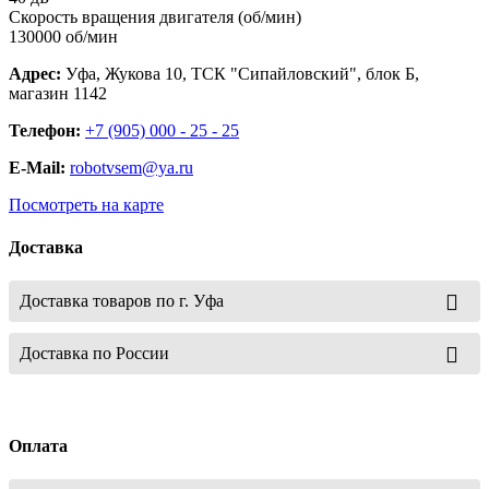
Скорость вращения двигателя (об/мин)
130000 об/мин
Адрес:
Уфа, Жукова 10, ТСК "Сипайловский", блок Б,
магазин 1142
Телефон:
+7 (905) 000 - 25 - 25
E-Mail:
robotvsem@ya.ru
Посмотреть на карте
Доставка
Доставка товаров по г. Уфа
Доставка по России
Оплата