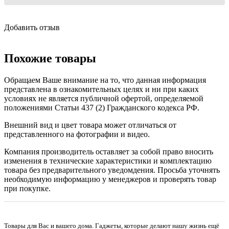
Добавить отзыв
Похожие товары
Обращаем Ваше внимание на то, что данная информация
представлена в ознакомительных целях и ни при каких
условиях не является публичной офертой, определяемой
положениями Статьи 437 (2) Гражданского кодекса РФ.
Внешний вид и цвет товара может отличаться от
представленного на фотографии и видео.
Компания производитель оставляет за собой право вносить
изменения в технические характеристики и комплектацию
товара без предварительного уведомдения. Просьба уточнять
необходимую информацию у менеджеров и проверять товар
при покупке.
Товары для Вас и вашего дома. Гаджеты, которые делают нашу жизнь ещё