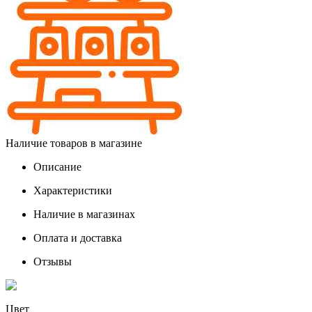
Наличие товаров в магазине
Описание
Характеристики
Наличие в магазинах
Оплата и доставка
Отзывы
Цвет