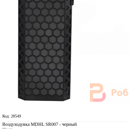
Код: 28549
Воздуходувка MDHL SR007 - черный