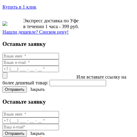
Купить в 1 клик
Экспресс доставка по Уфе
в течении 1 часа - 399 руб.
Нашли дешевле? Снизим цену!
Оставьте заявку
Или вставьте ссылку на
более дешевый товар:
Закрыть
Оставьте заявку
Закрыть