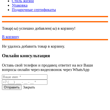
Стиль жизни
Упаковка
Подарочные сертификаты
Товар(-ы) успешно добавлен(-ы) в корзину!
В корзину
Не удалось добавить товар в корзину.
Онлайн консультация
Оставь свой телефон и продавец ответит на все Ваши
вопросы онлайн через видеозвонок через WhatsApp
Закрыть