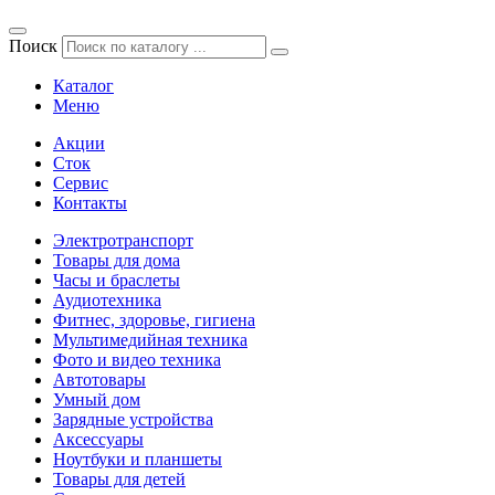
Поиск
Каталог
Меню
Акции
Сток
Сервис
Контакты
Электротранспорт
Товары для дома
Часы и браслеты
Аудиотехника
Фитнес, здоровье, гигиена
Мультимедийная техника
Фото и видео техника
Автотовары
Умный дом
Зарядные устройства
Аксессуары
Ноутбуки и планшеты
Товары для детей