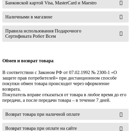
Банковской картой Visa, MasterCard и Maestro
Наличными в магазине
Правила использования Подарочного
Сертификата Робот Всем
Обмен и возврат товара
В соответствии с Законом РФ от 07.02.1992 № 2300-1 «О
защите прав потребителей» при дистанционном способе
покупки обмен товара происходит через оформление
возврата.
Покупатель вправе отказаться от товара в любое время до его
передачи, а после передачи товара – в течение 7 дней.
Возврат товара при наличной оплате
Возврат товара при оплате на сайте