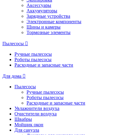
Аксессуары
Аккумуляторы
Зарядные устройства
Электронные компоненты
Шины и камеры
Тормозные элементы
Пылесосы
Ручные пылесосы
Роботы пылесосы
Расходные и запасные части
Для дома
Пылесосы
Ручные пылесосы
Роботы пылесосы
Расходные и запасные части
Увлажнители воздуха
Очистители воздуха
Швабры
Мойщик окон
Для санузла