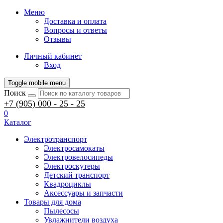
Меню
Доставка и оплата
Вопросы и ответы
Отзывы
Личный кабинет
Вход
Toggle mobile menu
Поиск
+7 (905) 000 - 25 - 25
0
Каталог
Электротранспорт
Электросамокаты
Электровелосипеды
Электроскутеры
Детский транспорт
Квадроциклы
Аксессуары и запчасти
Товары для дома
Пылесосы
Увлажнители воздуха