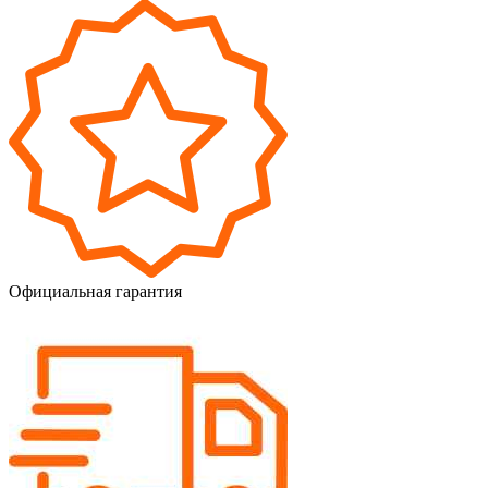
Официальная гарантия