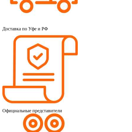
Доставка по Уфе и РФ
Официальные представители