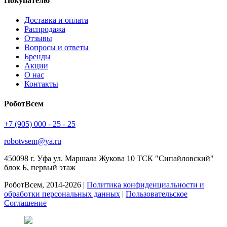
Покупателю
Доставка и оплата
Распродажа
Отзывы
Вопросы и ответы
Бренды
Акции
О нас
Контакты
РоботВсем
+7 (905) 000 - 25 - 25
robotvsem@ya.ru
450098
г. Уфа
ул. Маршала Жукова 10 ТСК "Сипайловский"
блок Б, первый этаж
РоботВсем, 2014-2026 |
Политика конфиденциальности и
обработки персональных данных
|
Пользовательское
Соглашение