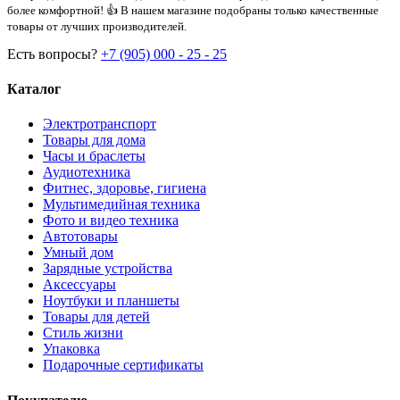
более комфортной! 👍 В нашем магазине подобраны только качественные
товары от лучших производителей.
Есть вопросы?
+7 (905) 000 - 25 - 25
Каталог
Электротранспорт
Товары для дома
Часы и браслеты
Аудиотехника
Фитнес, здоровье, гигиена
Мультимедийная техника
Фото и видео техника
Автотовары
Умный дом
Зарядные устройства
Аксессуары
Ноутбуки и планшеты
Товары для детей
Стиль жизни
Упаковка
Подарочные сертификаты