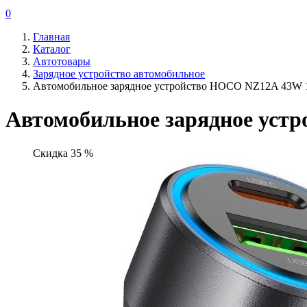
0
Главная
Каталог
Автотовары
Зарядное устройство автомобильное
Автомобильное зарядное устройство HOCO NZ12A 43W 1
Автомобильное зарядное уст
Скидка 35 %