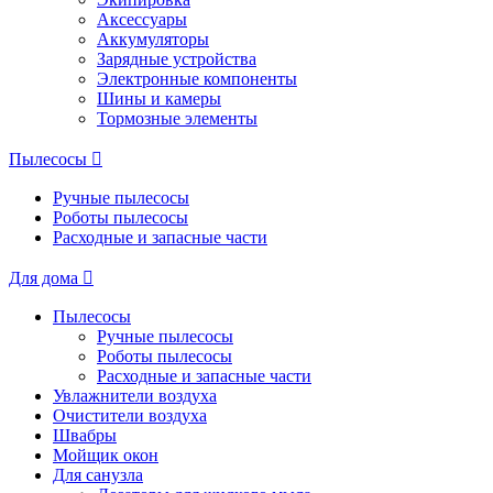
Аксессуары
Аккумуляторы
Зарядные устройства
Электронные компоненты
Шины и камеры
Тормозные элементы
Пылесосы
Ручные пылесосы
Роботы пылесосы
Расходные и запасные части
Для дома
Пылесосы
Ручные пылесосы
Роботы пылесосы
Расходные и запасные части
Увлажнители воздуха
Очистители воздуха
Швабры
Мойщик окон
Для санузла