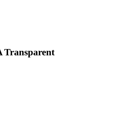
 Transparent