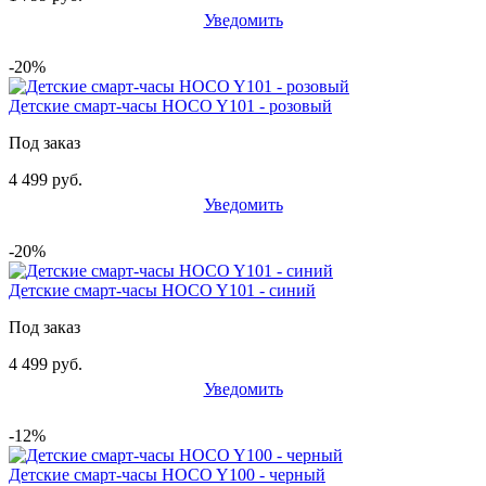
Уведомить
-20%
Детские смарт-часы HOCO Y101 - розовый
Под заказ
4 499 руб.
Уведомить
-20%
Детские смарт-часы HOCO Y101 - синий
Под заказ
4 499 руб.
Уведомить
-12%
Детские смарт-часы HOCO Y100 - черный