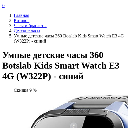
0
Главная
Каталог
Часы и браслеты
Детские часы
Умные детские часы 360 Botslab Kids Smart Watch E3 4G
(W322P) - синий
Умные детские часы 360
Botslab Kids Smart Watch E3
4G (W322P) - синий
Скидка 9 %