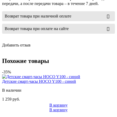
передачи, а после передачи товара – в течение 7 дней.
Возврат товара при наличной оплате
Возврат товара при оплате на сайте
Добавить отзыв
Похожие товары
-35%
Детские смарт-часы HOCO Y100 - синий
В наличии
1 259 руб.
В корзину
В корзину