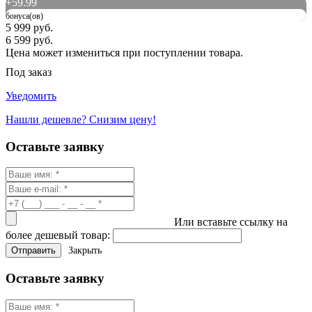
+
59.99
бонуса(ов)
5 999 руб.
6 599 руб.
Цена может измениться при поступлении товара.
Под заказ
Уведомить
Нашли дешевле? Снизим цену!
Оставьте заявку
Или вставьте ссылку на
более дешевый товар:
Закрыть
Оставьте заявку