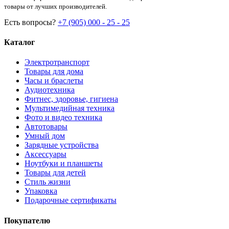
товары от лучших производителей.
Есть вопросы?
+7 (905) 000 - 25 - 25
Каталог
Электротранспорт
Товары для дома
Часы и браслеты
Аудиотехника
Фитнес, здоровье, гигиена
Мультимедийная техника
Фото и видео техника
Автотовары
Умный дом
Зарядные устройства
Аксессуары
Ноутбуки и планшеты
Товары для детей
Стиль жизни
Упаковка
Подарочные сертификаты
Покупателю