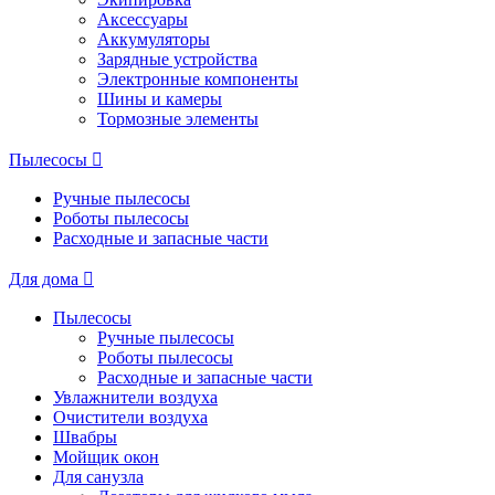
Аксессуары
Аккумуляторы
Зарядные устройства
Электронные компоненты
Шины и камеры
Тормозные элементы
Пылесосы
Ручные пылесосы
Роботы пылесосы
Расходные и запасные части
Для дома
Пылесосы
Ручные пылесосы
Роботы пылесосы
Расходные и запасные части
Увлажнители воздуха
Очистители воздуха
Швабры
Мойщик окон
Для санузла