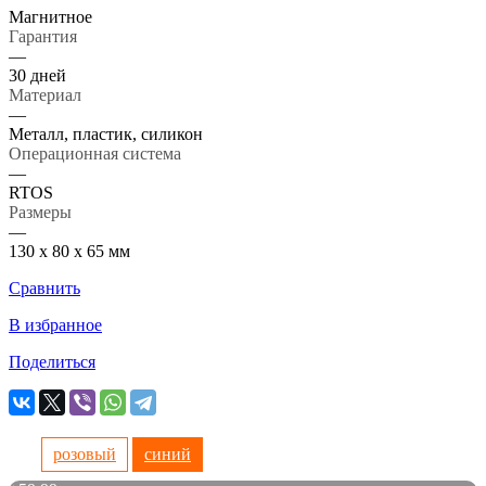
Магнитное
Гарантия
—
30 дней
Материал
—
Металл, пластик, силикон
Операционная система
—
RTOS
Размеры
—
130 х 80 х 65 мм
Сравнить
В избранное
Поделиться
розовый
синий