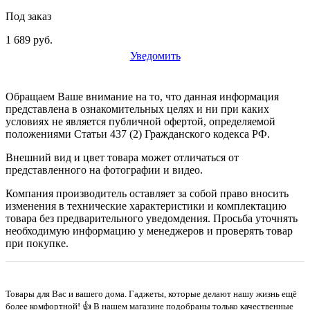
Под заказ
1 689 руб.
Уведомить
Обращаем Ваше внимание на то, что данная информация
представлена в ознакомительных целях и ни при каких
условиях не является публичной офертой, определяемой
положениями Статьи 437 (2) Гражданского кодекса РФ.
Внешний вид и цвет товара может отличаться от
представленного на фотографии и видео.
Компания производитель оставляет за собой право вносить
изменения в технические характеристики и комплектацию
товара без предварительного уведомдения. Просьба уточнять
необходимую информацию у менеджеров и проверять товар
при покупке.
Товары для Вас и вашего дома. Гаджеты, которые делают нашу жизнь ещё
более комфортной! 👍 В нашем магазине подобраны только качественные