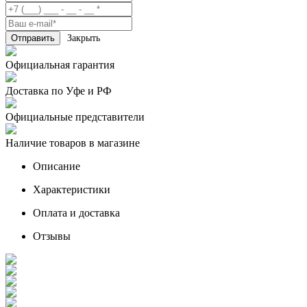
Закрыть
Официальная гарантия
Доставка по Уфе и РФ
Официальные представители
Наличие товаров в магазине
Описание
Характеристики
Оплата и доставка
Отзывы