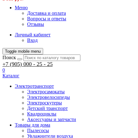
Меню
Доставка и оплата
Вопросы и ответы
Отзывы
Личный кабинет
Вход
Toggle mobile menu
Поиск
+7 (905) 000 - 25 - 25
0
Каталог
Электротранспорт
Электросамокаты
Электровелосипеды
Электроскутеры
Детский транспорт
Квадроциклы
Аксессуары и запчасти
Товары для дома
Пылесосы
Увлажнители воздуха