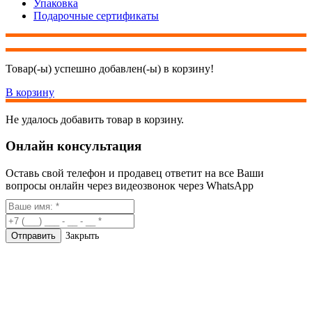
Упаковка
Подарочные сертификаты
Товар(-ы) успешно добавлен(-ы) в корзину!
В корзину
Не удалось добавить товар в корзину.
Онлайн консультация
Оставь свой телефон и продавец ответит на все Ваши
вопросы онлайн через видеозвонок через WhatsApp
Закрыть