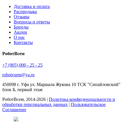
Доставка и оплата
Распродажа
Отзывы
Вопросы и ответы
Бренды
Акции
О нас
Контакты
РоботВсем
+7 (905) 000 - 25 - 25
robotvsem@ya.ru
450098
г. Уфа
ул. Маршала Жукова 10 ТСК "Сипайловский"
блок Б, первый этаж
РоботВсем, 2014-2026 |
Политика конфиденциальности и
обработки персональных данных
|
Пользовательское
Соглашение