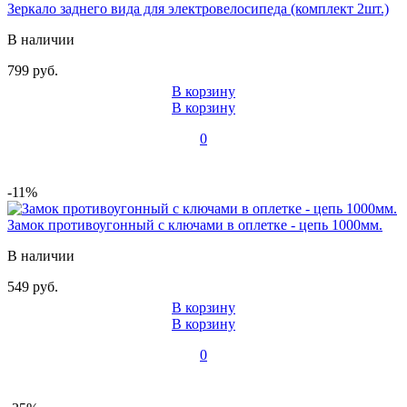
Зеркало заднего вида для электровелосипеда (комплект 2шт.)
В наличии
799 руб.
В корзину
В корзину
0
-11%
Замок противоугонный с ключами в оплетке - цепь 1000мм.
В наличии
549 руб.
В корзину
В корзину
0