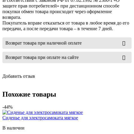
В соответствии с Законом РФ от 07.02.1992 № 2300-1 «О
защите прав потребителей» при дистанционном способе
покупки обмен товара происходит через оформление
возврата.
Покупатель вправе отказаться от товара в любое время до его
передачи, а после передачи товара – в течение 7 дней.
Возврат товара при наличной оплате
Возврат товара при оплате на сайте
Добавить отзыв
Похожие товары
-44%
Сиденье для электросамоката мягкое
В наличии