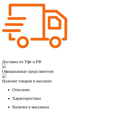
Доставка по Уфе и РФ
Официальные представители
Наличие товаров в магазине
Описание
Характеристики
Наличие в магазинах