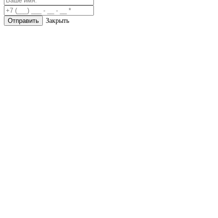
Закрыть