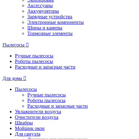
Аксессуары
Аккумуляторы
Зарядные устройства
Электронные компоненты
Шины и камеры
Тормозные элементы
Пылесосы
Ручные пылесосы
Роботы пылесосы
Расходные и запасные части
Для дома
Пылесосы
Ручные пылесосы
Роботы пылесосы
Расходные и запасные части
Увлажнители воздуха
Очистители воздуха
Швабры
Мойщик окон
Для санузла