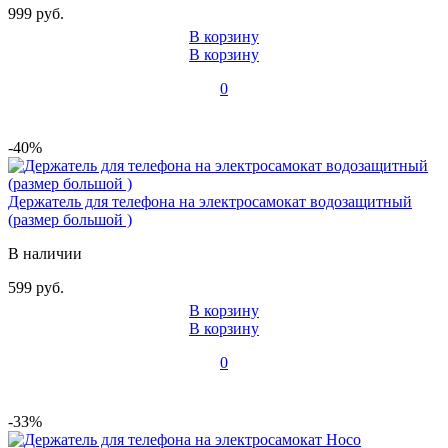
999 руб.
В корзину
В корзину
0
-40%
Держатель для телефона на электросамокат водозащитный
(размер большой )
В наличии
599 руб.
В корзину
В корзину
0
-33%