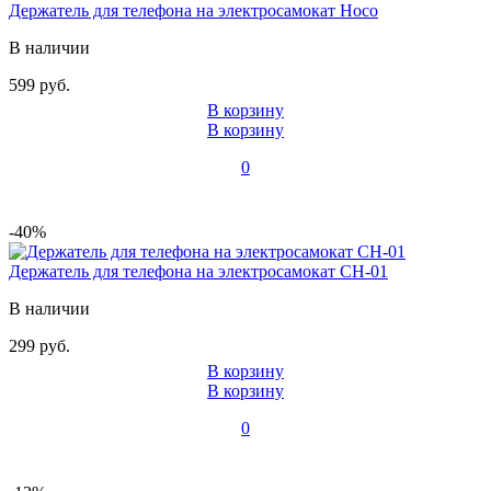
Держатель для телефона на электросамокат Hoco
В наличии
599 руб.
В корзину
В корзину
0
-40%
Держатель для телефона на электросамокат CH-01
В наличии
299 руб.
В корзину
В корзину
0