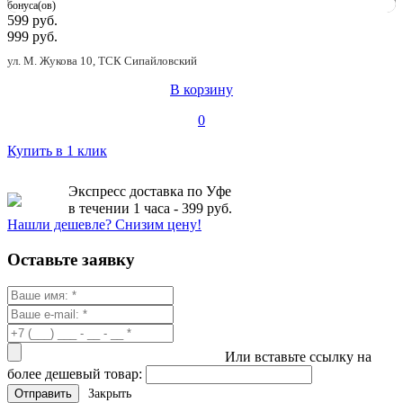
бонуса(ов)
599 руб.
999 руб.
ул. М. Жукова 10, ТСК Сипайловский
В корзину
0
Купить в 1 клик
Экспресс доставка по Уфе
в течении 1 часа - 399 руб.
Нашли дешевле? Снизим цену!
Оставьте заявку
Или вставьте ссылку на
более дешевый товар:
Закрыть