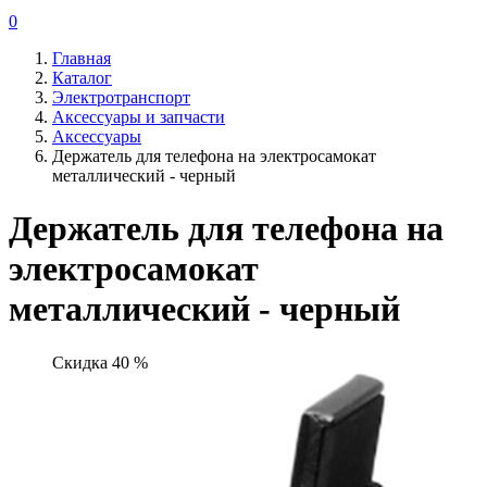
0
Главная
Каталог
Электротранспорт
Аксессуары и запчасти
Аксессуары
Держатель для телефона на электросамокат
металлический - черный
Держатель для телефона на
электросамокат
металлический - черный
Скидка 40 %