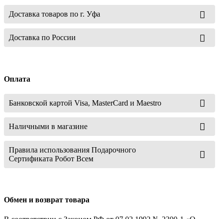
Доставка товаров по г. Уфа
Доставка по России
Оплата
Банковской картой Visa, MasterCard и Maestro
Наличными в магазине
Правила использования Подарочного
Сертификата Робот Всем
Обмен и возврат товара