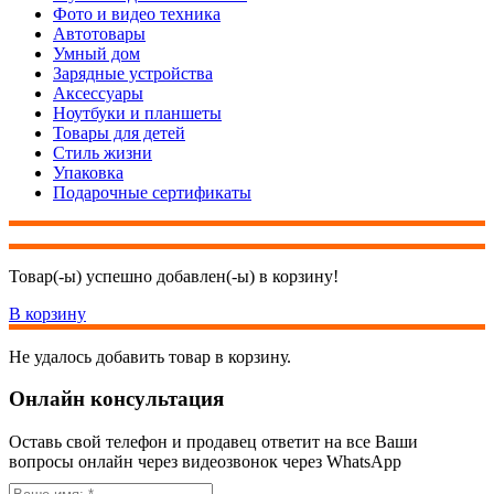
Фото и видео техника
Автотовары
Умный дом
Зарядные устройства
Аксессуары
Ноутбуки и планшеты
Товары для детей
Стиль жизни
Упаковка
Подарочные сертификаты
Товар(-ы) успешно добавлен(-ы) в корзину!
В корзину
Не удалось добавить товар в корзину.
Онлайн консультация
Оставь свой телефон и продавец ответит на все Ваши
вопросы онлайн через видеозвонок через WhatsApp