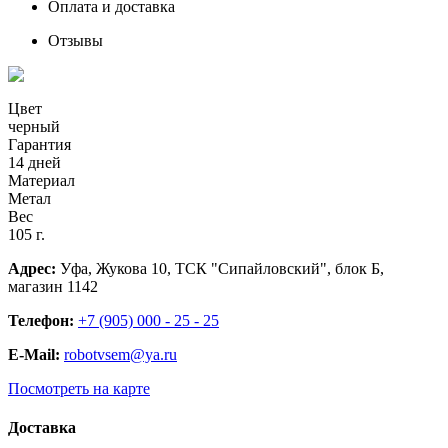
Оплата и доставка
Отзывы
Цвет
черный
Гарантия
14 дней
Материал
Метал
Вес
105 г.
Адрес:
Уфа, Жукова 10, ТСК "Сипайловский", блок Б,
магазин 1142
Телефон:
+7 (905) 000 - 25 - 25
E-Mail:
robotvsem@ya.ru
Посмотреть на карте
Доставка