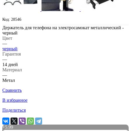
Код: 28546
Держатель для телефона на электросамокат металлический -
черный
Цвет
—
черный
Гарантия
—
14 дней
Материал
—
Метал
Сравнить
В избранное
Поделиться
+
5.99