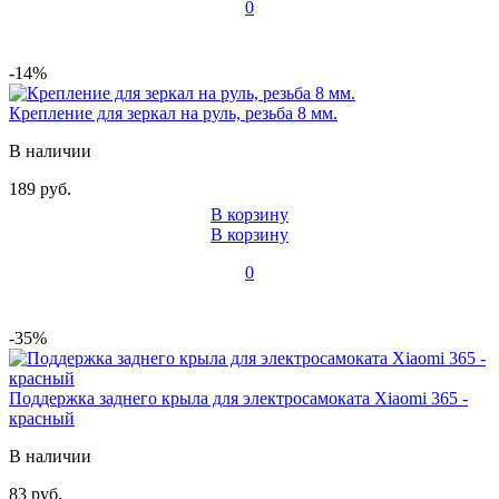
0
-14%
Крепление для зеркал на руль, резьба 8 мм.
В наличии
189 руб.
В корзину
В корзину
0
-35%
Поддержка заднего крыла для электросамоката Xiaomi 365 -
красный
В наличии
83 руб.