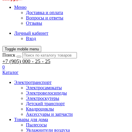
Меню
Доставка и оплата
Вопросы и ответы
Отзывы
Личный кабинет
Вход
Toggle mobile menu
Поиск
+7 (905) 000 - 25 - 25
0
Каталог
Электротранспорт
Электросамокаты
Электровелосипеды
Электроскутеры
Детский транспорт
Квадроциклы
Аксессуары и запчасти
Товары для дома
Пылесосы
Увлажнители воздуха