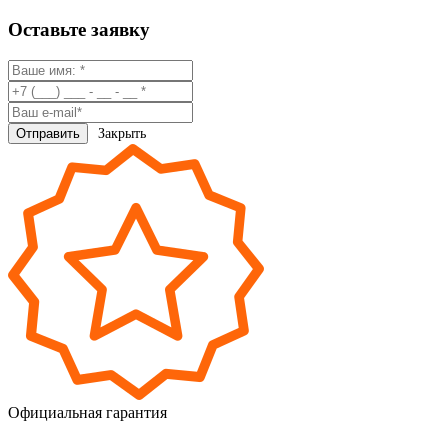
Оставьте заявку
Закрыть
Официальная гарантия