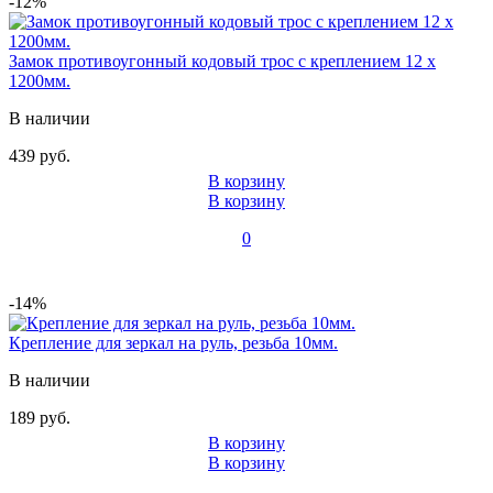
-12%
Замок противоугонный кодовый трос с креплением 12 x
1200мм.
В наличии
439 руб.
В корзину
В корзину
0
-14%
Крепление для зеркал на руль, резьба 10мм.
В наличии
189 руб.
В корзину
В корзину