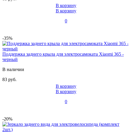
В корзину
В корзину
0
-35%
Поддержка заднего крыла для электросамоката Xiaomi 365 -
черный
В наличии
83 руб.
В корзину
В корзину
0
-20%