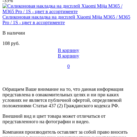
-35%
Силиконовая накладка на дисплей Xiaomi Mijia M365 / M365
Pro / 1S - цвет в ассортименте
В наличии
108 руб.
В корзину
В корзину
0
Обращаем Ваше внимание на то, что данная информация
представлена в ознакомительных целях и ни при каких
условиях не является публичной офертой, определяемой
положениями Статьи 437 (2) Гражданского кодекса РФ.
Внешний вид и цвет товара может отличаться от
представленного на фотографии и видео.
Компания производитель оставляет за собой право вносить