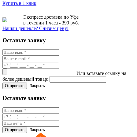
Купить в 1 клик
Экспресс доставка по Уфе
в течении 1 часа - 399 руб.
Нашли дешевле? Снизим цену!
Оставьте заявку
Или вставьте ссылку на
более дешевый товар:
Закрыть
Оставьте заявку
Закрыть