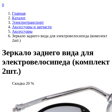
0
Главная
Каталог
Электротранспорт
Аксессуары и запчасти
Аксессуары
Зеркало заднего вида для электровелосипеда (комплект
2шт.)
Зеркало заднего вида для
электровелосипеда (комплект
2шт.)
Скидка 20 %