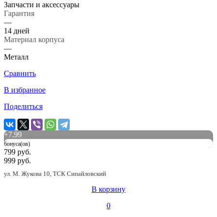
Запчасти и аксессуары
Гарантия
—
14 дней
Материал корпуса
—
Металл
Сравнить
В избранное
Поделиться
+
7.99
бонуса(ов)
799 руб.
999 руб.
ул. М. Жукова 10, ТСК Сипайловский
В корзину
0