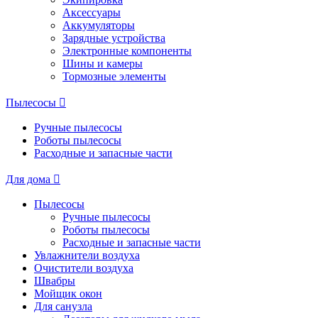
Аксессуары
Аккумуляторы
Зарядные устройства
Электронные компоненты
Шины и камеры
Тормозные элементы
Пылесосы
Ручные пылесосы
Роботы пылесосы
Расходные и запасные части
Для дома
Пылесосы
Ручные пылесосы
Роботы пылесосы
Расходные и запасные части
Увлажнители воздуха
Очистители воздуха
Швабры
Мойщик окон
Для санузла