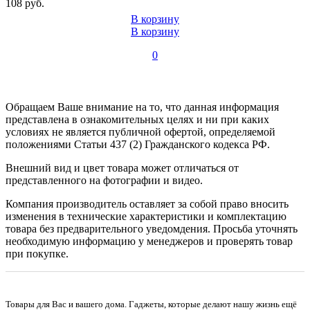
108 руб.
В корзину
В корзину
0
Обращаем Ваше внимание на то, что данная информация
представлена в ознакомительных целях и ни при каких
условиях не является публичной офертой, определяемой
положениями Статьи 437 (2) Гражданского кодекса РФ.
Внешний вид и цвет товара может отличаться от
представленного на фотографии и видео.
Компания производитель оставляет за собой право вносить
изменения в технические характеристики и комплектацию
товара без предварительного уведомдения. Просьба уточнять
необходимую информацию у менеджеров и проверять товар
при покупке.
Товары для Вас и вашего дома. Гаджеты, которые делают нашу жизнь ещё