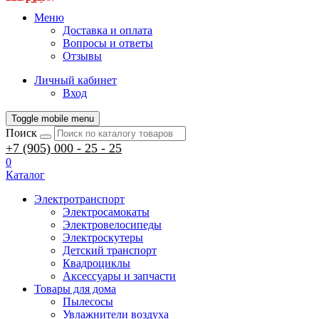
Меню
Доставка и оплата
Вопросы и ответы
Отзывы
Личный кабинет
Вход
Toggle mobile menu
Поиск
+7 (905) 000 - 25 - 25
0
Каталог
Электротранспорт
Электросамокаты
Электровелосипеды
Электроскутеры
Детский транспорт
Квадроциклы
Аксессуары и запчасти
Товары для дома
Пылесосы
Увлажнители воздуха