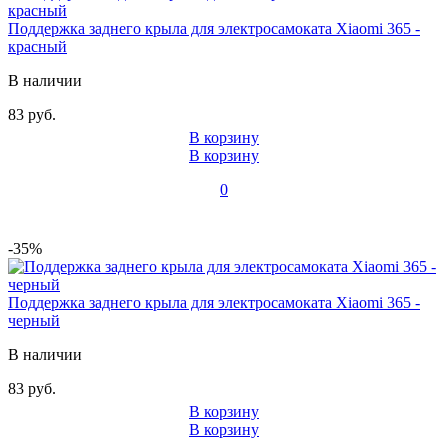
Поддержка заднего крыла для электросамоката Xiaomi 365 -
красный
В наличии
83 руб.
В корзину
В корзину
0
-35%
Поддержка заднего крыла для электросамоката Xiaomi 365 -
черный
В наличии
83 руб.
В корзину
В корзину