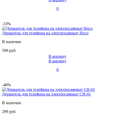
0
-33%
Держатель для телефона на электросамокат Hoco
В наличии
599 руб.
В корзину
В корзину
0
-40%
Держатель для телефона на электросамокат CH-01
В наличии
299 руб.