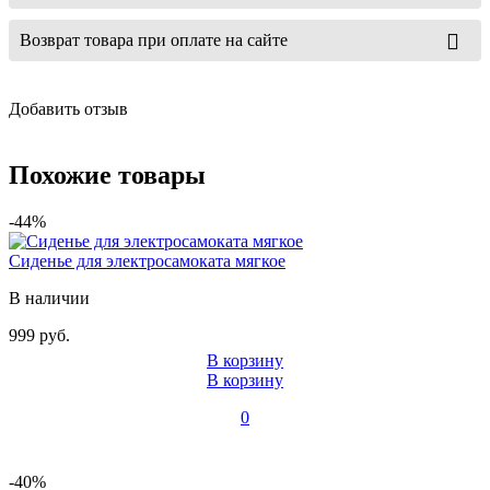
Возврат товара при оплате на сайте
Добавить отзыв
Похожие товары
-44%
Сиденье для электросамоката мягкое
В наличии
999 руб.
В корзину
В корзину
0
-40%