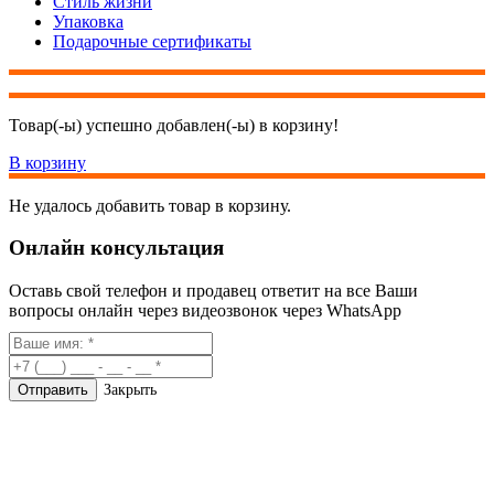
Стиль жизни
Упаковка
Подарочные сертификаты
Товар(-ы) успешно добавлен(-ы) в корзину!
В корзину
Не удалось добавить товар в корзину.
Онлайн консультация
Оставь свой телефон и продавец ответит на все Ваши
вопросы онлайн через видеозвонок через WhatsApp
Закрыть