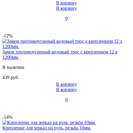
В корзину
В корзину
0
-12%
Замок противоугонный кодовый трос с креплением 12 x
1200мм.
В наличии
439 руб.
В корзину
В корзину
0
-14%
Крепление для зеркал на руль, резьба 10мм.