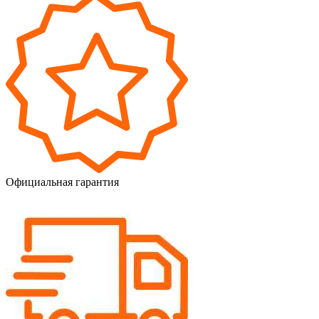
Официальная гарантия