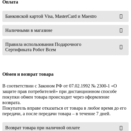
Оплата
Банковской картой Visa, MasterCard и Maestro
Наличными в магазине
Правила использования Подарочного
Сертификата Робот Всем
Обмен и возврат товара
В соответствии с Законом РФ от 07.02.1992 № 2300-1 «О
защите прав потребителей» при дистанционном способе
покупки обмен товара происходит через оформление
возврата.
Покупатель вправе отказаться от товара в любое время до его
передачи, а после передачи товара – в течение 7 дней.
Возврат товара при наличной оплате