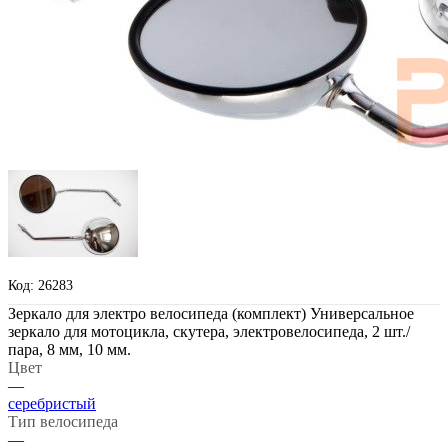
Код: 26283
Зеркало для электро велосипеда (комплект) Универсальное
зеркало для мотоцикла, скутера, электровелосипеда, 2 шт./
пара, 8 мм, 10 мм.
Цвет
—
серебристый
Тип велосипеда
—