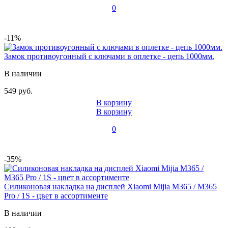
0
-11%
Замок противоугонный с ключами в оплетке - цепь 1000мм.
В наличии
549 руб.
В корзину
В корзину
0
-35%
Силиконовая накладка на дисплей Xiaomi Mijia M365 / M365
Pro / 1S - цвет в ассортименте
В наличии