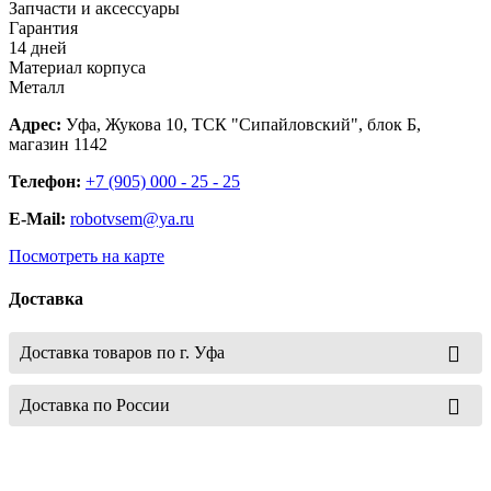
Запчасти и аксессуары
Гарантия
14 дней
Материал корпуса
Металл
Адрес:
Уфа, Жукова 10, ТСК "Сипайловский", блок Б,
магазин 1142
Телефон:
+7 (905) 000 - 25 - 25
E-Mail:
robotvsem@ya.ru
Посмотреть на карте
Доставка
Доставка товаров по г. Уфа
Доставка по России