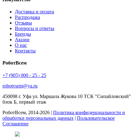
Доставка и оплата
Распродажа
Отзывы
Вопросы и ответы
Бренды
Акции
О нас
Контакты
РоботВсем
+7 (905) 000 - 25 - 25
robotvsem@ya.ru
450098
г. Уфа
ул. Маршала Жукова 10 ТСК "Сипайловский"
блок Б, первый этаж
РоботВсем, 2014-2026 |
Политика конфиденциальности и
обработки персональных данных
|
Пользовательское
Соглашение