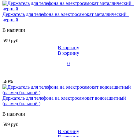
Держатель для телефона на электросамокат металлический -
черный
В наличии
599 руб.
В корзину
В корзину
0
-40%
Держатель для телефона на электросамокат водозащитный
(размер большой )
В наличии
599 руб.
В корзину
В корзину