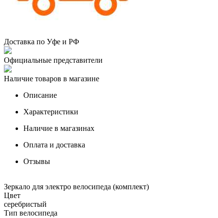
Доставка по Уфе и РФ
Официальные представители
Наличие товаров в магазине
Описание
Характеристики
Наличие в магазинах
Оплата и доставка
Отзывы
Зеркало для электро велосипеда (комплект)
Цвет
серебристый
Тип велосипеда