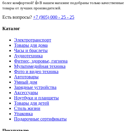
более комфортной! 👍 В нашем магазине подобраны только качественные
товары от лучших производителей.
Есть вопросы?
+7 (905) 000 - 25 - 25
Каталог
Электротранспорт
Товары для дома
Часы и браслеты
Аудиотехника
Фитнес, здоровье, гигиена
Мультимедийная техника
Фото и видео техника
Автотовары
Умный дом
Зарядные устройства
Аксессуары
Ноутбуки и планшеты
Товары для детей
Стиль жизни
Упаковка
Подарочные сертификаты
Покупателю