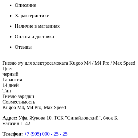
Описание
Характеристики
Наличие в магазинах
Оплата и доставка
Отзывы
Гнездо з/у для электросамоката Kugoo M4 / M4 Pro / Max Speed
Цвет
черный
Гарантия
14 дней
Тип
Гнездо зарядки
Совместимость
Kugoo M4, M4 Pro, Max Speed
Адрес:
Уфа, Жукова 10, ТСК "Сипайловский", блок Б,
магазин 1142
Телефон:
+7 (905) 000 - 25 - 25