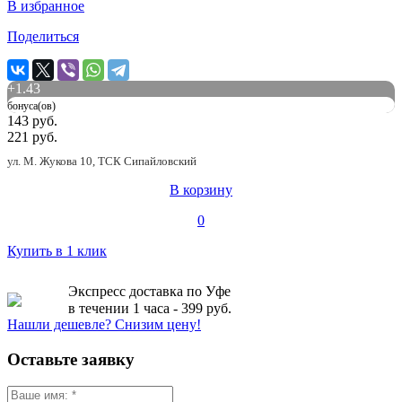
В избранное
Поделиться
+
1.43
бонуса(ов)
143 руб.
221 руб.
ул. М. Жукова 10, ТСК Сипайловский
В корзину
0
Купить в 1 клик
Экспресс доставка по Уфе
в течении 1 часа - 399 руб.
Нашли дешевле? Снизим цену!
Оставьте заявку