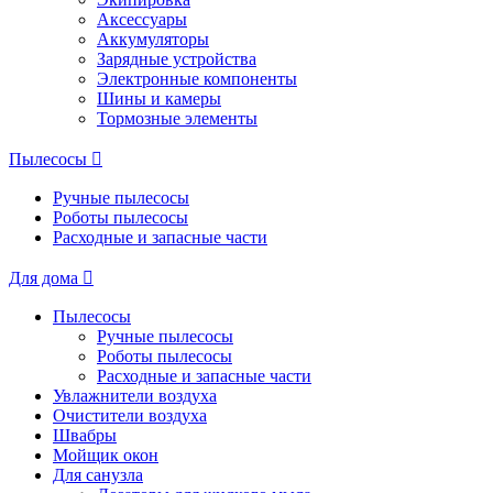
Аксессуары
Аккумуляторы
Зарядные устройства
Электронные компоненты
Шины и камеры
Тормозные элементы
Пылесосы
Ручные пылесосы
Роботы пылесосы
Расходные и запасные части
Для дома
Пылесосы
Ручные пылесосы
Роботы пылесосы
Расходные и запасные части
Увлажнители воздуха
Очистители воздуха
Швабры
Мойщик окон
Для санузла