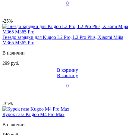
0
-25%
Гнездо зарядки для Kugoo L2 Pro, L2 Pro Plus, Xiaomi Mijia
M365 M365 Pro
В наличии
299 руб.
В корзину
В корзину
0
-35%
Курок газа Kugoo M4 Pro Max
В наличии
540 руб.