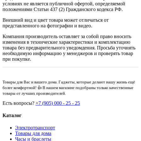
условиях не является публичной офертой, определяемой
положениями Статьи 437 (2) Гражданского кодекса РФ.
Внешний вид и цвет товара может отличаться от
представленного на фотографии и видео.
Компания производитель оставляет за собой право вносить
изменения в технические характеристики и комплектацию
товара без предварительного уведомдения. Просьба уточнять
необходимую информацию у менеджеров и проверять товар
при покупке.
Товары для Вас и вашего дома. Гаджеты, которые делают нашу жизнь ещё
более комфортной! 👍 В нашем магазине подобраны только качественные
товары от лучших производителей.
Есть вопросы?
+7 (905) 000 - 25 - 25
Каталог
Электротранспорт
Товары для дома
Часы и браслеты