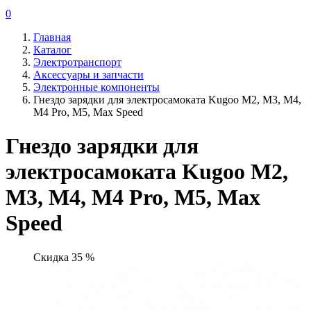
0
Главная
Каталог
Электротранспорт
Аксессуары и запчасти
Электронные компоненты
Гнездо зарядки для электросамоката Kugoo M2, M3, M4,
M4 Pro, M5, Max Speed
Гнездо зарядки для
электросамоката Kugoo M2,
M3, M4, M4 Pro, M5, Max
Speed
Скидка 35 %