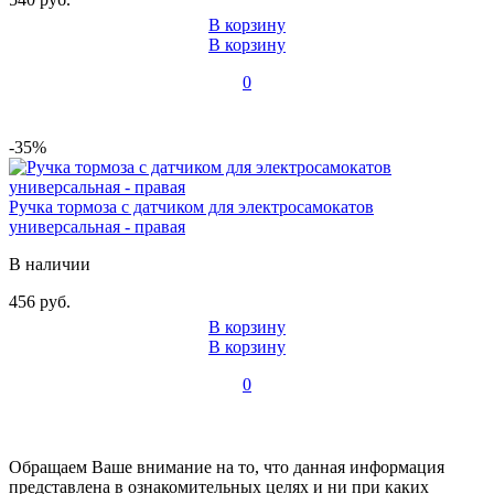
В корзину
В корзину
0
-35%
Ручка тормоза с датчиком для электросамокатов
универсальная - правая
В наличии
456 руб.
В корзину
В корзину
0
Обращаем Ваше внимание на то, что данная информация
представлена в ознакомительных целях и ни при каких