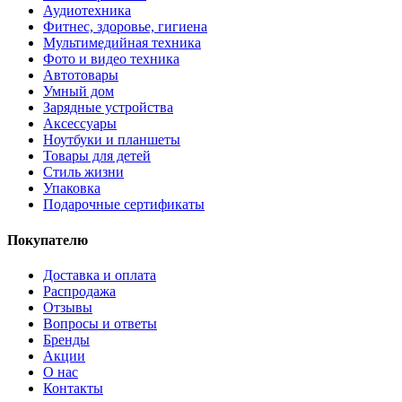
Аудиотехника
Фитнес, здоровье, гигиена
Мультимедийная техника
Фото и видео техника
Автотовары
Умный дом
Зарядные устройства
Аксессуары
Ноутбуки и планшеты
Товары для детей
Стиль жизни
Упаковка
Подарочные сертификаты
Покупателю
Доставка и оплата
Распродажа
Отзывы
Вопросы и ответы
Бренды
Акции
О нас
Контакты