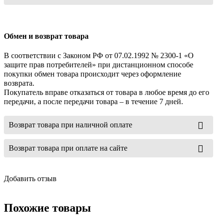
Обмен и возврат товара
В соответствии с Законом РФ от 07.02.1992 № 2300-1 «О
защите прав потребителей» при дистанционном способе
покупки обмен товара происходит через оформление
возврата.
Покупатель вправе отказаться от товара в любое время до его
передачи, а после передачи товара – в течение 7 дней.
Возврат товара при наличной оплате
Возврат товара при оплате на сайте
Добавить отзыв
Похожие товары