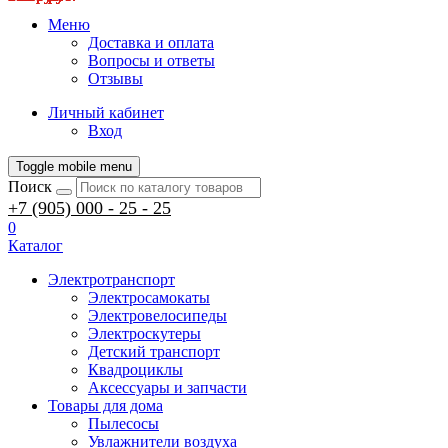
Меню
Доставка и оплата
Вопросы и ответы
Отзывы
Личный кабинет
Вход
Toggle mobile menu
Поиск
+7 (905) 000 - 25 - 25
0
Каталог
Электротранспорт
Электросамокаты
Электровелосипеды
Электроскутеры
Детский транспорт
Квадроциклы
Аксессуары и запчасти
Товары для дома
Пылесосы
Увлажнители воздуха