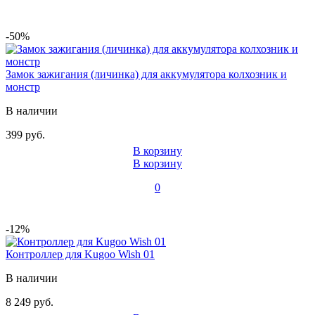
-50%
Замок зажигания (личинка) для аккумулятора колхозник и
монстр
В наличии
399 руб.
В корзину
В корзину
0
-12%
Контроллер для Kugoo Wish 01
В наличии
8 249 руб.