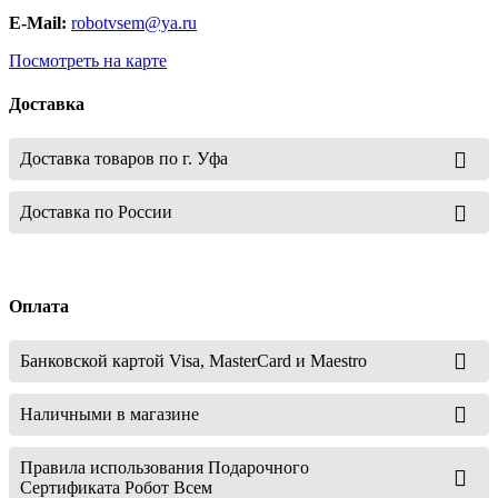
E-Mail:
robotvsem@ya.ru
Посмотреть на карте
Доставка
Доставка товаров по г. Уфа
Доставка по России
Оплата
Банковской картой Visa, MasterCard и Maestro
Наличными в магазине
Правила использования Подарочного
Сертификата Робот Всем