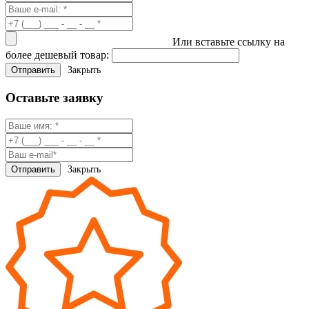
Или вставьте ссылку на
более дешевый товар:
Закрыть
Оставьте заявку
Закрыть