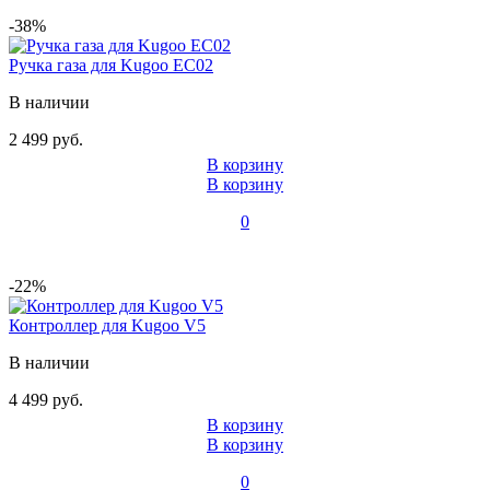
-38%
Ручка газа для Kugoo EC02
В наличии
2 499 руб.
В корзину
В корзину
0
-22%
Контроллер для Kugoo V5
В наличии
4 499 руб.
В корзину
В корзину
0