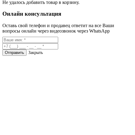
Не удалось добавить товар в корзину.
Онлайн консультация
Оставь свой телефон и продавец ответит на все Ваши
вопросы онлайн через видеозвонок через WhatsApp
Закрыть