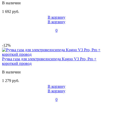
В наличии
1 692 руб.
В корзину
В корзину
0
-12%
Ручка газа для электровелосипеда Kugoo V3 Pro, Pro +
короткий провод
В наличии
1 279 руб.
В корзину
В корзину
0