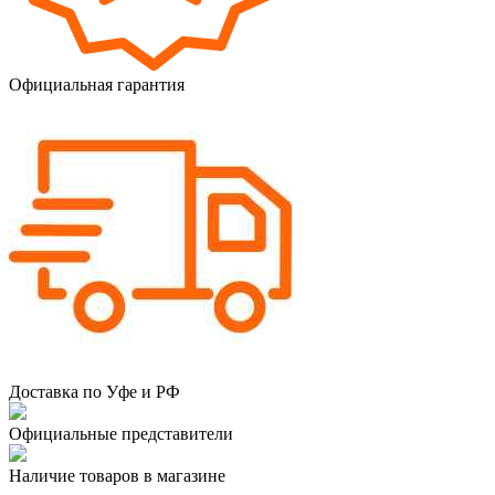
Официальная гарантия
Доставка по Уфе и РФ
Официальные представители
Наличие товаров в магазине