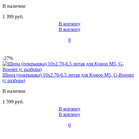
В наличии
1 399 руб.
В корзину
В корзину
0
-27%
Шина (покрышка) 10x2.70-6.5 литая для Kugoo M5, G-Booster
(с разбора)
В наличии
1 599 руб.
В корзину
В корзину
0