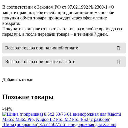
В соответствии с Законом РФ от 07.02.1992 № 2300-1 «О
защите прав потребителей» при дистанционном способе
покупки обмен товара происходит через оформление
возврата.
Покупатель вправе отказаться от товара в любое время до его
передачи, а после передачи товара – в течение 7 дней.
Возврат товара при наличной оплате
Возврат товара при оплате на сайте
Добавить отзыв
Похожие товары
-44%
Шина (покрышка) 8.5x2 50/75-61 внедорожная для Xiaomi