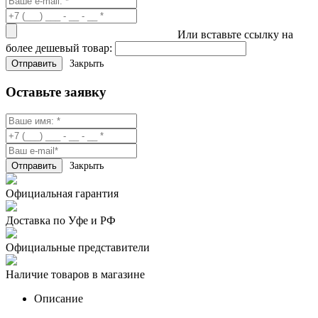
Или вставьте ссылку на
более дешевый товар:
Закрыть
Оставьте заявку
Закрыть
Официальная гарантия
Доставка по Уфе и РФ
Официальные представители
Наличие товаров в магазине
Описание