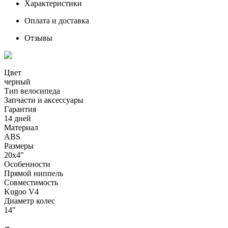
Характеристики
Оплата и доставка
Отзывы
Цвет
черный
Тип велосипеда
Запчасти и аксессуары
Гарантия
14 дней
Материал
ABS
Размеры
20x4"
Особенности
Прямой ниппель
Совместимость
Kugoo V4
Диаметр колес
14"