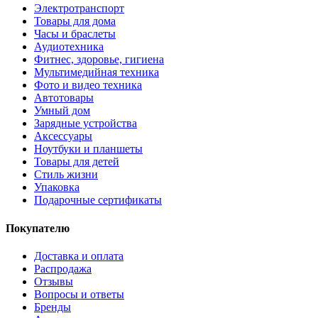
Электротранспорт
Товары для дома
Часы и браслеты
Аудиотехника
Фитнес, здоровье, гигиена
Мультимедийная техника
Фото и видео техника
Автотовары
Умный дом
Зарядные устройства
Аксессуары
Ноутбуки и планшеты
Товары для детей
Стиль жизни
Упаковка
Подарочные сертификаты
Покупателю
Доставка и оплата
Распродажа
Отзывы
Вопросы и ответы
Бренды