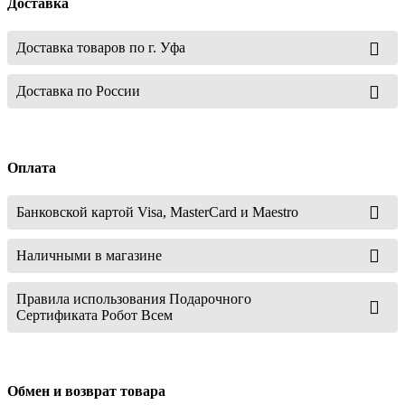
Доставка
Доставка товаров по г. Уфа
Доставка по России
Оплата
Банковской картой Visa, MasterCard и Maestro
Наличными в магазине
Правила использования Подарочного
Сертификата Робот Всем
Обмен и возврат товара