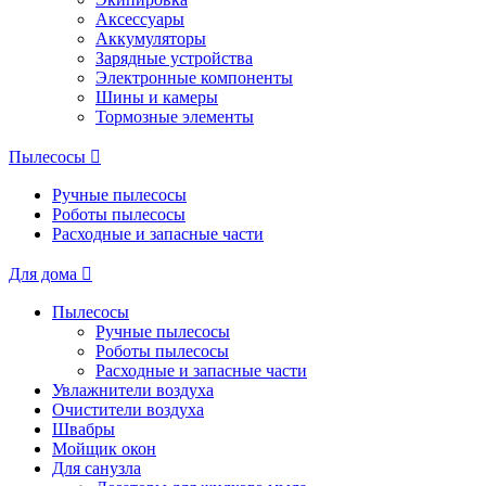
Аксессуары
Аккумуляторы
Зарядные устройства
Электронные компоненты
Шины и камеры
Тормозные элементы
Пылесосы
Ручные пылесосы
Роботы пылесосы
Расходные и запасные части
Для дома
Пылесосы
Ручные пылесосы
Роботы пылесосы
Расходные и запасные части
Увлажнители воздуха
Очистители воздуха
Швабры
Мойщик окон
Для санузла