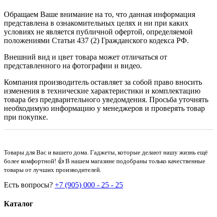
Обращаем Ваше внимание на то, что данная информация
представлена в ознакомительных целях и ни при каких
условиях не является публичной офертой, определяемой
положениями Статьи 437 (2) Гражданского кодекса РФ.
Внешний вид и цвет товара может отличаться от
представленного на фотографии и видео.
Компания производитель оставляет за собой право вносить
изменения в технические характеристики и комплектацию
товара без предварительного уведомдения. Просьба уточнять
необходимую информацию у менеджеров и проверять товар
при покупке.
Товары для Вас и вашего дома. Гаджеты, которые делают нашу жизнь ещё
более комфортной! 👍 В нашем магазине подобраны только качественные
товары от лучших производителей.
Есть вопросы?
+7 (905) 000 - 25 - 25
Каталог