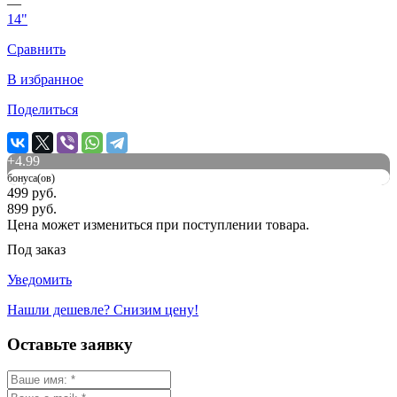
—
14"
Сравнить
В избранное
Поделиться
+
4.99
бонуса(ов)
499 руб.
899 руб.
Цена может измениться при поступлении товара.
Под заказ
Уведомить
Нашли дешевле? Снизим цену!
Оставьте заявку