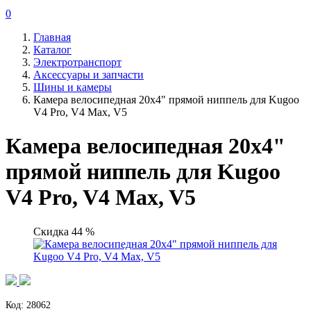
0
Главная
Каталог
Электротранспорт
Аксессуары и запчасти
Шины и камеры
Камера велосипедная 20x4" прямой ниппель для Kugoo
V4 Pro, V4 Max, V5
Камера велосипедная 20x4"
прямой ниппель для Kugoo
V4 Pro, V4 Max, V5
Скидка 44 %
Код: 28062