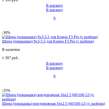
В корзину
В корзину
0
-30%
Шина (покрышка) 9x3-5.5 для Kugoo F3 Pro (с разбора)
В наличии
1 397 руб.
В корзину
В корзину
0
-35%
Шина (покрышка) внедорожная 16x2.5 (60/100-12) (с разбора)