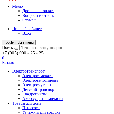
Меню
Доставка и оплата
Вопросы и ответы
Отзывы
Личный кабинет
Вход
Toggle mobile menu
Поиск
+7 (905) 000 - 25 - 25
0
Каталог
Электротранспорт
Электросамокаты
Электровелосипеды
Электроскутеры
Детский транспорт
Квадроциклы
Аксессуары и запчасти
Товары для дома
Пылесосы
Увлажнители воздуха