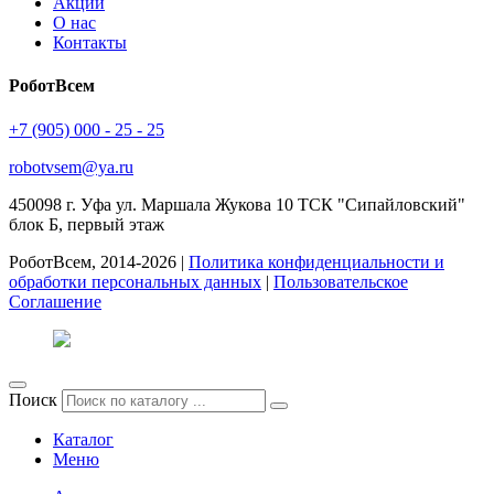
Акции
О нас
Контакты
РоботВсем
+7 (905) 000 - 25 - 25
robotvsem@ya.ru
450098
г. Уфа
ул. Маршала Жукова 10 ТСК "Сипайловский"
блок Б, первый этаж
РоботВсем, 2014-2026 |
Политика конфиденциальности и
обработки персональных данных
|
Пользовательское
Соглашение
Поиск
Каталог
Меню