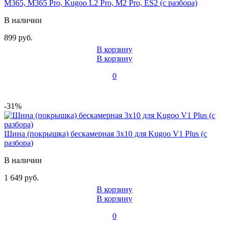
M365, M365 Pro, Kugoo L2 Pro, M2 Pro, ES2 (с разбора)
В наличии
899 руб.
В корзину
В корзину
0
-31%
Шина (покрышка) бескамерная 3x10 для Kugoo V1 Plus (с
разбора)
В наличии
1 649 руб.
В корзину
В корзину
0