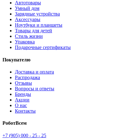
Автотовары
Умный дом
Зарядные устройства
Аксессуары
Ноутбуки и планшеты
Товары для детей
Стиль жизни
Упаковка
Подарочные сертификаты
Покупателю
Доставка и оплата
Распродажа
Отзывы
Вопросы и ответы
Бренды
Акции
О нас
Контакты
РоботВсем
+7 (905) 000 - 25 - 25