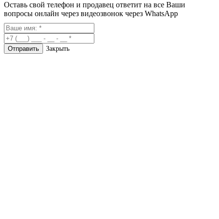
Оставь свой телефон и продавец ответит на все Ваши
вопросы онлайн через видеозвонок через WhatsApp
Закрыть