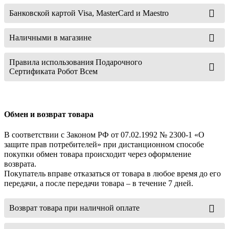
Банковской картой Visa, MasterCard и Maestro
Наличными в магазине
Правила использования Подарочного
Сертификата Робот Всем
Обмен и возврат товара
В соответствии с Законом РФ от 07.02.1992 № 2300-1 «О
защите прав потребителей» при дистанционном способе
покупки обмен товара происходит через оформление
возврата.
Покупатель вправе отказаться от товара в любое время до его
передачи, а после передачи товара – в течение 7 дней.
Возврат товара при наличной оплате