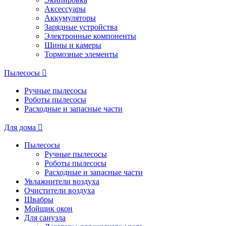
Аксессуары
Аккумуляторы
Зарядные устройства
Электронные компоненты
Шины и камеры
Тормозные элементы
Пылесосы
Ручные пылесосы
Роботы пылесосы
Расходные и запасные части
Для дома
Пылесосы
Ручные пылесосы
Роботы пылесосы
Расходные и запасные части
Увлажнители воздуха
Очистители воздуха
Швабры
Мойщик окон
Для санузла