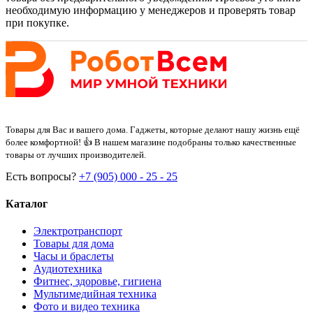
необходимую информацию у менеджеров и проверять товар
при покупке.
Товары для Вас и вашего дома. Гаджеты, которые делают нашу жизнь ещё
более комфортной! 👍 В нашем магазине подобраны только качественные
товары от лучших производителей.
Есть вопросы?
+7 (905) 000 - 25 - 25
Каталог
Электротранспорт
Товары для дома
Часы и браслеты
Аудиотехника
Фитнес, здоровье, гигиена
Мультимедийная техника
Фото и видео техника