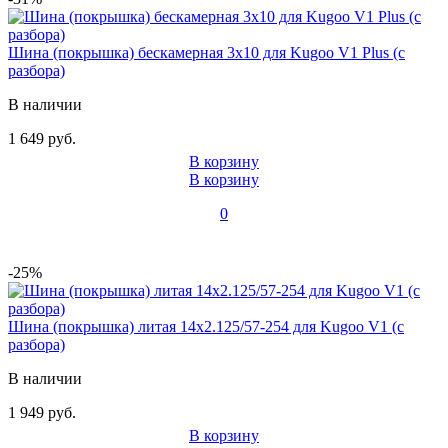
Шина (покрышка) бескамерная 3x10 для Kugoo V1 Plus (с
разбора)
В наличии
1 649 руб.
В корзину
В корзину
0
-25%
Шина (покрышка) литая 14x2.125/57-254 для Kugoo V1 (с
разбора)
В наличии
1 949 руб.
В корзину