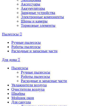
Аксессуары
Аккумуляторы
Зарядные устройства
Электронные компоненты
Шины и камеры
Тормозные элементы
Пылесосы
Ручные пылесосы
Роботы пылесосы
Расходные и запасные части
Для дома
Пылесосы
Ручные пылесосы
Роботы пылесосы
Расходные и запасные части
Увлажнители воздуха
Очистители воздуха
Швабры
Мойщик окон
Для санузла