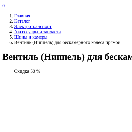
0
Главная
Каталог
Электротранспорт
Аксессуары и запчасти
Шины и камеры
Вентиль (Ниппель) для бескамерного колеса прямой
Вентиль (Ниппель) для беска
Скидка 50 %