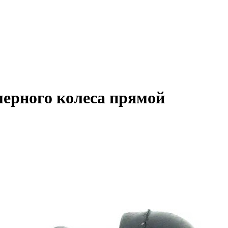
мерного колеса прямой