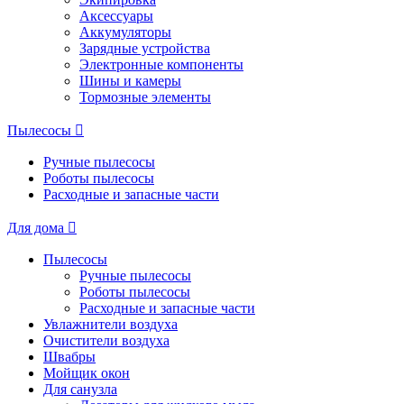
Аксессуары
Аккумуляторы
Зарядные устройства
Электронные компоненты
Шины и камеры
Тормозные элементы
Пылесосы
Ручные пылесосы
Роботы пылесосы
Расходные и запасные части
Для дома
Пылесосы
Ручные пылесосы
Роботы пылесосы
Расходные и запасные части
Увлажнители воздуха
Очистители воздуха
Швабры
Мойщик окон
Для санузла