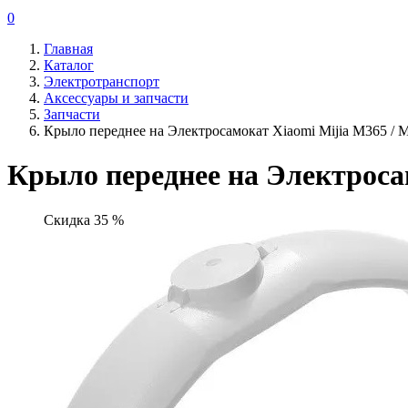
0
Главная
Каталог
Электротранспорт
Аксессуары и запчасти
Запчасти
Крыло переднее на Электросамокат Xiaomi Mijia M365 / M
Крыло переднее на Электросам
Скидка 35 %