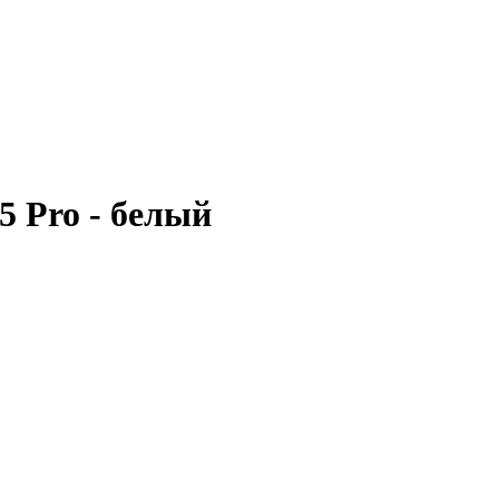
5 Pro - белый