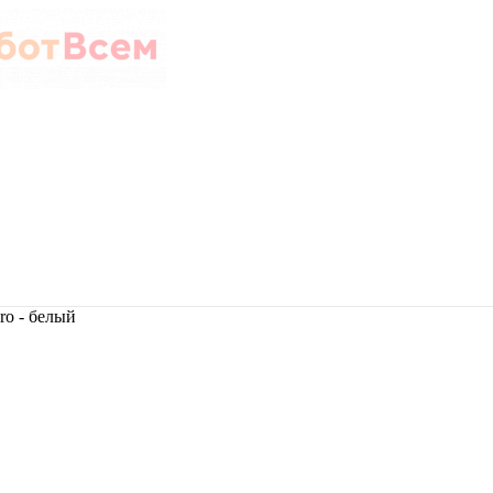
ro - белый