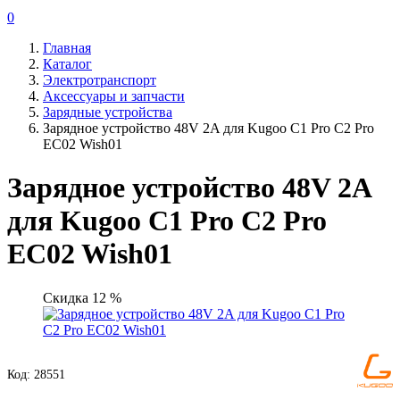
0
Главная
Каталог
Электротранспорт
Аксессуары и запчасти
Зарядные устройства
Зарядное устройство 48V 2A для Kugoo C1 Pro C2 Pro
EC02 Wish01
Зарядное устройство 48V 2A
для Kugoo C1 Pro C2 Pro
EC02 Wish01
Скидка 12 %
Код: 28551