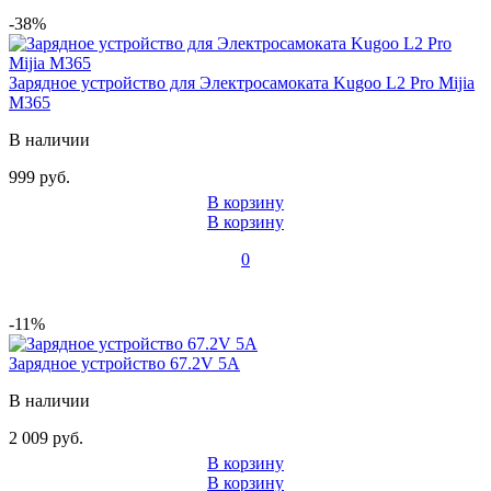
-38%
Зарядное устройство для Электросамоката Kugoo L2 Pro Mijia
M365
В наличии
999 руб.
В корзину
В корзину
0
-11%
Зарядное устройство 67.2V 5А
В наличии
2 009 руб.
В корзину
В корзину