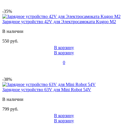
-35%
Зарядное устройство 42V для Электросамоката Kugoo M2
В наличии
550 руб.
В корзину
В корзину
0
-38%
Зарядное устройство 63V для Mini Robot 54V
В наличии
799 руб.
В корзину
В корзину