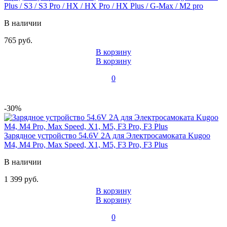
Plus / S3 / S3 Pro / HX / HX Pro / HX Plus / G-Max / M2 pro
В наличии
765 руб.
В корзину
В корзину
0
-30%
Зарядное устройство 54.6V 2A для Электросамоката Kugoo
M4, M4 Pro, Max Speed, X1, M5, F3 Pro, F3 Plus
В наличии
1 399 руб.
В корзину
В корзину
0