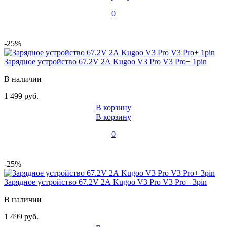
0
-25%
Зарядное устройство 67.2V 2А Kugoo V3 Pro V3 Pro+ 1pin
В наличии
1 499 руб.
В корзину
В корзину
0
-25%
Зарядное устройство 67.2V 2А Kugoo V3 Pro V3 Pro+ 3pin
В наличии
1 499 руб.