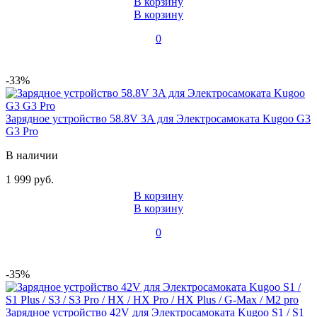
В корзину
В корзину
0
-33%
Зарядное устройство 58.8V 3A для Электросамоката Kugoo G3
G3 Pro
В наличии
1 999 руб.
В корзину
В корзину
0
-35%
Зарядное устройство 42V для Электросамоката Kugoo S1 / S1