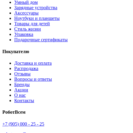
Умный дом
Зарядные устройства
Аксессуары
Ноутбуки и планшеты
Товары для детей
Стиль жизни
Упаковка
Подарочные сертификаты
Покупателю
Доставка и оплата
Распродажа
Отзывы
Вопросы и ответы
Бренды
Акции
О нас
Контакты
РоботВсем
+7 (905) 000 - 25 - 25