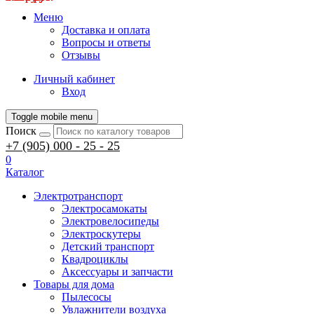
Меню
Доставка и оплата
Вопросы и ответы
Отзывы
Личный кабинет
Вход
Toggle mobile menu
Поиск
+7 (905) 000 - 25 - 25
0
Каталог
Электротранспорт
Электросамокаты
Электровелосипеды
Электроскутеры
Детский транспорт
Квадроциклы
Аксессуары и запчасти
Товары для дома
Пылесосы
Увлажнители воздуха