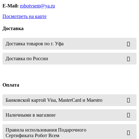
E-Mail:
robotvsem@ya.ru
Посмотреть на карте
Доставка
Доставка товаров по г. Уфа
Доставка по России
Оплата
Банковской картой Visa, MasterCard и Maestro
Наличными в магазине
Правила использования Подарочного
Сертификата Робот Всем