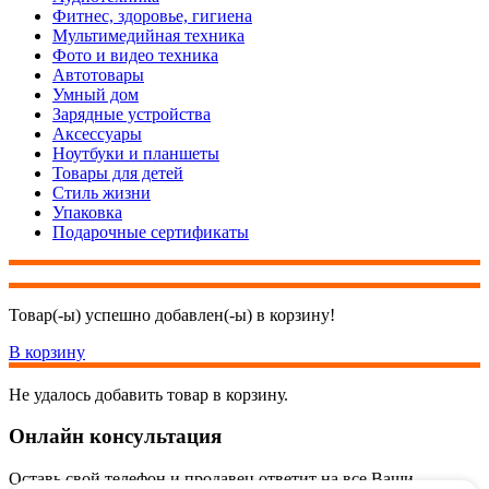
Фитнес, здоровье, гигиена
Мультимедийная техника
Фото и видео техника
Автотовары
Умный дом
Зарядные устройства
Аксессуары
Ноутбуки и планшеты
Товары для детей
Стиль жизни
Упаковка
Подарочные сертификаты
Товар(-ы) успешно добавлен(-ы) в корзину!
В корзину
Не удалось добавить товар в корзину.
Онлайн консультация
Оставь свой телефон и продавец ответит на все Ваши