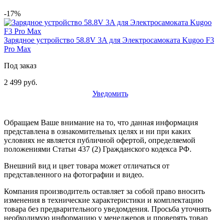
-17%
Зарядное устройство 58.8V 3A для Электросамоката Kugoo F3
Pro Max
Под заказ
2 499 руб.
Уведомить
Обращаем Ваше внимание на то, что данная информация
представлена в ознакомительных целях и ни при каких
условиях не является публичной офертой, определяемой
положениями Статьи 437 (2) Гражданского кодекса РФ.
Внешний вид и цвет товара может отличаться от
представленного на фотографии и видео.
Компания производитель оставляет за собой право вносить
изменения в технические характеристики и комплектацию
товара без предварительного уведомдения. Просьба уточнять
необходимую информацию у менеджеров и проверять товар