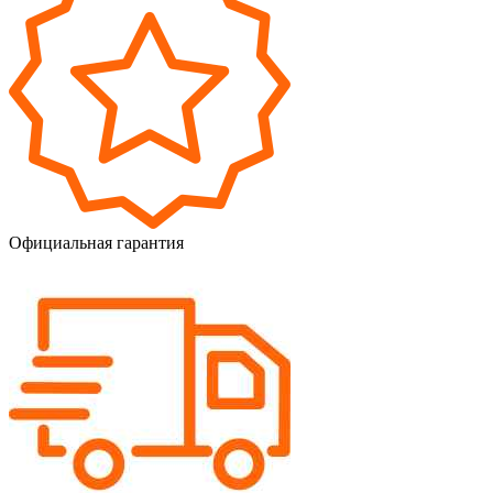
Официальная гарантия