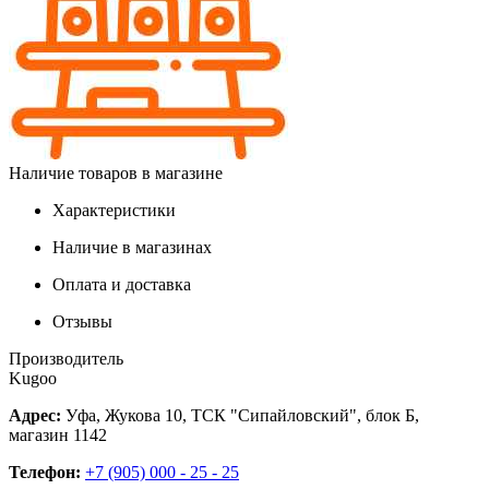
Наличие товаров в магазине
Характеристики
Наличие в магазинах
Оплата и доставка
Отзывы
Производитель
Kugoo
Адрес:
Уфа, Жукова 10, ТСК "Сипайловский", блок Б,
магазин 1142
Телефон:
+7 (905) 000 - 25 - 25