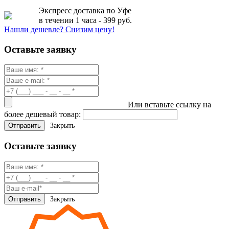
Экспресс доставка по Уфе
в течении 1 часа - 399 руб.
Нашли дешевле? Снизим цену!
Оставьте заявку
Или вставьте ссылку на
более дешевый товар:
Закрыть
Оставьте заявку
Закрыть