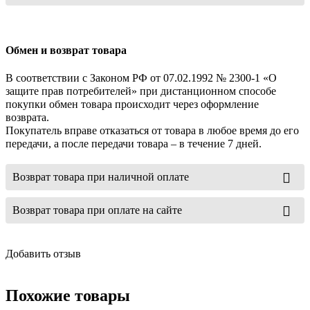
Обмен и возврат товара
В соответствии с Законом РФ от 07.02.1992 № 2300-1 «О
защите прав потребителей» при дистанционном способе
покупки обмен товара происходит через оформление
возврата.
Покупатель вправе отказаться от товара в любое время до его
передачи, а после передачи товара – в течение 7 дней.
Возврат товара при наличной оплате
Возврат товара при оплате на сайте
Добавить отзыв
Похожие товары