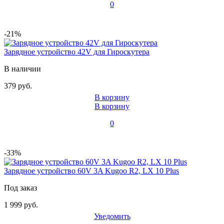
0
-21%
Зарядное устройство 42V для Гироскутера
В наличии
379 руб.
В корзину
В корзину
0
-33%
Зарядное устройство 60V 3A Kugoo R2, LX 10 Plus
Под заказ
1 999 руб.
Уведомить