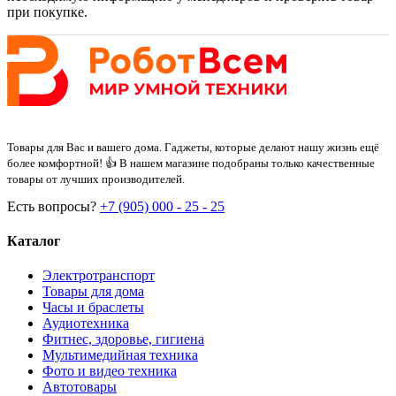
при покупке.
Товары для Вас и вашего дома. Гаджеты, которые делают нашу жизнь ещё
более комфортной! 👍 В нашем магазине подобраны только качественные
товары от лучших производителей.
Есть вопросы?
+7 (905) 000 - 25 - 25
Каталог
Электротранспорт
Товары для дома
Часы и браслеты
Аудиотехника
Фитнес, здоровье, гигиена
Мультимедийная техника
Фото и видео техника
Автотовары