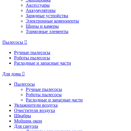
Аксессуары
Аккумуляторы
Зарядные устройства
Электронные компоненты
Шины и камеры
Тормозные элементы
Пылесосы
Ручные пылесосы
Роботы пылесосы
Расходные и запасные части
Для дома
Пылесосы
Ручные пылесосы
Роботы пылесосы
Расходные и запасные части
Увлажнители воздуха
Очистители воздуха
Швабры
Мойщик окон
Для санузла