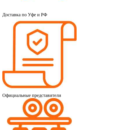
Доставка по Уфе и РФ
Официальные представители