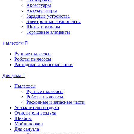
Аксессуары
Аккумуляторы
Зарядные устройства
Электронные компоненты
Шины и камеры
Тормозные элементы
Пылесосы
Ручные пылесосы
Роботы пылесосы
Расходные и запасные части
Для дома
Пылесосы
Ручные пылесосы
Роботы пылесосы
Расходные и запасные части
Увлажнители воздуха
Очистители воздуха
Швабры
Мойщик окон
Для санузла