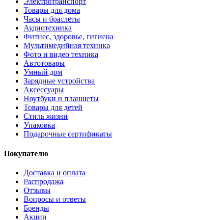
Электротранспорт
Товары для дома
Часы и браслеты
Аудиотехника
Фитнес, здоровье, гигиена
Мультимедийная техника
Фото и видео техника
Автотовары
Умный дом
Зарядные устройства
Аксессуары
Ноутбуки и планшеты
Товары для детей
Стиль жизни
Упаковка
Подарочные сертификаты
Покупателю
Доставка и оплата
Распродажа
Отзывы
Вопросы и ответы
Бренды
Акции