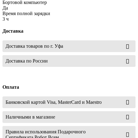
Бортовой компьютер
Да
Время полной зарядки
3 ч
Доставка
Доставка товаров по г. Уфа
Доставка по России
Оплата
Банковской картой Visa, MasterCard и Maestro
Наличными в магазине
Правила использования Подарочного
Сертификата Робот Всем