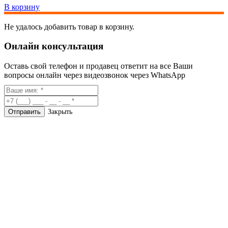
В корзину
Не удалось добавить товар в корзину.
Онлайн консультация
Оставь свой телефон и продавец ответит на все Ваши
вопросы онлайн через видеозвонок через WhatsApp
Закрыть