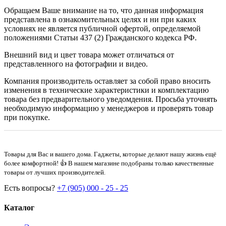
Обращаем Ваше внимание на то, что данная информация
представлена в ознакомительных целях и ни при каких
условиях не является публичной офертой, определяемой
положениями Статьи 437 (2) Гражданского кодекса РФ.
Внешний вид и цвет товара может отличаться от
представленного на фотографии и видео.
Компания производитель оставляет за собой право вносить
изменения в технические характеристики и комплектацию
товара без предварительного уведомдения. Просьба уточнять
необходимую информацию у менеджеров и проверять товар
при покупке.
Товары для Вас и вашего дома. Гаджеты, которые делают нашу жизнь ещё
более комфортной! 👍 В нашем магазине подобраны только качественные
товары от лучших производителей.
Есть вопросы?
+7 (905) 000 - 25 - 25
Каталог