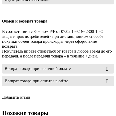
Обмен и возврат товара
В соответствии с Законом РФ от 07.02.1992 № 2300-1 «О
защите прав потребителей» при дистанционном способе
покупки обмен товара происходит через оформление
возврата.
Покупатель вправе отказаться от товара в любое время до его
передачи, а после передачи товара – в течение 7 дней.
Возврат товара при наличной оплате
Возврат товара при оплате на сайте
Добавить отзыв
Похожие товары