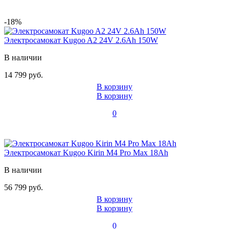
-18%
Электросамокат Kugoo A2 24V 2.6Ah 150W
В наличии
14 799 руб.
В корзину
В корзину
0
Электросамокат Kugoo Kirin M4 Pro Max 18Ah
В наличии
56 799 руб.
В корзину
В корзину
0