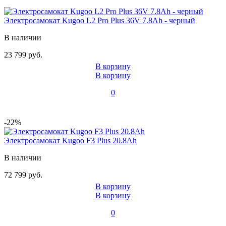
Электросамокат Kugoo L2 Pro Plus 36V 7.8Ah - черный
В наличии
23 799 руб.
В корзину
В корзину
0
-22%
Электросамокат Kugoo F3 Plus 20.8Ah
В наличии
72 799 руб.
В корзину
В корзину
0