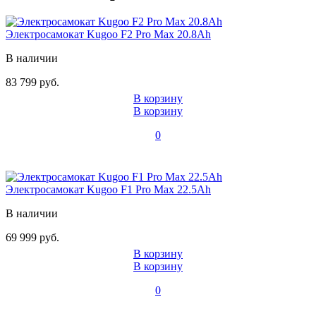
Электросамокат Kugoo F2 Pro Max 20.8Ah
В наличии
83 799 руб.
В корзину
В корзину
0
Электросамокат Kugoo F1 Pro Max 22.5Ah
В наличии
69 999 руб.
В корзину
В корзину
0