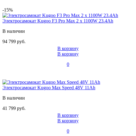
-15%
Электросамокат Kugoo F3 Pro Max 2 х 1100W 23.4Ah
В наличии
94 799 руб.
В корзину
В корзину
0
Электросамокат Kugoo Max Speed 48V 11Ah
В наличии
41 799 руб.
В корзину
В корзину
0