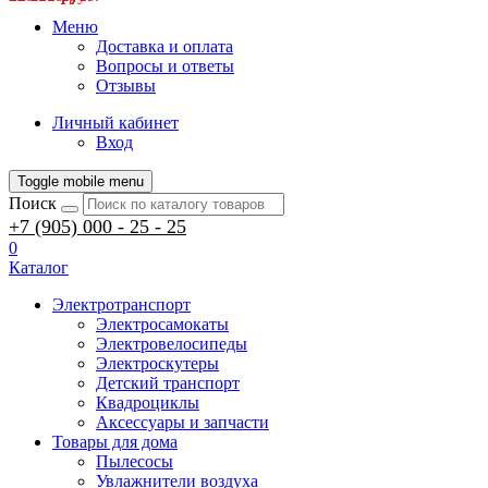
Меню
Доставка и оплата
Вопросы и ответы
Отзывы
Личный кабинет
Вход
Toggle mobile menu
Поиск
+7 (905) 000 - 25 - 25
0
Каталог
Электротранспорт
Электросамокаты
Электровелосипеды
Электроскутеры
Детский транспорт
Квадроциклы
Аксессуары и запчасти
Товары для дома
Пылесосы
Увлажнители воздуха