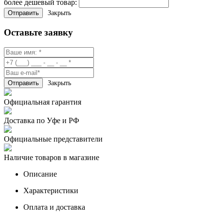
более дешевый товар:
Закрыть
Оставьте заявку
Закрыть
Официальная гарантия
Доставка по Уфе и РФ
Официальные представители
Наличие товаров в магазине
Описание
Характеристики
Оплата и доставка