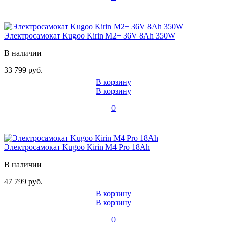
Электросамокат Kugoo Kirin M2+ 36V 8Ah 350W
В наличии
33 799 руб.
В корзину
В корзину
0
Электросамокат Kugoo Kirin M4 Pro 18Ah
В наличии
47 799 руб.
В корзину
В корзину
0