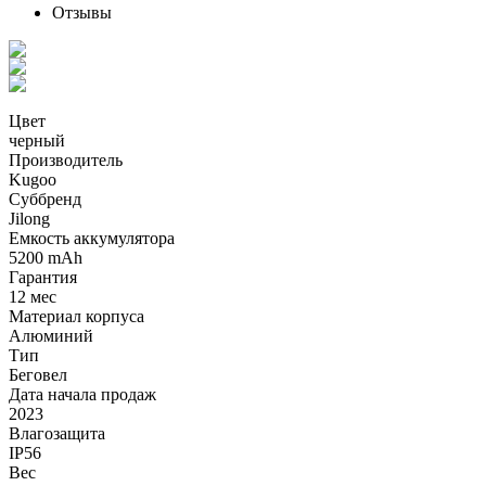
Отзывы
Цвет
черный
Производитель
Kugoo
Суббренд
Jilong
Емкость аккумулятора
5200 mAh
Гарантия
12 мес
Материал корпуса
Алюминий
Тип
Беговел
Дата начала продаж
2023
Влагозащита
IP56
Вес