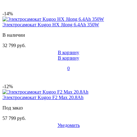
-14%
Электросамокат Kugoo HX Jilong 6.4Ah 350W
В наличии
32 799 руб.
В корзину
В корзину
0
-12%
Электросамокат Kugoo F2 Max 20.8Ah
Под заказ
57 799 руб.
Уведомить