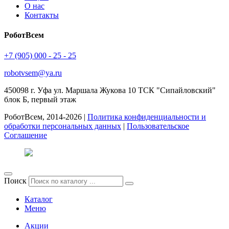
О нас
Контакты
РоботВсем
+7 (905) 000 - 25 - 25
robotvsem@ya.ru
450098
г. Уфа
ул. Маршала Жукова 10 ТСК "Сипайловский"
блок Б, первый этаж
РоботВсем, 2014-2026 |
Политика конфиденциальности и
обработки персональных данных
|
Пользовательское
Соглашение
Поиск
Каталог
Меню
Акции