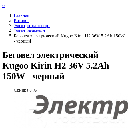
0
Главная
Каталог
Электротранспорт
Электросамокаты
Беговел электрический Kugoo Kirin H2 36V 5.2Ah 150W
- черный
Беговел электрический
Kugoo Kirin H2 36V 5.2Ah
150W - черный
Скидка 8 %