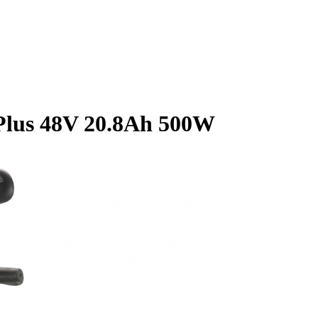
Plus 48V 20.8Ah 500W