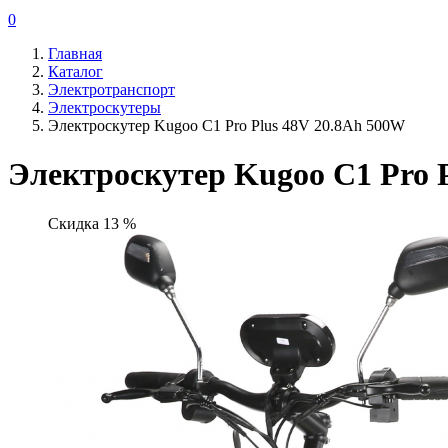
0
Главная
Каталог
Электротранспорт
Электроскутеры
Электроскутер Kugoo C1 Pro Plus 48V 20.8Ah 500W
Электроскутер Kugoo C1 Pro 
Скидка 13 %