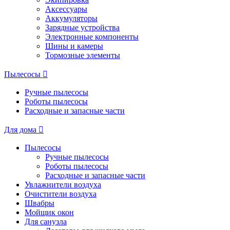
Аксессуары
Аккумуляторы
Зарядные устройства
Электронные компоненты
Шины и камеры
Тормозные элементы
Пылесосы
Ручные пылесосы
Роботы пылесосы
Расходные и запасные части
Для дома
Пылесосы
Ручные пылесосы
Роботы пылесосы
Расходные и запасные части
Увлажнители воздуха
Очистители воздуха
Швабры
Мойщик окон
Для санузла