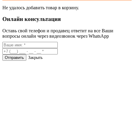
Не удалось добавить товар в корзину.
Онлайн консультация
Оставь свой телефон и продавец ответит на все Ваши
вопросы онлайн через видеозвонок через WhatsApp
Закрыть