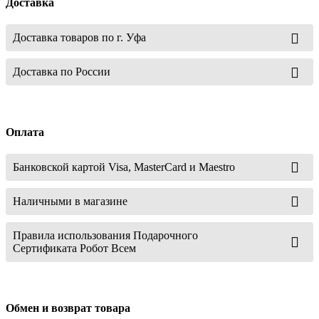
Доставка
Доставка товаров по г. Уфа
Доставка по России
Оплата
Банковской картой Visa, MasterCard и Maestro
Наличными в магазине
Правила использования Подарочного
Сертификата Робот Всем
Обмен и возврат товара