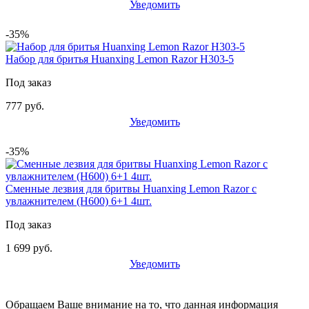
Уведомить
-35%
Набор для бритья Huanxing Lemon Razor H303-5
Под заказ
777 руб.
Уведомить
-35%
Сменные лезвия для бритвы Huanxing Lemon Razor с
увлажнителем (H600) 6+1 4шт.
Под заказ
1 699 руб.
Уведомить
Обращаем Ваше внимание на то, что данная информация