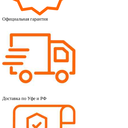
Официальная гарантия
Доставка по Уфе и РФ