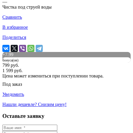
—
Чистка под струей воды
Сравнить
В избранное
Поделиться
+
7.99
бонуса(ов)
799 руб.
1 599 руб.
Цена может измениться при поступлении товара.
Под заказ
Уведомить
Нашли дешевле? Снизим цену!
Оставьте заявку