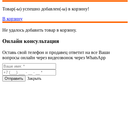
Товар(-ы) успешно добавлен(-ы) в корзину!
В корзину
Не удалось добавить товар в корзину.
Онлайн консультация
Оставь свой телефон и продавец ответит на все Ваши
вопросы онлайн через видеозвонок через WhatsApp
Закрыть