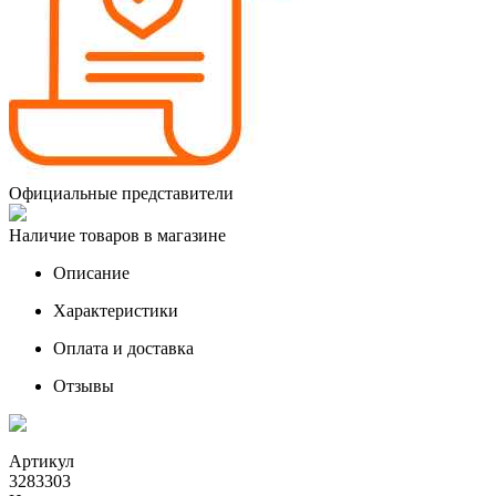
Официальные представители
Наличие товаров в магазине
Описание
Характеристики
Оплата и доставка
Отзывы
Артикул
3283303