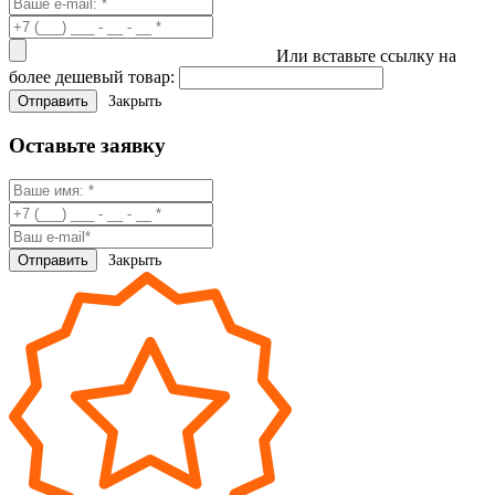
Или вставьте ссылку на
более дешевый товар:
Закрыть
Оставьте заявку
Закрыть