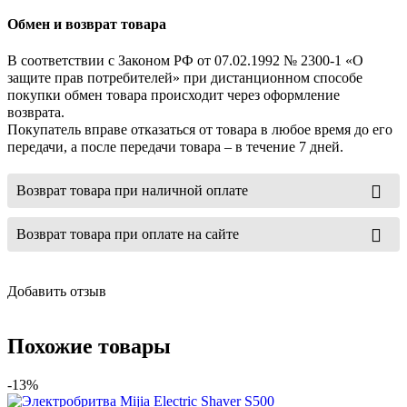
Обмен и возврат товара
В соответствии с Законом РФ от 07.02.1992 № 2300-1 «О
защите прав потребителей» при дистанционном способе
покупки обмен товара происходит через оформление
возврата.
Покупатель вправе отказаться от товара в любое время до его
передачи, а после передачи товара – в течение 7 дней.
Возврат товара при наличной оплате
Возврат товара при оплате на сайте
Добавить отзыв
Похожие товары
-13%