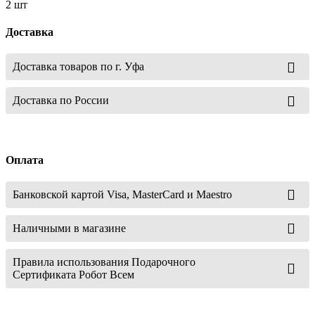
2 шт
Доставка
Доставка товаров по г. Уфа
Доставка по России
Оплата
Банковской картой Visa, MasterCard и Maestro
Наличными в магазине
Правила использования Подарочного
Сертификата Робот Всем