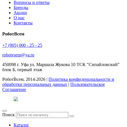
Вопросы и ответы
Бренды
Акции
О нас
Контакты
РоботВсем
+7 (905) 000 - 25 - 25
robotvsem@ya.ru
450098
г. Уфа
ул. Маршала Жукова 10 ТСК "Сипайловский"
блок Б, первый этаж
РоботВсем, 2014-2026 |
Политика конфиденциальности и
обработки персональных данных
|
Пользовательское
Соглашение
Поиск
Каталог