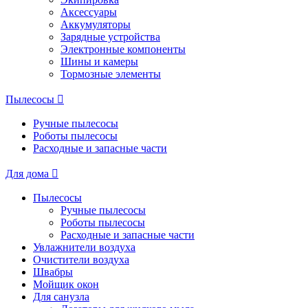
Аксессуары
Аккумуляторы
Зарядные устройства
Электронные компоненты
Шины и камеры
Тормозные элементы
Пылесосы
Ручные пылесосы
Роботы пылесосы
Расходные и запасные части
Для дома
Пылесосы
Ручные пылесосы
Роботы пылесосы
Расходные и запасные части
Увлажнители воздуха
Очистители воздуха
Швабры
Мойщик окон
Для санузла