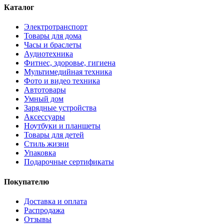
Каталог
Электротранспорт
Товары для дома
Часы и браслеты
Аудиотехника
Фитнес, здоровье, гигиена
Мультимедийная техника
Фото и видео техника
Автотовары
Умный дом
Зарядные устройства
Аксессуары
Ноутбуки и планшеты
Товары для детей
Стиль жизни
Упаковка
Подарочные сертификаты
Покупателю
Доставка и оплата
Распродажа
Отзывы