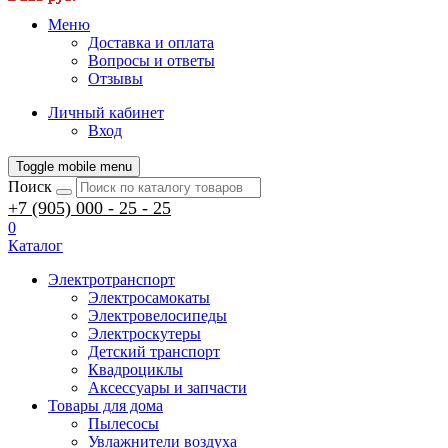
Меню
Доставка и оплата
Вопросы и ответы
Отзывы
Личный кабинет
Вход
Toggle mobile menu
Поиск
+7 (905) 000 - 25 - 25
0
Каталог
Электротранспорт
Электросамокаты
Электровелосипеды
Электроскутеры
Детский транспорт
Квадроциклы
Аксессуары и запчасти
Товары для дома
Пылесосы
Увлажнители воздуха