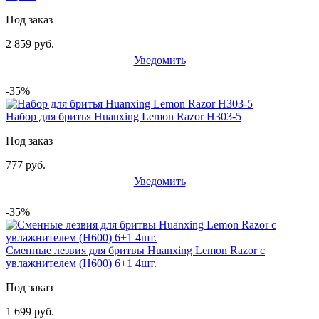
Под заказ
2 859 руб.
Уведомить
-35%
Набор для бритья Huanxing Lemon Razor H303-5
Под заказ
777 руб.
Уведомить
-35%
Сменные лезвия для бритвы Huanxing Lemon Razor с
увлажнителем (H600) 6+1 4шт.
Под заказ
1 699 руб.