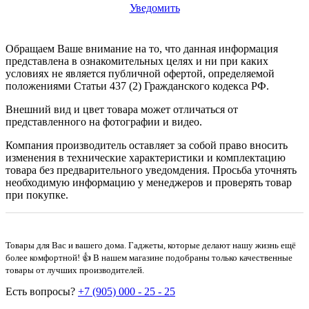
Уведомить
Обращаем Ваше внимание на то, что данная информация
представлена в ознакомительных целях и ни при каких
условиях не является публичной офертой, определяемой
положениями Статьи 437 (2) Гражданского кодекса РФ.
Внешний вид и цвет товара может отличаться от
представленного на фотографии и видео.
Компания производитель оставляет за собой право вносить
изменения в технические характеристики и комплектацию
товара без предварительного уведомдения. Просьба уточнять
необходимую информацию у менеджеров и проверять товар
при покупке.
Товары для Вас и вашего дома. Гаджеты, которые делают нашу жизнь ещё
более комфортной! 👍 В нашем магазине подобраны только качественные
товары от лучших производителей.
Есть вопросы?
+7 (905) 000 - 25 - 25