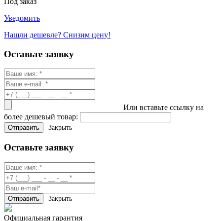
Под заказ
Уведомить
Нашли дешевле? Снизим цену!
Оставьте заявку
Или вставьте ссылку на
более дешевый товар:
Закрыть
Оставьте заявку
Закрыть
Официальная гарантия