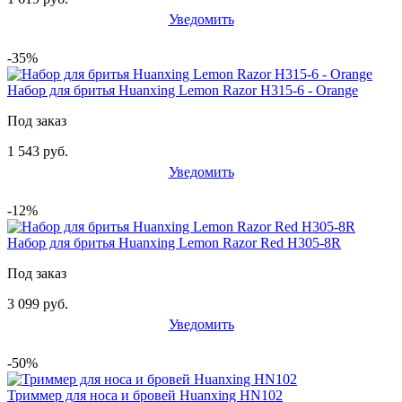
Уведомить
-35%
Набор для бритья Huanxing Lemon Razor H315-6 - Orange
Под заказ
1 543 руб.
Уведомить
-12%
Набор для бритья Huanxing Lemon Razor Red H305-8R
Под заказ
3 099 руб.
Уведомить
-50%
Триммер для носа и бровей Huanxing HN102