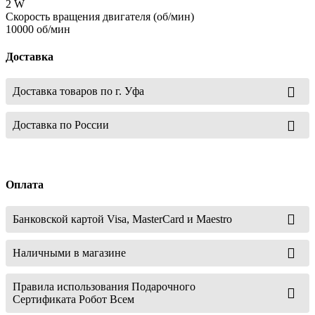
2 W
Скорость вращения двигателя (об/мин)
10000 об/мин
Доставка
Доставка товаров по г. Уфа
Доставка по России
Оплата
Банковской картой Visa, MasterCard и Maestro
Наличными в магазине
Правила использования Подарочного
Сертификата Робот Всем