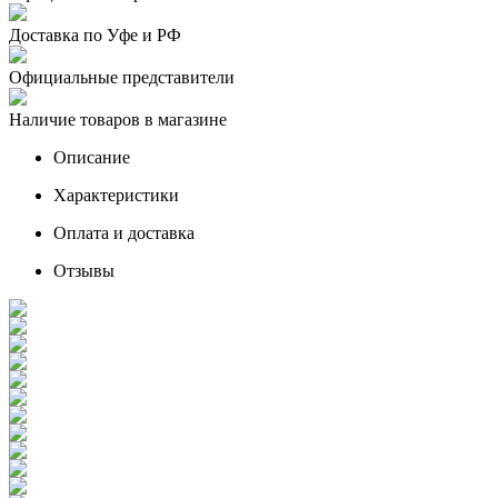
Доставка по Уфе и РФ
Официальные представители
Наличие товаров в магазине
Описание
Характеристики
Оплата и доставка
Отзывы