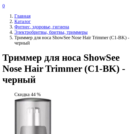
0
Главная
Каталог
Фитнес, здоровье, гигиена
Электробритвы, бритвы, триммеры
Триммер для носа ShowSee Nose Hair Trimmer (C1-BK) -
черный
Триммер для носа ShowSee
Nose Hair Trimmer (C1-BK) -
черный
Скидка 44 %