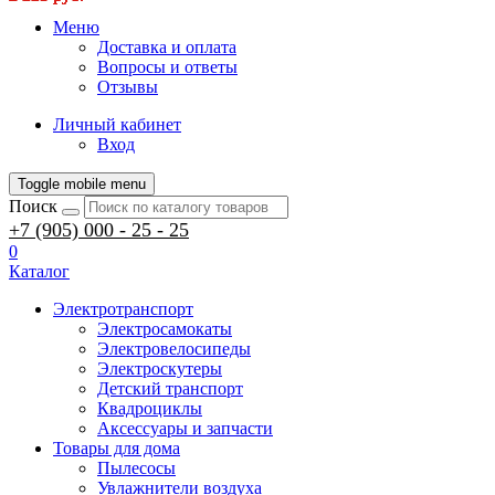
Меню
Доставка и оплата
Вопросы и ответы
Отзывы
Личный кабинет
Вход
Toggle mobile menu
Поиск
+7 (905) 000 - 25 - 25
0
Каталог
Электротранспорт
Электросамокаты
Электровелосипеды
Электроскутеры
Детский транспорт
Квадроциклы
Аксессуары и запчасти
Товары для дома
Пылесосы
Увлажнители воздуха