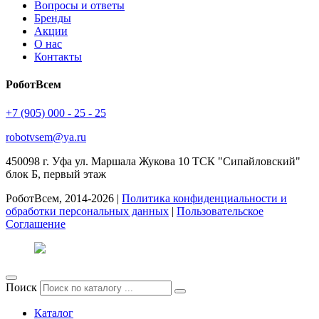
Вопросы и ответы
Бренды
Акции
О нас
Контакты
РоботВсем
+7 (905) 000 - 25 - 25
robotvsem@ya.ru
450098
г. Уфа
ул. Маршала Жукова 10 ТСК "Сипайловский"
блок Б, первый этаж
РоботВсем, 2014-2026 |
Политика конфиденциальности и
обработки персональных данных
|
Пользовательское
Соглашение
Поиск
Каталог