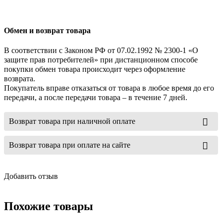
Обмен и возврат товара
В соответствии с Законом РФ от 07.02.1992 № 2300-1 «О
защите прав потребителей» при дистанционном способе
покупки обмен товара происходит через оформление
возврата.
Покупатель вправе отказаться от товара в любое время до его
передачи, а после передачи товара – в течение 7 дней.
Возврат товара при наличной оплате
Возврат товара при оплате на сайте
Добавить отзыв
Похожие товары