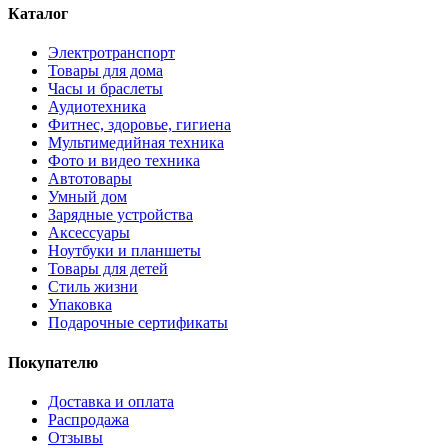
Каталог
Электротранспорт
Товары для дома
Часы и браслеты
Аудиотехника
Фитнес, здоровье, гигиена
Мультимедийная техника
Фото и видео техника
Автотовары
Умный дом
Зарядные устройства
Аксессуары
Ноутбуки и планшеты
Товары для детей
Стиль жизни
Упаковка
Подарочные сертификаты
Покупателю
Доставка и оплата
Распродажа
Отзывы