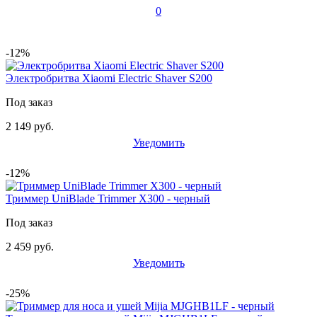
0
-12%
Электробритва Xiaomi Electric Shaver S200
Под заказ
2 149 руб.
Уведомить
-12%
Триммер UniBlade Trimmer X300 - черный
Под заказ
2 459 руб.
Уведомить
-25%