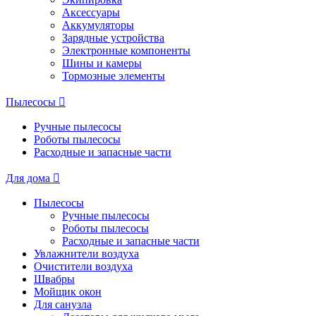
Аксессуары
Аккумуляторы
Зарядные устройства
Электронные компоненты
Шины и камеры
Тормозные элементы
Пылесосы
Ручные пылесосы
Роботы пылесосы
Расходные и запасные части
Для дома
Пылесосы
Ручные пылесосы
Роботы пылесосы
Расходные и запасные части
Увлажнители воздуха
Очистители воздуха
Швабры
Мойщик окон
Для санузла