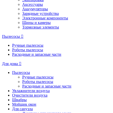
Аксессуары
Аккумуляторы
Зарядные устройства
Электронные компоненты
Шины и камеры
Тормозные элементы
Пылесосы
Ручные пылесосы
Роботы пылесосы
Расходные и запасные части
Для дома
Пылесосы
Ручные пылесосы
Роботы пылесосы
Расходные и запасные части
Увлажнители воздуха
Очистители воздуха
Швабры
Мойщик окон
Для санузла