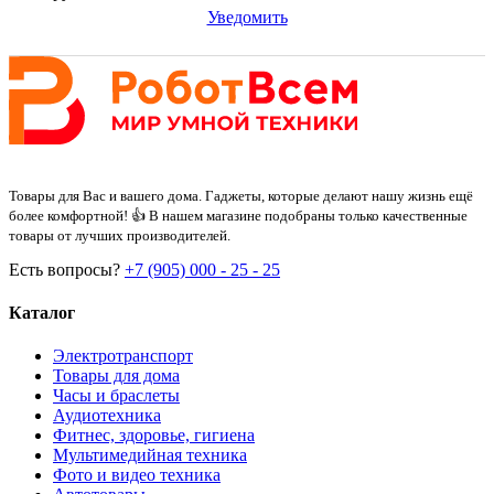
Уведомить
Товары для Вас и вашего дома. Гаджеты, которые делают нашу жизнь ещё
более комфортной! 👍 В нашем магазине подобраны только качественные
товары от лучших производителей.
Есть вопросы?
+7 (905) 000 - 25 - 25
Каталог
Электротранспорт
Товары для дома
Часы и браслеты
Аудиотехника
Фитнес, здоровье, гигиена
Мультимедийная техника
Фото и видео техника