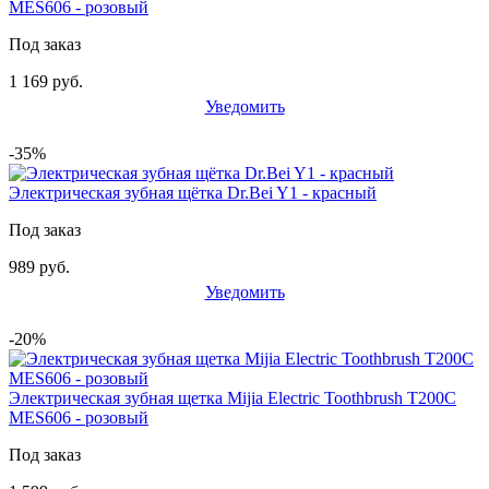
MES606 - розовый
Под заказ
1 169 руб.
Уведомить
-35%
Электрическая зубная щётка Dr.Bei Y1 - красный
Под заказ
989 руб.
Уведомить
-20%
Электрическая зубная щетка Mijia Electric Toothbrush T200C
MES606 - розовый
Под заказ