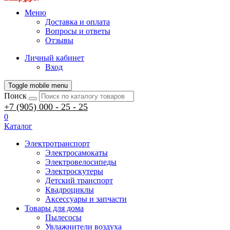
Меню
Доставка и оплата
Вопросы и ответы
Отзывы
Личный кабинет
Вход
Toggle mobile menu
Поиск
+7 (905) 000 - 25 - 25
0
Каталог
Электротранспорт
Электросамокаты
Электровелосипеды
Электроскутеры
Детский транспорт
Квадроциклы
Аксессуары и запчасти
Товары для дома
Пылесосы
Увлажнители воздуха