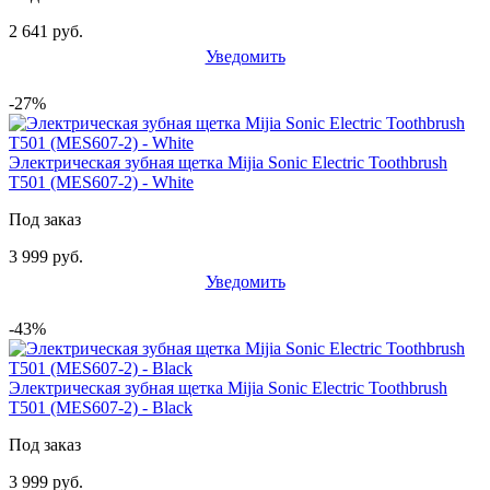
2 641 руб.
Уведомить
-27%
Электрическая зубная щетка Mijia Sonic Electric Toothbrush
T501 (MES607-2) - White
Под заказ
3 999 руб.
Уведомить
-43%
Электрическая зубная щетка Mijia Sonic Electric Toothbrush
T501 (MES607-2) - Black
Под заказ
3 999 руб.