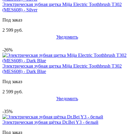
Электрическая зубная щетка Mijia Electric Toothbrush T302
(MES608) - Silver
Под заказ
2 599 руб.
Уведомить
-26%
Электрическая зубная щетка Mijia Electric Toothbrush T302
(MES608) - Dark Blue
Под заказ
2 599 руб.
Уведомить
-35%
Электрическая зубная щётка Dr.Bei Y3 - белый
Под заказ