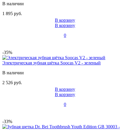
В наличии
1 895 руб.
В корзину
В корзину
0
-35%
Электрическая зубная щётка Soocas V2 - зеленый
В наличии
2 526 руб.
В корзину
В корзину
0
-33%