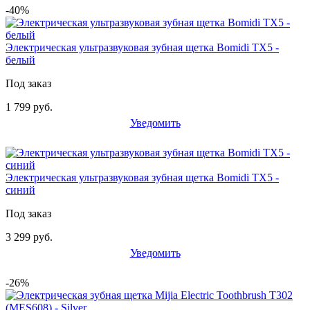
-40%
Электрическая ультразвуковая зубная щетка Bomidi TX5 -
белый
Под заказ
1 799 руб.
Уведомить
Электрическая ультразвуковая зубная щетка Bomidi TX5 -
синий
Под заказ
3 299 руб.
Уведомить
-26%