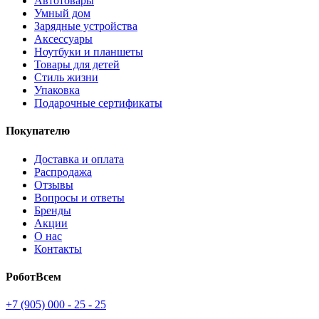
Автотовары
Умный дом
Зарядные устройства
Аксессуары
Ноутбуки и планшеты
Товары для детей
Стиль жизни
Упаковка
Подарочные сертификаты
Покупателю
Доставка и оплата
Распродажа
Отзывы
Вопросы и ответы
Бренды
Акции
О нас
Контакты
РоботВсем
+7 (905) 000 - 25 - 25