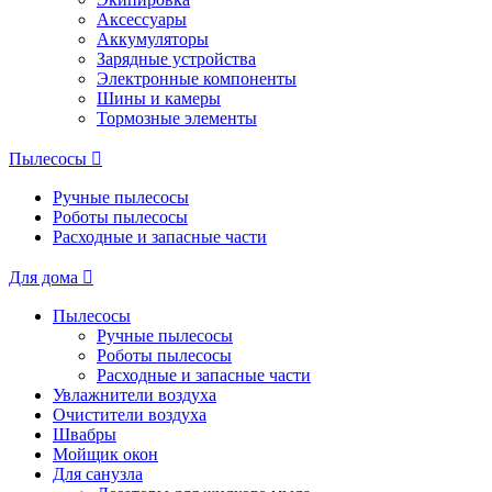
Аксессуары
Аккумуляторы
Зарядные устройства
Электронные компоненты
Шины и камеры
Тормозные элементы
Пылесосы
Ручные пылесосы
Роботы пылесосы
Расходные и запасные части
Для дома
Пылесосы
Ручные пылесосы
Роботы пылесосы
Расходные и запасные части
Увлажнители воздуха
Очистители воздуха
Швабры
Мойщик окон
Для санузла