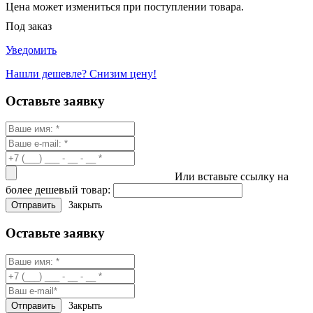
Цена может измениться при поступлении товара.
Под заказ
Уведомить
Нашли дешевле? Снизим цену!
Оставьте заявку
Или вставьте ссылку на
более дешевый товар:
Закрыть
Оставьте заявку
Закрыть