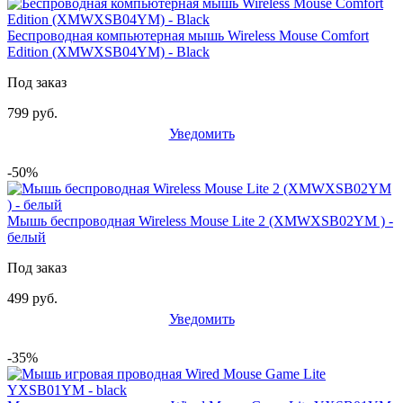
Беспроводная компьютерная мышь Wireless Mouse Comfort
Edition (XMWXSB04YM) - Black
Под заказ
799 руб.
Уведомить
-50%
Мышь беспроводная Wireless Mouse Lite 2 (XMWXSB02YM ) -
белый
Под заказ
499 руб.
Уведомить
-35%