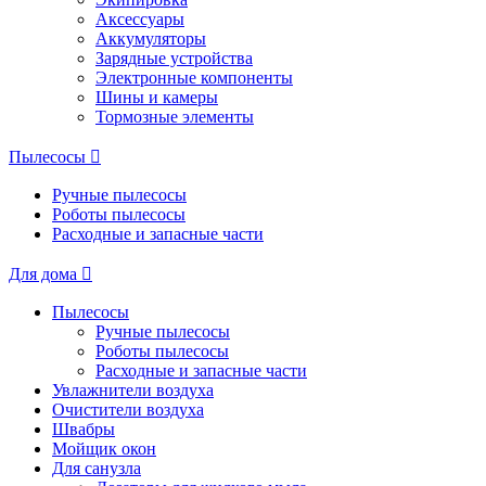
Аксессуары
Аккумуляторы
Зарядные устройства
Электронные компоненты
Шины и камеры
Тормозные элементы
Пылесосы
Ручные пылесосы
Роботы пылесосы
Расходные и запасные части
Для дома
Пылесосы
Ручные пылесосы
Роботы пылесосы
Расходные и запасные части
Увлажнители воздуха
Очистители воздуха
Швабры
Мойщик окон
Для санузла