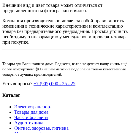
Внешний вид и цвет товара может отличаться от
представленного на фотографии и видео.
Компания производитель оставляет за собой право вносить
изменения в технические характеристики и комплектацию
товара без предварительного уведомдения. Просьба уточнять
необходимую информацию у менеджеров и проверять товар
при покупке.
Товары для Вас и вашего дома. Гаджеты, которые делают нашу жизнь ещё
более комфортной! 👍 В нашем магазине подобраны только качественные
товары от лучших производителей.
Есть вопросы?
+7 (905) 000 - 25 - 25
Каталог
Электротранспорт
Товары для дома
Часы и браслеты
Аудиотехника
Фитнес, здоровье, гигиена