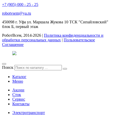
+7 (905) 000 - 25 - 25
robotvsem@ya.ru
450098
г. Уфа
ул. Маршала Жукова 10 ТСК "Сипайловский"
блок Б, первый этаж
РоботВсем, 2014-2026 |
Политика конфиденциальности и
обработки персональных данных
|
Пользовательское
Соглашение
Поиск
Каталог
Меню
Акции
Сток
Сервис
Контакты
Электротранспорт