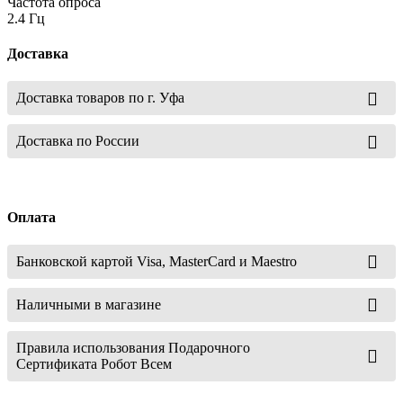
Частота опроса
2.4 Гц
Доставка
Доставка товаров по г. Уфа
Доставка по России
Оплата
Банковской картой Visa, MasterCard и Maestro
Наличными в магазине
Правила использования Подарочного
Сертификата Робот Всем