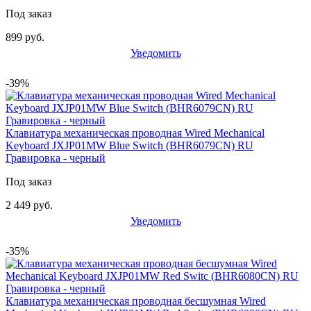
Под заказ
899 руб.
Уведомить
-39%
Клавиатура механическая проводная Wired Mechanical
Keyboard JXJP01MW Blue Switch (BHR6079CN) RU
Гравировка - черный
Под заказ
2 449 руб.
Уведомить
-35%
Клавиатура механическая проводная бесшумная Wired