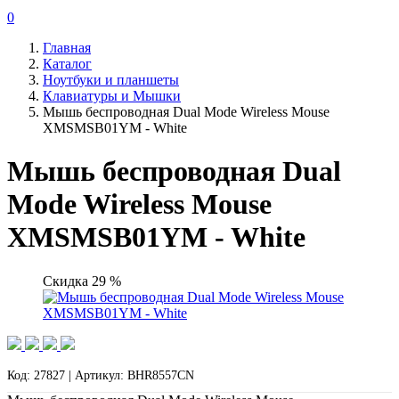
0
Главная
Каталог
Ноутбуки и планшеты
Клавиатуры и Мышки
Мышь беспроводная Dual Mode Wireless Mouse
XMSMSB01YM - White
Мышь беспроводная Dual
Mode Wireless Mouse
XMSMSB01YM - White
Скидка 29 %
Код: 27827 | Артикул: BHR8557CN