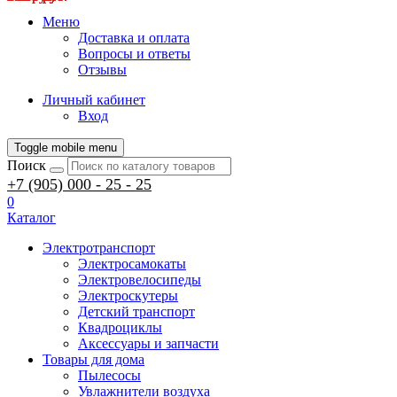
Меню
Доставка и оплата
Вопросы и ответы
Отзывы
Личный кабинет
Вход
Toggle mobile menu
Поиск
+7 (905) 000 - 25 - 25
0
Каталог
Электротранспорт
Электросамокаты
Электровелосипеды
Электроскутеры
Детский транспорт
Квадроциклы
Аксессуары и запчасти
Товары для дома
Пылесосы
Увлажнители воздуха