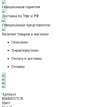
Официальная гарантия
Доставка по Уфе и РФ
Официальные представители
Наличие товаров в магазине
Описание
Характеристики
Оплата и доставка
Отзывы
Артикул
BHR8557CN
Цвет