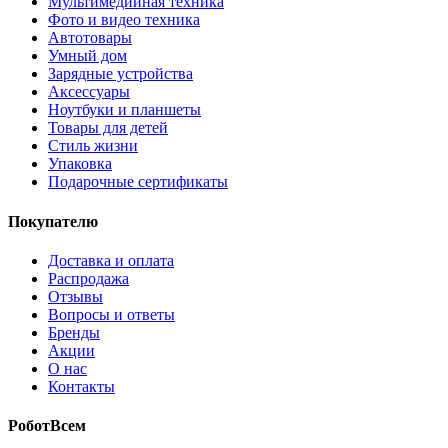
Мультимедийная техника
Фото и видео техника
Автотовары
Умный дом
Зарядные устройства
Аксессуары
Ноутбуки и планшеты
Товары для детей
Стиль жизни
Упаковка
Подарочные сертификаты
Покупателю
Доставка и оплата
Распродажа
Отзывы
Вопросы и ответы
Бренды
Акции
О нас
Контакты
РоботВсем