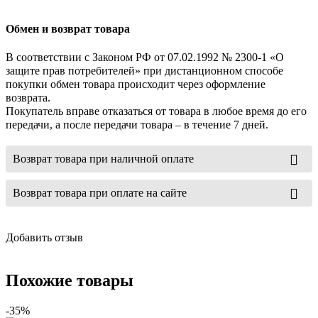
Обмен и возврат товара
В соответствии с Законом РФ от 07.02.1992 № 2300-1 «О
защите прав потребителей» при дистанционном способе
покупки обмен товара происходит через оформление
возврата.
Покупатель вправе отказаться от товара в любое время до его
передачи, а после передачи товара – в течение 7 дней.
Возврат товара при наличной оплате
Возврат товара при оплате на сайте
Добавить отзыв
Похожие товары
-35%