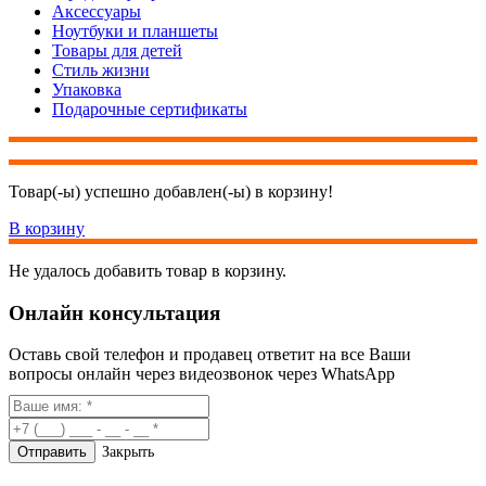
Аксессуары
Ноутбуки и планшеты
Товары для детей
Стиль жизни
Упаковка
Подарочные сертификаты
Товар(-ы) успешно добавлен(-ы) в корзину!
В корзину
Не удалось добавить товар в корзину.
Онлайн консультация
Оставь свой телефон и продавец ответит на все Ваши
вопросы онлайн через видеозвонок через WhatsApp
Закрыть