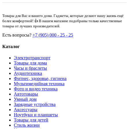
Товары для Вас и вашего дома. Гаджеты, которые делают нашу жизнь ещё
более комфортной! 👍 В нашем магазине подобраны только качественные
товары от лучших производителей.
Есть вопросы?
+7 (905) 000 - 25 - 25
Каталог
Электротранспорт
Товары для дома
Часы и браслеты
Аудиотехника
Фитнес, здоровье, гигиена
Мультимедийная техника
Фото и видео техника
Автотовары
Умный дом
Зарядные устройства
Аксессуары
Ноутбуки и планшеты
Товары для детей
Стиль жизни