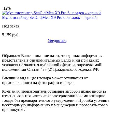
-12%
Мультистайлер SenCiciMen X9 Pro 6 насадок - черный
Под заказ
5 159 руб.
Уведомить
Обращаем Ваше внимание на то, что данная информация
представлена в ознакомительных целях и ни при каких
условиях не является публичной офертой, определяемой
положениями Статьи 437 (2) Гражданского кодекса РФ.
Внешний вид и цвет товара может отличаться от
представленного на фотографии и видео.
Компания производитель оставляет за собой право вносить
изменения в технические характеристики и комплектацию
товара без предварительного уведомдения. Просьба уточнять
необходимую информацию у менеджеров и проверять товар
при покупке.