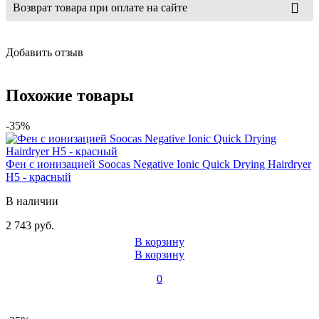
Возврат товара при оплате на сайте
Добавить отзыв
Похожие товары
-35%
Фен с ионизацией Soocas Negative Ionic Quick Drying Hairdryer
H5 - красный
В наличии
2 743 руб.
В корзину
В корзину
0