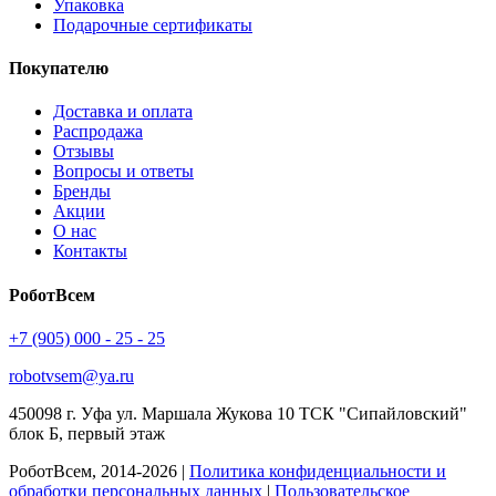
Упаковка
Подарочные сертификаты
Покупателю
Доставка и оплата
Распродажа
Отзывы
Вопросы и ответы
Бренды
Акции
О нас
Контакты
РоботВсем
+7 (905) 000 - 25 - 25
robotvsem@ya.ru
450098
г. Уфа
ул. Маршала Жукова 10 ТСК "Сипайловский"
блок Б, первый этаж
РоботВсем, 2014-2026 |
Политика конфиденциальности и
обработки персональных данных
|
Пользовательское