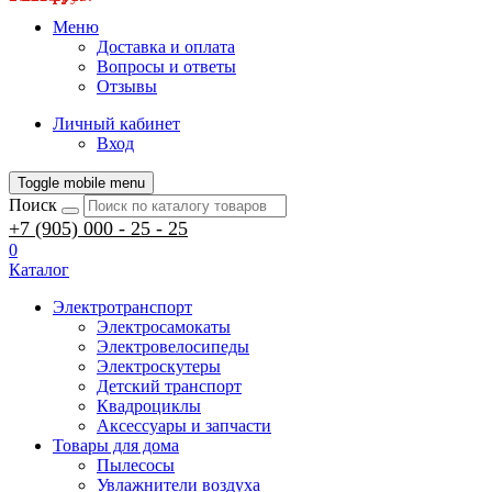
Меню
Доставка и оплата
Вопросы и ответы
Отзывы
Личный кабинет
Вход
Toggle mobile menu
Поиск
+7 (905) 000 - 25 - 25
0
Каталог
Электротранспорт
Электросамокаты
Электровелосипеды
Электроскутеры
Детский транспорт
Квадроциклы
Аксессуары и запчасти
Товары для дома
Пылесосы
Увлажнители воздуха