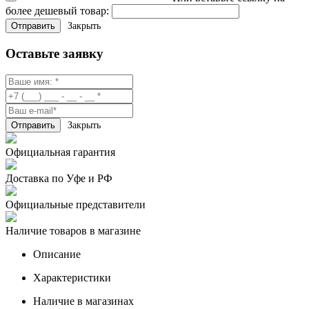
более дешевый товар:
Закрыть
Оставьте заявку
Закрыть
Официальная гарантия
Доставка по Уфе и РФ
Официальные представители
Наличие товаров в магазине
Описание
Характеристики
Наличие в магазинах