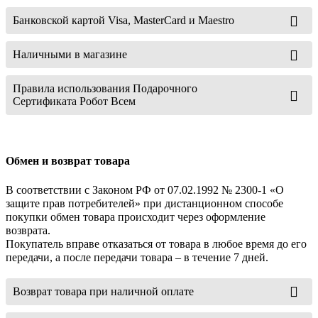
Банковской картой Visa, MasterCard и Maestro
Наличными в магазине
Правила использования Подарочного
Сертификата Робот Всем
Обмен и возврат товара
В соответствии с Законом РФ от 07.02.1992 № 2300-1 «О
защите прав потребителей» при дистанционном способе
покупки обмен товара происходит через оформление
возврата.
Покупатель вправе отказаться от товара в любое время до его
передачи, а после передачи товара – в течение 7 дней.
Возврат товара при наличной оплате