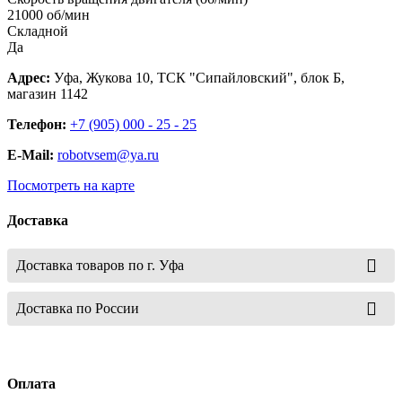
21000 об/мин
Складной
Да
Адрес:
Уфа, Жукова 10, ТСК "Сипайловский", блок Б,
магазин 1142
Телефон:
+7 (905) 000 - 25 - 25
E-Mail:
robotvsem@ya.ru
Посмотреть на карте
Доставка
Доставка товаров по г. Уфа
Доставка по России
Оплата