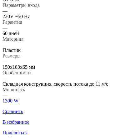
Параметры входа
—
220V ~50 Hz
Гарантия
—
60 дней
Материал
—
Пластик
Размеры
—
150х183х65 мм
Особенности
—
Складная конструкция, скорость потока до 11 м/с
Мощность
—
1300 W
Сравнить
В избранное
Поделиться