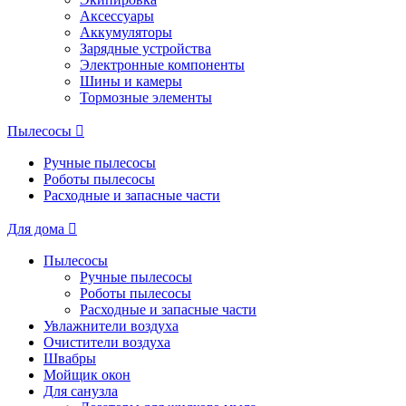
Аксессуары
Аккумуляторы
Зарядные устройства
Электронные компоненты
Шины и камеры
Тормозные элементы
Пылесосы
Ручные пылесосы
Роботы пылесосы
Расходные и запасные части
Для дома
Пылесосы
Ручные пылесосы
Роботы пылесосы
Расходные и запасные части
Увлажнители воздуха
Очистители воздуха
Швабры
Мойщик окон
Для санузла