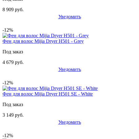
8 909 руб.
Уведомить
-12%
Фен для волос Mijia Dryer H501 - Grey
Под заказ
4 679 руб.
Уведомить
-12%
Фен для волос Mijia Dryer H501 SE - White
Под заказ
3 149 руб.
Уведомить
-12%