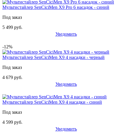
Мультистайлер SenCiciMen X9 Pro 6 насадок - синий
Под заказ
5 499 руб.
Уведомить
-12%
Мультистайлер SenCiciMen X9 4 насадки - черный
Под заказ
4 679 руб.
Уведомить
Мультистайлер SenCiciMen X9 4 насадки - синий
Под заказ
4 599 руб.
Уведомить