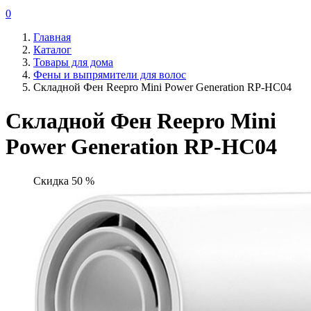
0
Главная
Каталог
Товары для дома
Фены и выпрямители для волос
Складной Фен Reepro Mini Power Generation RP-HC04
Складной Фен Reepro Mini
Power Generation RP-HC04
Скидка 50 %