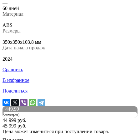
—
60 дней
Материал
—
ABS
Размеры
—
350x350x103.8 мм
Дата начала продаж
—
2024
Сравнить
В избранное
Поделиться
+
449.99
бонуса(ов)
44 999 руб.
45 999 руб.
Цена может измениться при поступлении товара.