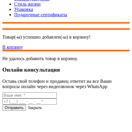
Стиль жизни
Упаковка
Подарочные сертификаты
Товар(-ы) успешно добавлен(-ы) в корзину!
В корзину
Не удалось добавить товар в корзину.
Онлайн консультация
Оставь свой телефон и продавец ответит на все Ваши
вопросы онлайн через видеозвонок через WhatsApp
Закрыть