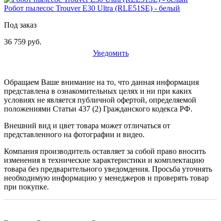
Робот пылесос Trouver E30 Ultra (RLE51SE) - белый
Под заказ
36 759 руб.
Уведомить
Обращаем Ваше внимание на то, что данная информация
представлена в ознакомительных целях и ни при каких
условиях не является публичной офертой, определяемой
положениями Статьи 437 (2) Гражданского кодекса РФ.
Внешний вид и цвет товара может отличаться от
представленного на фотографии и видео.
Компания производитель оставляет за собой право вносить
изменения в технические характеристики и комплектацию
товара без предварительного уведомдения. Просьба уточнять
необходимую информацию у менеджеров и проверять товар
при покупке.