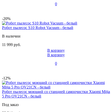
0
-20%
Робот пылесос S10 Robot Vacuum - белый
В наличии
11 999 руб.
В корзину
В корзину
0
-12%
Робот пылесос моющий со станцией самоочистки Xiaomi Mijia
5 Pro OV21CN - белый
Под заказ