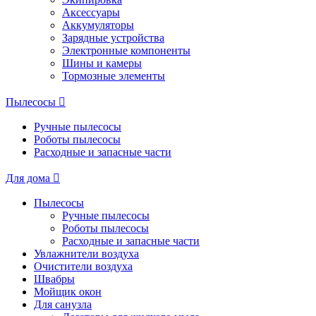
Аксессуары
Аккумуляторы
Зарядные устройства
Электронные компоненты
Шины и камеры
Тормозные элементы
Пылесосы
Ручные пылесосы
Роботы пылесосы
Расходные и запасные части
Для дома
Пылесосы
Ручные пылесосы
Роботы пылесосы
Расходные и запасные части
Увлажнители воздуха
Очистители воздуха
Швабры
Мойщик окон
Для санузла