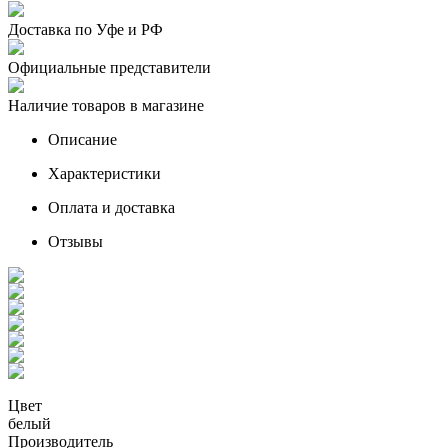
Доставка по Уфе и РФ
Официальные представители
Наличие товаров в магазине
Описание
Характеристики
Оплата и доставка
Отзывы
Цвет
белый
Производитель