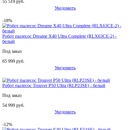
55 519 руб.
Уведомить
-18%
Робот пылесос Dreame X40 Ultra Complete (RLX63CE-2) -
белый
Под заказ
65 999 руб.
Уведомить
Робот пылесос Trouver P50 Ultra (RLP23SE) - белый
Под заказ
54 999 руб.
Уведомить
-12%