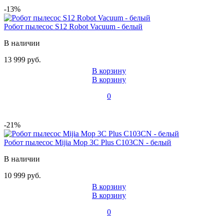
-13%
Робот пылесос S12 Robot Vacuum - белый
В наличии
13 999 руб.
В корзину
В корзину
0
-21%
Робот пылесос Mijia Mop 3C Plus C103CN - белый
В наличии
10 999 руб.
В корзину
В корзину
0