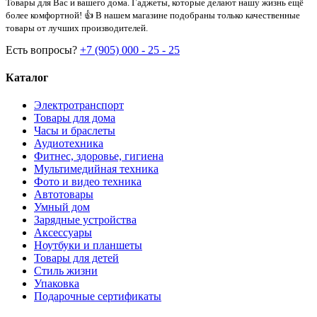
Товары для Вас и вашего дома. Гаджеты, которые делают нашу жизнь ещё
более комфортной! 👍 В нашем магазине подобраны только качественные
товары от лучших производителей.
Есть вопросы?
+7 (905) 000 - 25 - 25
Каталог
Электротранспорт
Товары для дома
Часы и браслеты
Аудиотехника
Фитнес, здоровье, гигиена
Мультимедийная техника
Фото и видео техника
Автотовары
Умный дом
Зарядные устройства
Аксессуары
Ноутбуки и планшеты
Товары для детей
Стиль жизни
Упаковка
Подарочные сертификаты