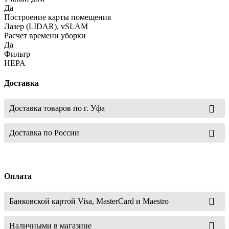
Да
Построение карты помещения
Лазер (LIDAR), vSLAM
Расчет времени уборки
Да
Фильтр
HEPA
Доставка
Доставка товаров по г. Уфа
Доставка по России
Оплата
Банковской картой Visa, MasterCard и Maestro
Наличными в магазине