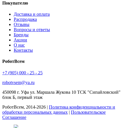
Покупателю
Доставка и оплата
Распродажа
Отзывы
Вопросы и ответы
Бренды
Акции
О нас
Контакты
РоботВсем
+7 (905) 000 - 25 - 25
robotvsem@ya.ru
450098
г. Уфа
ул. Маршала Жукова 10 ТСК "Сипайловский"
блок Б, первый этаж
РоботВсем, 2014-2026 |
Политика конфиденциальности и
обработки персональных данных
|
Пользовательское
Соглашение