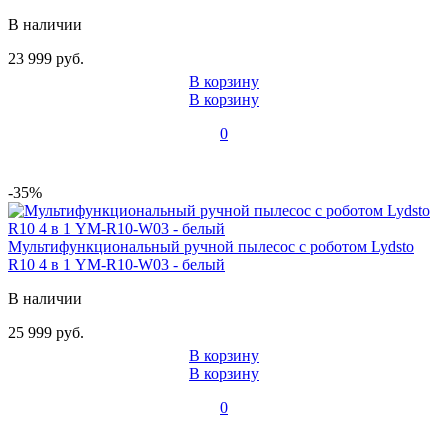
В наличии
23 999 руб.
В корзину
В корзину
0
-35%
Мультифункциональный ручной пылесос с роботом Lydsto
R10 4 в 1 YM-R10-W03 - белый
В наличии
25 999 руб.
В корзину
В корзину
0