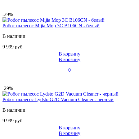
-29%
Робот пылесос Mijia Mop 3C B106CN - белый
В наличии
9 999 руб.
В корзину
В корзину
0
-29%
Робот пылесос Lydsto G2D Vacuum Cleaner - черный
В наличии
9 999 руб.
В корзину
В корзину