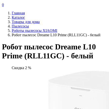
0
Главная
Каталог
Товары для дома
Пылесосы
Роботы пылесосы XIAOMI
Робот пылесос Dreame L10 Prime (RLL11GC) - белый
Робот пылесос Dreame L10
Prime (RLL11GC) - белый
Скидка 2 %