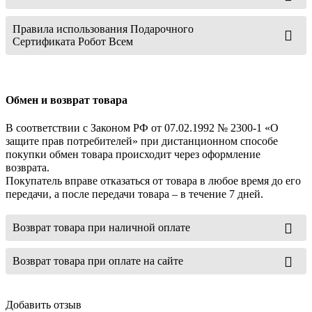
Правила использования Подарочного
Сертификата Робот Всем
Обмен и возврат товара
В соответствии с Законом РФ от 07.02.1992 № 2300-1 «О
защите прав потребителей» при дистанционном способе
покупки обмен товара происходит через оформление
возврата.
Покупатель вправе отказаться от товара в любое время до его
передачи, а после передачи товара – в течение 7 дней.
Возврат товара при наличной оплате
Возврат товара при оплате на сайте
Добавить отзыв