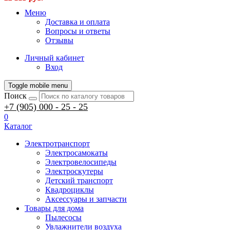
Меню
Доставка и оплата
Вопросы и ответы
Отзывы
Личный кабинет
Вход
Toggle mobile menu
Поиск
+7 (905) 000 - 25 - 25
0
Каталог
Электротранспорт
Электросамокаты
Электровелосипеды
Электроскутеры
Детский транспорт
Квадроциклы
Аксессуары и запчасти
Товары для дома
Пылесосы
Увлажнители воздуха