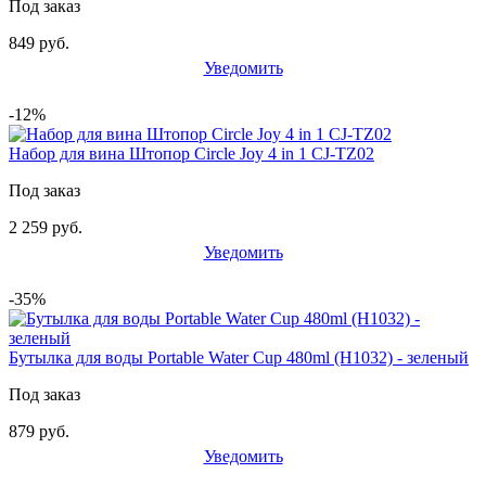
Под заказ
849 руб.
Уведомить
-12%
Набор для вина Штопор Circle Joy 4 in 1 CJ-TZ02
Под заказ
2 259 руб.
Уведомить
-35%
Бутылка для воды Portable Water Cup 480ml (H1032) - зеленый
Под заказ
879 руб.
Уведомить