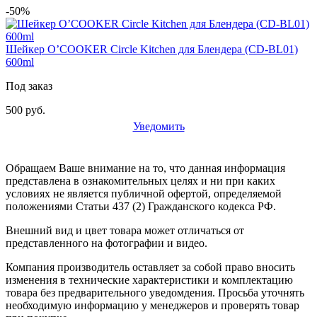
-50%
Шейкер O’COOKER Circle Kitchen для Блендера (CD-BL01)
600ml
Под заказ
500 руб.
Уведомить
Обращаем Ваше внимание на то, что данная информация
представлена в ознакомительных целях и ни при каких
условиях не является публичной офертой, определяемой
положениями Статьи 437 (2) Гражданского кодекса РФ.
Внешний вид и цвет товара может отличаться от
представленного на фотографии и видео.
Компания производитель оставляет за собой право вносить
изменения в технические характеристики и комплектацию
товара без предварительного уведомдения. Просьба уточнять
необходимую информацию у менеджеров и проверять товар