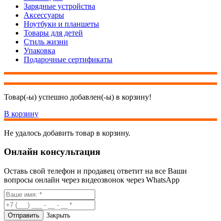
Зарядные устройства
Аксессуары
Ноутбуки и планшеты
Товары для детей
Стиль жизни
Упаковка
Подарочные сертификаты
Товар(-ы) успешно добавлен(-ы) в корзину!
В корзину
Не удалось добавить товар в корзину.
Онлайн консультация
Оставь свой телефон и продавец ответит на все Ваши
вопросы онлайн через видеозвонок через WhatsApp
Закрыть