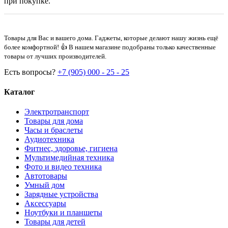
при покупке.
Товары для Вас и вашего дома. Гаджеты, которые делают нашу жизнь ещё
более комфортной! 👍 В нашем магазине подобраны только качественные
товары от лучших производителей.
Есть вопросы?
+7 (905) 000 - 25 - 25
Каталог
Электротранспорт
Товары для дома
Часы и браслеты
Аудиотехника
Фитнес, здоровье, гигиена
Мультимедийная техника
Фото и видео техника
Автотовары
Умный дом
Зарядные устройства
Аксессуары
Ноутбуки и планшеты
Товары для детей