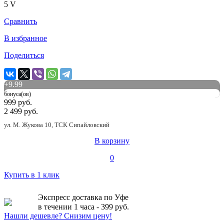
5 V
Сравнить
В избранное
Поделиться
+
9.99
бонуса(ов)
999 руб.
2 499 руб.
ул. М. Жукова 10, ТСК Сипайловский
В корзину
0
Купить в 1 клик
Экспресс доставка по Уфе
в течении 1 часа - 399 руб.
Нашли дешевле? Снизим цену!