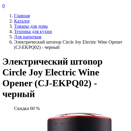
0
Главная
Каталог
Товары для дома
Техника для кухни
Для напитков
Электрический штопор Circle Joy Electric Wine Opener
(CJ-EKPQ02) - черный
Электрический штопор
Circle Joy Electric Wine
Opener (CJ-EKPQ02) -
черный
Скидка 60 %