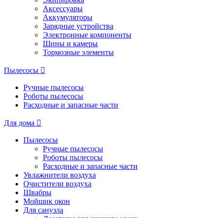
Аксессуары
Аккумуляторы
Зарядные устройства
Электронные компоненты
Шины и камеры
Тормозные элементы
Пылесосы
Ручные пылесосы
Роботы пылесосы
Расходные и запасные части
Для дома
Пылесосы
Ручные пылесосы
Роботы пылесосы
Расходные и запасные части
Увлажнители воздуха
Очистители воздуха
Швабры
Мойщик окон
Для санузла