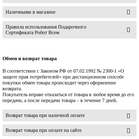
Наличными в магазине
Правила использования Подарочного
Сертификата Робот Всем
Обмен и возврат товара
В соответствии с Законом РФ от 07.02.1992 № 2300-1 «О
защите прав потребителей» при дистанционном способе
покупки обмен товара происходит через оформление
возврата.
Покупатель вправе отказаться от товара в любое время до его
передачи, а после передачи товара – в течение 7 дней.
Возврат товара при наличной оплате
Возврат товара при оплате на сайте