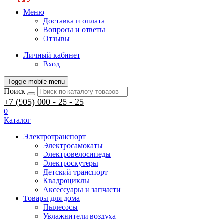
Меню
Доставка и оплата
Вопросы и ответы
Отзывы
Личный кабинет
Вход
Toggle mobile menu
Поиск
+7 (905) 000 - 25 - 25
0
Каталог
Электротранспорт
Электросамокаты
Электровелосипеды
Электроскутеры
Детский транспорт
Квадроциклы
Аксессуары и запчасти
Товары для дома
Пылесосы
Увлажнители воздуха