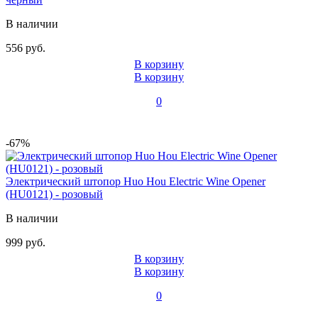
В наличии
556 руб.
В корзину
В корзину
0
-67%
Электрический штопор Huo Hou Electric Wine Opener
(HU0121) - розовый
В наличии
999 руб.
В корзину
В корзину
0