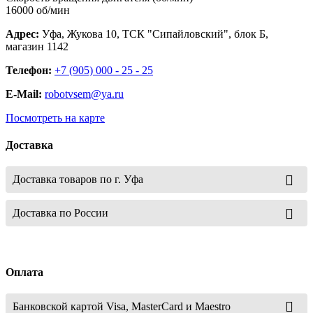
16000 об/мин
Адрес:
Уфа, Жукова 10, ТСК "Сипайловский", блок Б,
магазин 1142
Телефон:
+7 (905) 000 - 25 - 25
E-Mail:
robotvsem@ya.ru
Посмотреть на карте
Доставка
Доставка товаров по г. Уфа
Доставка по России
Оплата
Банковской картой Visa, MasterCard и Maestro