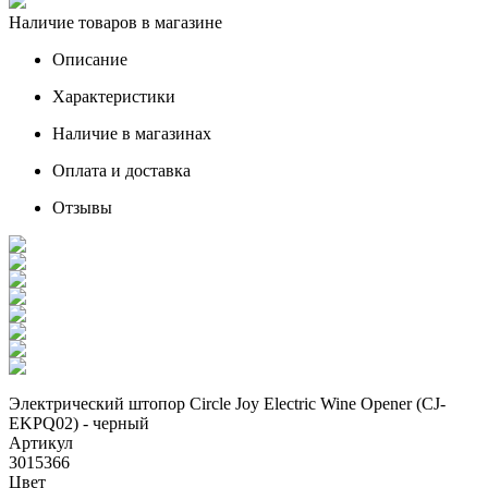
Наличие товаров в магазине
Описание
Характеристики
Наличие в магазинах
Оплата и доставка
Отзывы
Электрический штопор Circle Joy Electric Wine Opener (CJ-
EKPQ02) - черный
Артикул
3015366
Цвет