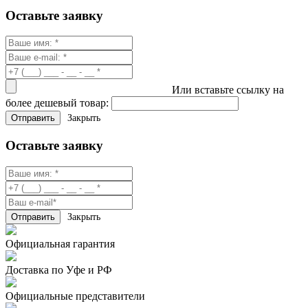
Оставьте заявку
Или вставьте ссылку на
более дешевый товар:
Закрыть
Оставьте заявку
Закрыть
Официальная гарантия
Доставка по Уфе и РФ
Официальные представители