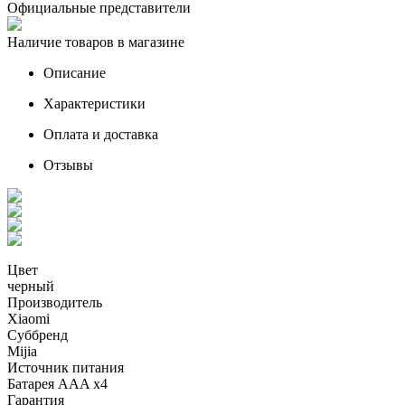
Официальные представители
Наличие товаров в магазине
Описание
Характеристики
Оплата и доставка
Отзывы
Цвет
черный
Производитель
Xiaomi
Суббренд
Mijia
Источник питания
Батарея AAA x4
Гарантия