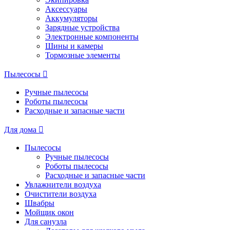
Аксессуары
Аккумуляторы
Зарядные устройства
Электронные компоненты
Шины и камеры
Тормозные элементы
Пылесосы
Ручные пылесосы
Роботы пылесосы
Расходные и запасные части
Для дома
Пылесосы
Ручные пылесосы
Роботы пылесосы
Расходные и запасные части
Увлажнители воздуха
Очистители воздуха
Швабры
Мойщик окон
Для санузла