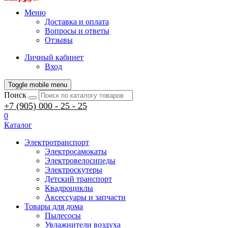
Меню
Доставка и оплата
Вопросы и ответы
Отзывы
Личный кабинет
Вход
Toggle mobile menu
Поиск
+7 (905) 000 - 25 - 25
0
Каталог
Электротранспорт
Электросамокаты
Электровелосипеды
Электроскутеры
Детский транспорт
Квадроциклы
Аксессуары и запчасти
Товары для дома
Пылесосы
Увлажнители воздуха