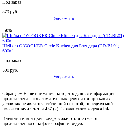
Под заказ
879 руб.
Уведомить
-50%
Шейкер O’COOKER Circle Kitchen для Блендера (CD-BL01)
600ml
Под заказ
500 руб.
Уведомить
Обращаем Ваше внимание на то, что данная информация
представлена в ознакомительных целях и ни при каких
условиях не является публичной офертой, определяемой
положениями Статьи 437 (2) Гражданского кодекса РФ.
Внешний вид и цвет товара может отличаться от
представленного на фотографии и видео.