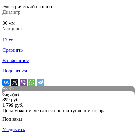
—
Электрический штопор
Диаметр
—
36 мм
Мощность
—
15 W
Сравнить
В избранное
Поделиться
+
8.99
бонуса(ов)
899 руб.
1 799 руб.
Цена может измениться при поступлении товара.
Под заказ
Уведомить