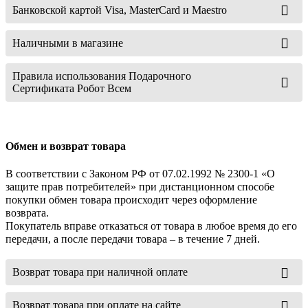
Банковской картой Visa, MasterCard и Maestro
Наличными в магазине
Правила использования Подарочного
Сертификата Робот Всем
Обмен и возврат товара
В соответствии с Законом РФ от 07.02.1992 № 2300-1 «О
защите прав потребителей» при дистанционном способе
покупки обмен товара происходит через оформление
возврата.
Покупатель вправе отказаться от товара в любое время до его
передачи, а после передачи товара – в течение 7 дней.
Возврат товара при наличной оплате
Возврат товара при оплате на сайте