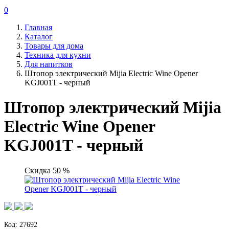
0
Главная
Каталог
Товары для дома
Техника для кухни
Для напитков
Штопор электрический Mijia Electric Wine Opener
KGJ001T - черный
Штопор электрический Mijia
Electric Wine Opener
KGJ001T - черный
Скидка 50 %
Код: 27692