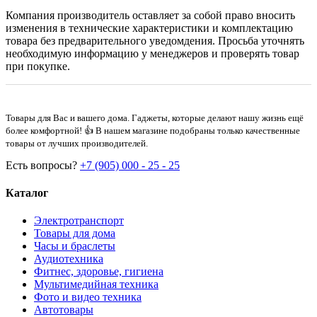
Компания производитель оставляет за собой право вносить
изменения в технические характеристики и комплектацию
товара без предварительного уведомдения. Просьба уточнять
необходимую информацию у менеджеров и проверять товар
при покупке.
Товары для Вас и вашего дома. Гаджеты, которые делают нашу жизнь ещё
более комфортной! 👍 В нашем магазине подобраны только качественные
товары от лучших производителей.
Есть вопросы?
+7 (905) 000 - 25 - 25
Каталог
Электротранспорт
Товары для дома
Часы и браслеты
Аудиотехника
Фитнес, здоровье, гигиена
Мультимедийная техника
Фото и видео техника
Автотовары