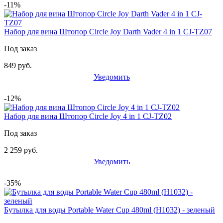
-11%
Набор для вина Штопор Circle Joy Darth Vader 4 in 1 CJ-TZ07
Под заказ
849 руб.
Уведомить
-12%
Набор для вина Штопор Circle Joy 4 in 1 CJ-TZ02
Под заказ
2 259 руб.
Уведомить
-35%
Бутылка для воды Portable Water Cup 480ml (H1032) - зеленый