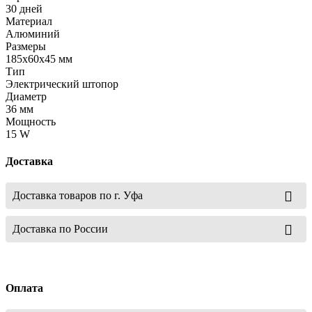
30 дней
Материал
Алюминий
Размеры
185х60х45 мм
Тип
Электрический штопор
Диаметр
36 мм
Мощность
15 W
Доставка
Доставка товаров по г. Уфа
Доставка по России
Оплата