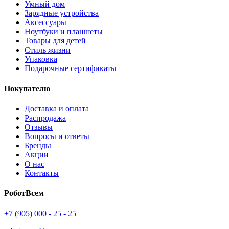
Умный дом
Зарядные устройства
Аксессуары
Ноутбуки и планшеты
Товары для детей
Стиль жизни
Упаковка
Подарочные сертификаты
Покупателю
Доставка и оплата
Распродажа
Отзывы
Вопросы и ответы
Бренды
Акции
О нас
Контакты
РоботВсем
+7 (905) 000 - 25 - 25