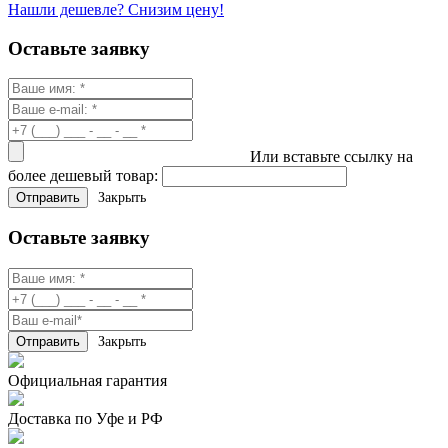
Нашли дешевле? Снизим цену!
Оставьте заявку
Или вставьте ссылку на
более дешевый товар:
Закрыть
Оставьте заявку
Закрыть
Официальная гарантия
Доставка по Уфе и РФ