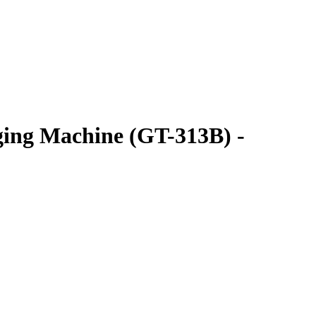
ing Machine (GT-313B) -