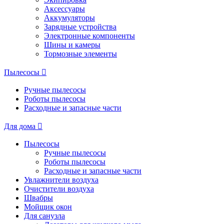
Аксессуары
Аккумуляторы
Зарядные устройства
Электронные компоненты
Шины и камеры
Тормозные элементы
Пылесосы
Ручные пылесосы
Роботы пылесосы
Расходные и запасные части
Для дома
Пылесосы
Ручные пылесосы
Роботы пылесосы
Расходные и запасные части
Увлажнители воздуха
Очистители воздуха
Швабры
Мойщик окон
Для санузла