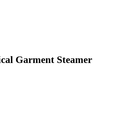
cal Garment Steamer