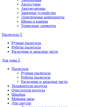
Аксессуары
Аккумуляторы
Зарядные устройства
Электронные компоненты
Шины и камеры
Тормозные элементы
Пылесосы
Ручные пылесосы
Роботы пылесосы
Расходные и запасные части
Для дома
Пылесосы
Ручные пылесосы
Роботы пылесосы
Расходные и запасные части
Увлажнители воздуха
Очистители воздуха
Швабры
Мойщик окон
Для санузла