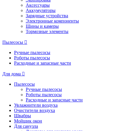
Аксессуары
Аккумуляторы
Зарядные устройства
Электронные компоненты
Шины и камеры
Тормозные элементы
Пылесосы
Ручные пылесосы
Роботы пылесосы
Расходные и запасные части
Для дома
Пылесосы
Ручные пылесосы
Роботы пылесосы
Расходные и запасные части
Увлажнители воздуха
Очистители воздуха
Швабры
Мойщик окон
Для санузла