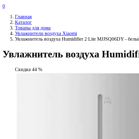
0
Главная
Каталог
Товары для дома
Увлажнители воздуха Xiaomi
Увлажнитель воздуха Humidifier 2 Lite MJJSQ06DY - белы
Увлажнитель воздуха Humidif
Скидка 44 %