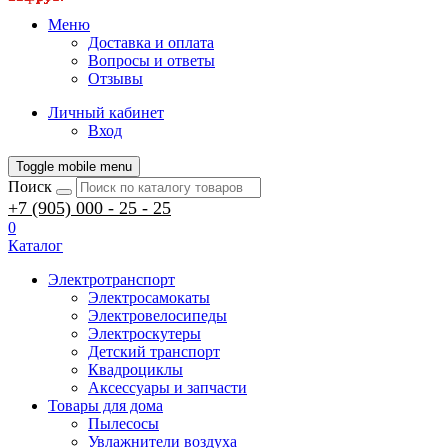
Меню
Доставка и оплата
Вопросы и ответы
Отзывы
Личный кабинет
Вход
Toggle mobile menu
Поиск
+7 (905) 000 - 25 - 25
0
Каталог
Электротранспорт
Электросамокаты
Электровелосипеды
Электроскутеры
Детский транспорт
Квадроциклы
Аксессуары и запчасти
Товары для дома
Пылесосы
Увлажнители воздуха