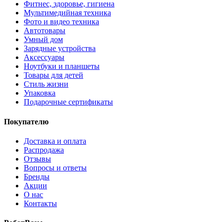
Фитнес, здоровье, гигиена
Мультимедийная техника
Фото и видео техника
Автотовары
Умный дом
Зарядные устройства
Аксессуары
Ноутбуки и планшеты
Товары для детей
Стиль жизни
Упаковка
Подарочные сертификаты
Покупателю
Доставка и оплата
Распродажа
Отзывы
Вопросы и ответы
Бренды
Акции
О нас
Контакты