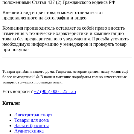
положениями Статьи 437 (2) Гражданского кодекса РФ.
Внешний вид и цвет товара может отличаться от
представленного на фотографии и видео.
Компания производитель оставляет за собой право вносить
изменения в технические характеристики и комплектацию
товара без предварительного уведомдения. Просьба уточнять
необходимую информацию у менеджеров и проверять товар
при покупке.
Товары для Вас и вашего дома. Гаджеты, которые делают нашу жизнь ещё
более комфортной! 👍 В нашем магазине подобраны только качественные
товары от лучших производителей.
Есть вопросы?
+7 (905) 000 - 25 - 25
Каталог
Электротранспорт
Товары для дома
Часы и браслеты
Аудиотехника