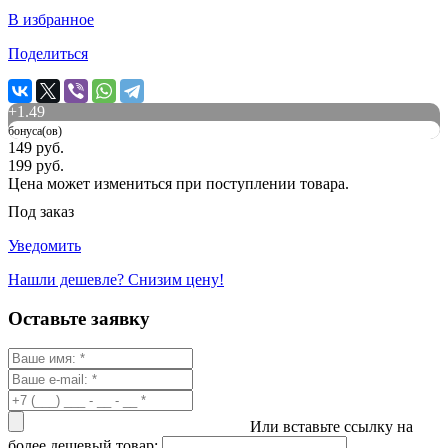
В избранное
Поделиться
+
1.49
бонуса(ов)
149 руб.
199 руб.
Цена может измениться при поступлении товара.
Под заказ
Уведомить
Нашли дешевле? Снизим цену!
Оставьте заявку
Или вставьте ссылку на
более дешевый товар: