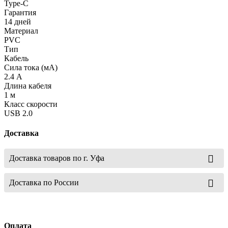
Type-C
Гарантия
14 дней
Материал
PVC
Тип
Кабель
Сила тока (мА)
2.4 А
Длина кабеля
1 м
Класс скорости
USB 2.0
Доставка
Доставка товаров по г. Уфа
Доставка по России
Оплата