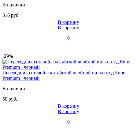
В наличии
316 руб.
В корзину
В корзину
0
-29%
Переходник сетевой с китайской двойной вилки под Евро,
Premium - черный
В наличии
50 руб.
В корзину
В корзину
0