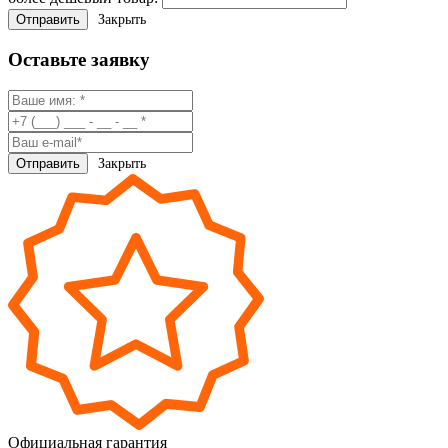
Закрыть
Оставьте заявку
Закрыть
Официальная гарантия