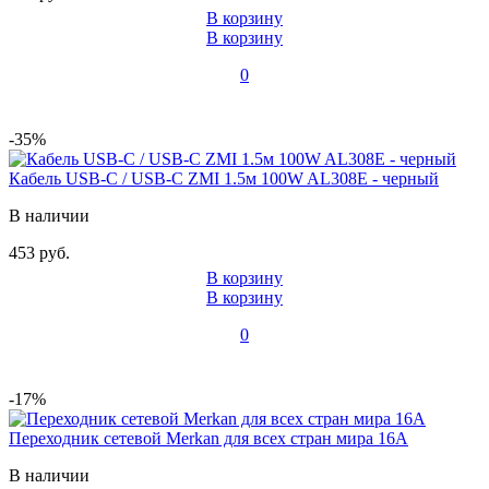
В корзину
В корзину
0
-35%
Кабель USB-C / USB-C ZMI 1.5м 100W AL308E - черный
В наличии
453 руб.
В корзину
В корзину
0
-17%
Переходник сетевой Merkan для всех стран мира 16A
В наличии