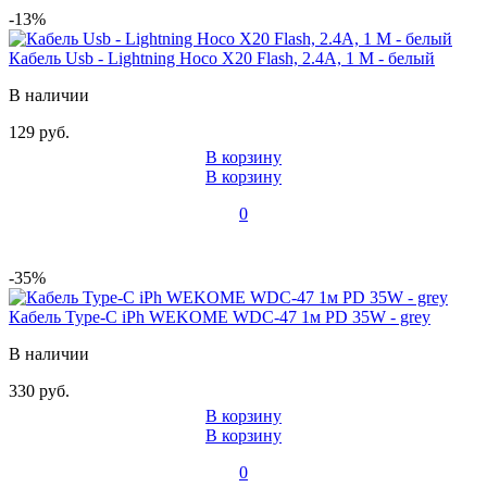
-13%
Кабель Usb - Lightning Hoco X20 Flash, 2.4А, 1 М - белый
В наличии
129 руб.
В корзину
В корзину
0
-35%
Кабель Type-C iPh WEKOME WDC-47 1м PD 35W - grey
В наличии
330 руб.
В корзину
В корзину
0