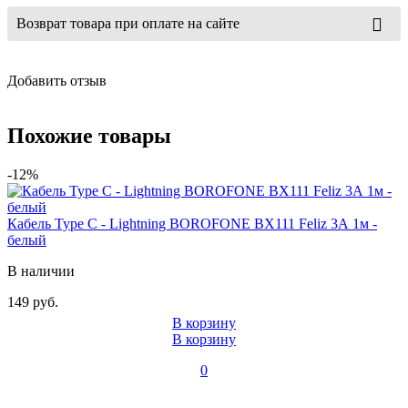
Возврат товара при оплате на сайте
Добавить отзыв
Похожие товары
-12%
Кабель Type C - Lightning BOROFONE BX111 Feliz 3А 1м -
белый
В наличии
149 руб.
В корзину
В корзину
0