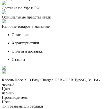
Доставка по Уфе и РФ
Официальные представители
Наличие товаров в магазине
Описание
Характеристики
Оплата и доставка
Отзывы
Кабель Hoco X13 Easy Charged USB - USB Type-C, 3а, 1м -
черный
Цвет
черный
Производитель
Hoco
Тип разъема для зарядки