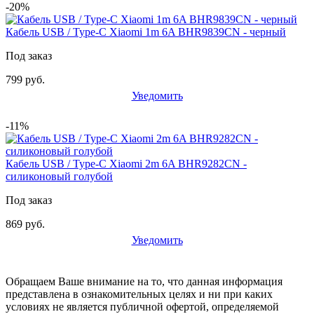
-20%
Кабель USB / Type-C Xiaomi 1m 6A BHR9839CN - черный
Под заказ
799 руб.
Уведомить
-11%
Кабель USB / Type-C Xiaomi 2m 6A BHR9282CN -
силиконовый голубой
Под заказ
869 руб.
Уведомить
Обращаем Ваше внимание на то, что данная информация
представлена в ознакомительных целях и ни при каких
условиях не является публичной офертой, определяемой