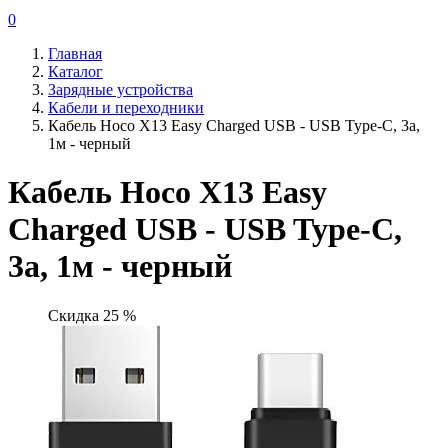
0
Главная
Каталог
Зарядные устройства
Кабели и переходники
Кабель Hoco X13 Easy Charged USB - USB Type-C, 3а,
1м - черный
Кабель Hoco X13 Easy
Charged USB - USB Type-C,
3а, 1м - черный
Скидка 25 %