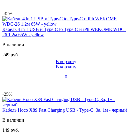
-35%
Кабель 4 in 1 USB и Type-C to Type-C и iPh WEKOME WDC-
26 1.2м 65W - yellow
В наличии
249 руб.
В корзину
В корзину
0
-25%
Кабель Hoco X89 Fast Charging USB - Type-C, 3а, 1м - черный
В наличии
149 руб.