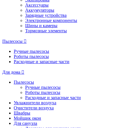
Аксессуары
Аккумуляторы
Зарядные устройства
Электронные компоненты
Шины и камеры
Тормозные элементы
Пылесосы
Ручные пылесосы
Роботы пылесосы
Расходные и запасные части
Для дома
Пылесосы
Ручные пылесосы
Роботы пылесосы
Расходные и запасные части
Увлажнители воздуха
Очистители воздуха
Швабры
Мойщик окон
Для санузла