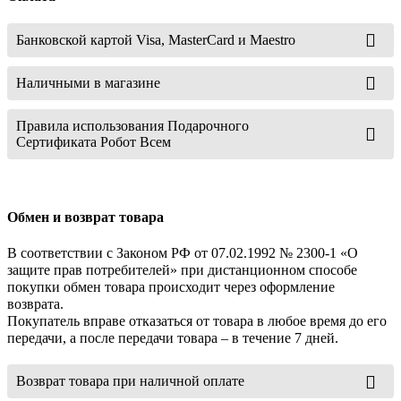
Банковской картой Visa, MasterCard и Maestro
Наличными в магазине
Правила использования Подарочного
Сертификата Робот Всем
Обмен и возврат товара
В соответствии с Законом РФ от 07.02.1992 № 2300-1 «О
защите прав потребителей» при дистанционном способе
покупки обмен товара происходит через оформление
возврата.
Покупатель вправе отказаться от товара в любое время до его
передачи, а после передачи товара – в течение 7 дней.
Возврат товара при наличной оплате