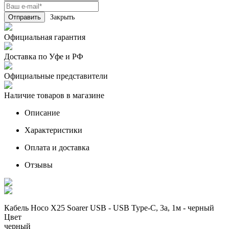
Закрыть
Официальная гарантия
Доставка по Уфе и РФ
Официальные представители
Наличие товаров в магазине
Описание
Характеристики
Оплата и доставка
Отзывы
Кабель Hoco X25 Soarer USB - USB Type-C, 3а, 1м - черный
Цвет
черный