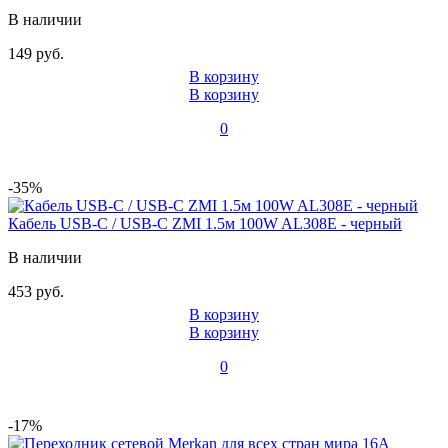
В наличии
149 руб.
В корзину
В корзину
0
-35%
Кабель USB-C / USB-C ZMI 1.5м 100W AL308E - черный
В наличии
453 руб.
В корзину
В корзину
0
-17%