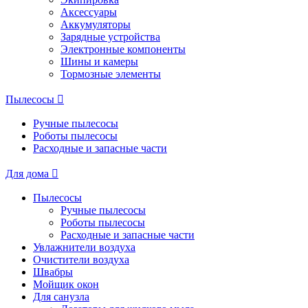
Аксессуары
Аккумуляторы
Зарядные устройства
Электронные компоненты
Шины и камеры
Тормозные элементы
Пылесосы
Ручные пылесосы
Роботы пылесосы
Расходные и запасные части
Для дома
Пылесосы
Ручные пылесосы
Роботы пылесосы
Расходные и запасные части
Увлажнители воздуха
Очистители воздуха
Швабры
Мойщик окон
Для санузла