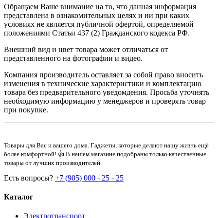
Обращаем Ваше внимание на то, что данная информация
представлена в ознакомительных целях и ни при каких
условиях не является публичной офертой, определяемой
положениями Статьи 437 (2) Гражданского кодекса РФ.
Внешний вид и цвет товара может отличаться от
представленного на фотографии и видео.
Компания производитель оставляет за собой право вносить
изменения в технические характеристики и комплектацию
товара без предварительного уведомдения. Просьба уточнять
необходимую информацию у менеджеров и проверять товар
при покупке.
Товары для Вас и вашего дома. Гаджеты, которые делают нашу жизнь ещё
более комфортной! 👍 В нашем магазине подобраны только качественные
товары от лучших производителей.
Есть вопросы?
+7 (905) 000 - 25 - 25
Каталог
Электротранспорт