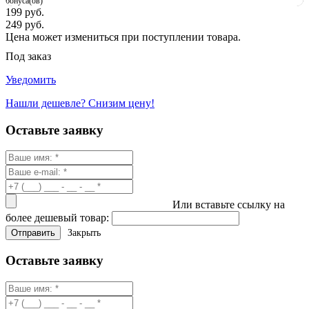
бонуса(ов)
199 руб.
249 руб.
Цена может измениться при поступлении товара.
Под заказ
Уведомить
Нашли дешевле? Снизим цену!
Оставьте заявку
Или вставьте ссылку на
более дешевый товар:
Закрыть
Оставьте заявку