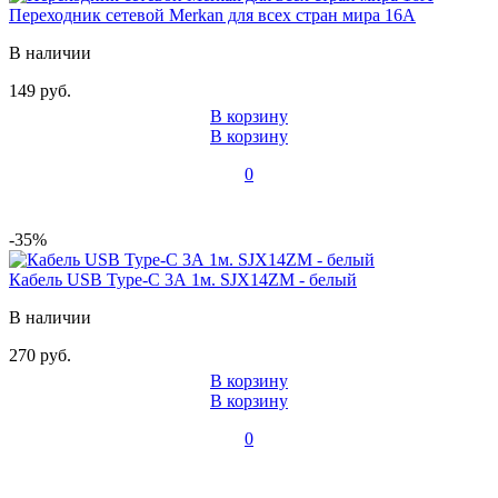
Переходник сетевой Merkan для всех стран мира 16A
В наличии
149 руб.
В корзину
В корзину
0
-35%
Кабель USB Type-C 3А 1м. SJX14ZM - белый
В наличии
270 руб.
В корзину
В корзину
0