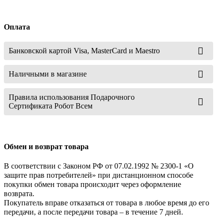
Оплата
Банковской картой Visa, MasterCard и Maestro
Наличными в магазине
Правила использования Подарочного
Сертификата Робот Всем
Обмен и возврат товара
В соответствии с Законом РФ от 07.02.1992 № 2300-1 «О
защите прав потребителей» при дистанционном способе
покупки обмен товара происходит через оформление
возврата.
Покупатель вправе отказаться от товара в любое время до его
передачи, а после передачи товара – в течение 7 дней.