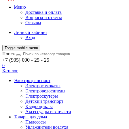
Меню
Доставка и оплата
Вопросы и ответы
Отзывы
Личный кабинет
Вход
Toggle mobile menu
Поиск
+7 (905) 000 - 25 - 25
0
Каталог
Электротранспорт
Электросамокаты
Электровелосипеды
Электроскутеры
Детский транспорт
Квадроциклы
Аксессуары и запчасти
Товары для дома
Пылесосы
Увлажнители воздуха