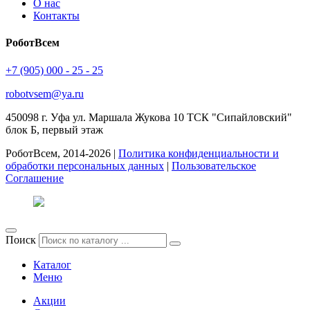
О нас
Контакты
РоботВсем
+7 (905) 000 - 25 - 25
robotvsem@ya.ru
450098
г. Уфа
ул. Маршала Жукова 10 ТСК "Сипайловский"
блок Б, первый этаж
РоботВсем, 2014-2026 |
Политика конфиденциальности и
обработки персональных данных
|
Пользовательское
Соглашение
Поиск
Каталог
Меню
Акции