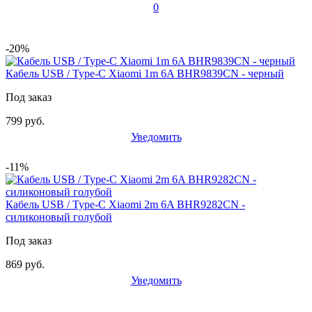
0
-20%
Кабель USB / Type-C Xiaomi 1m 6A BHR9839CN - черный
Под заказ
799 руб.
Уведомить
-11%
Кабель USB / Type-C Xiaomi 2m 6A BHR9282CN -
силиконовый голубой
Под заказ
869 руб.
Уведомить