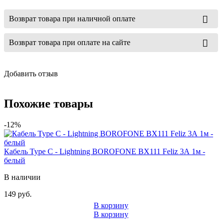
Возврат товара при наличной оплате
Возврат товара при оплате на сайте
Добавить отзыв
Похожие товары
-12%
Кабель Type C - Lightning BOROFONE BX111 Feliz 3А 1м -
белый
В наличии
149 руб.
В корзину
В корзину