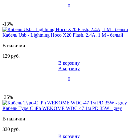
0
-13%
Кабель Usb - Lightning Hoco X20 Flash, 2.4А, 1 М - белый
В наличии
129 руб.
В корзину
В корзину
0
-35%
Кабель Type-C iPh WEKOME WDC-47 1м PD 35W - grey
В наличии
330 руб.
В корзину