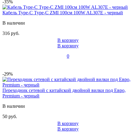
-35%
Кабель Type-C Type-C ZMI 100см 100W AL307E - черный
В наличии
316 руб.
В корзину
В корзину
0
-29%
Переходник сетевой с китайской двойной вилки под Евро,
Premium - черный
В наличии
50 руб.
В корзину
В корзину