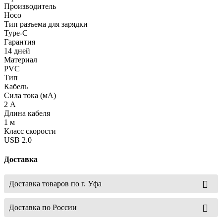
Производитель
Hoco
Тип разъема для зарядки
Type-C
Гарантия
14 дней
Материал
PVC
Тип
Кабель
Сила тока (мА)
2 А
Длина кабеля
1 м
Класс скорости
USB 2.0
Доставка
Доставка товаров по г. Уфа
Доставка по России