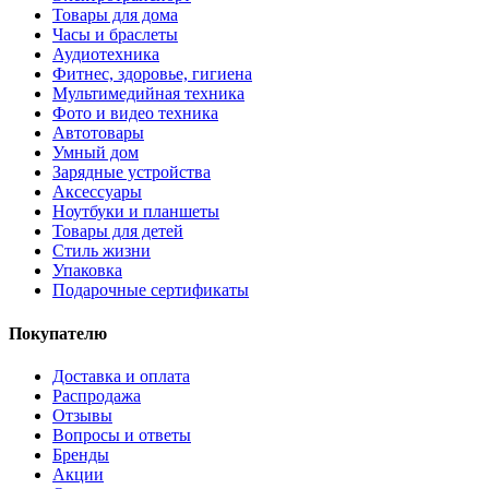
Товары для дома
Часы и браслеты
Аудиотехника
Фитнес, здоровье, гигиена
Мультимедийная техника
Фото и видео техника
Автотовары
Умный дом
Зарядные устройства
Аксессуары
Ноутбуки и планшеты
Товары для детей
Стиль жизни
Упаковка
Подарочные сертификаты
Покупателю
Доставка и оплата
Распродажа
Отзывы
Вопросы и ответы
Бренды
Акции