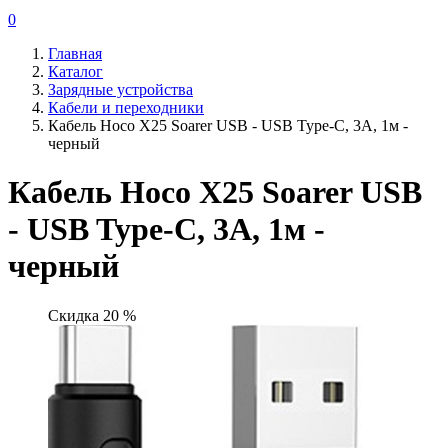
0
Главная
Каталог
Зарядные устройства
Кабели и переходники
Кабель Hoco X25 Soarer USB - USB Type-C, 3A, 1м -
черный
Кабель Hoco X25 Soarer USB
- USB Type-C, 3A, 1м -
черный
Скидка 20 %