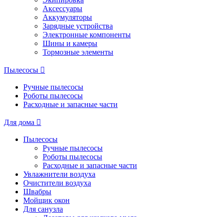
Аксессуары
Аккумуляторы
Зарядные устройства
Электронные компоненты
Шины и камеры
Тормозные элементы
Пылесосы
Ручные пылесосы
Роботы пылесосы
Расходные и запасные части
Для дома
Пылесосы
Ручные пылесосы
Роботы пылесосы
Расходные и запасные части
Увлажнители воздуха
Очистители воздуха
Швабры
Мойщик окон
Для санузла