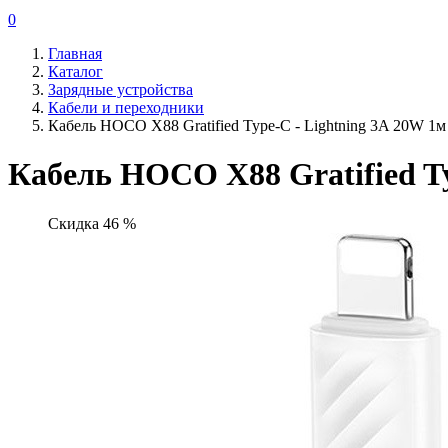
0
Главная
Каталог
Зарядные устройства
Кабели и переходники
Кабель HOCO X88 Gratified Type-C - Lightning 3A 20W 1м
Кабель HOCO X88 Gratified Ty
Скидка 46 %